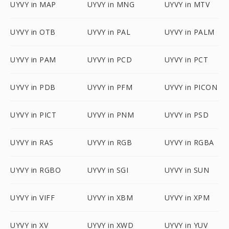
UYVY in MAP
UYVY in MNG
UYVY in MTV
UYVY in OTB
UYVY in PAL
UYVY in PALM
UYVY in PAM
UYVY in PCD
UYVY in PCT
UYVY in PDB
UYVY in PFM
UYVY in PICON
UYVY in PICT
UYVY in PNM
UYVY in PSD
UYVY in RAS
UYVY in RGB
UYVY in RGBA
UYVY in RGBO
UYVY in SGI
UYVY in SUN
UYVY in VIFF
UYVY in XBM
UYVY in XPM
UYVY in XV
UYVY in XWD
UYVY in YUV