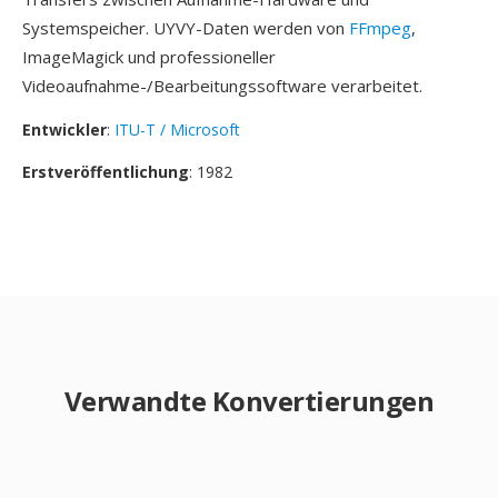
Systemspeicher. UYVY-Daten werden von
FFmpeg
,
ImageMagick und professioneller
Videoaufnahme-/Bearbeitungssoftware verarbeitet.
Entwickler
:
ITU-T / Microsoft
Erstveröffentlichung
: 1982
Verwandte Konvertierungen