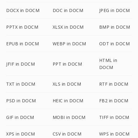
DOCX in DOCM
DOC in DOCM
JPEG in DOCM
PPTX in DOCM
XLSX in DOCM
BMP in DOCM
EPUB in DOCM
WEBP in DOCM
ODT in DOCM
HTML in
JFIF in DOCM
PPT in DOCM
DOCM
TXT in DOCM
XLS in DOCM
RTF in DOCM
PSD in DOCM
HEIC in DOCM
FB2 in DOCM
GIF in DOCM
MOBI in DOCM
TIFF in DOCM
XPS in DOCM
CSV in DOCM
WPS in DOCM