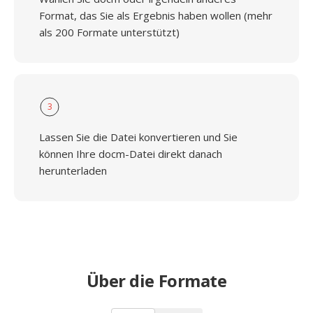
Format, das Sie als Ergebnis haben wollen (mehr
als 200 Formate unterstützt)
3
Lassen Sie die Datei konvertieren und Sie
können Ihre docm-Datei direkt danach
herunterladen
Über die Formate