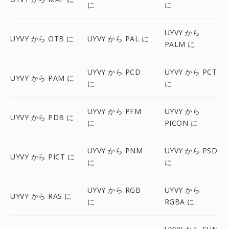
に
に
UYVY から
UYVY から OTB に
UYVY から PAL に
PALM に
UYVY から PCD
UYVY から PCT
UYVY から PAM に
に
に
UYVY から PFM
UYVY から
UYVY から PDB に
に
PICON に
UYVY から PNM
UYVY から PSD
UYVY から PICT に
に
に
UYVY から RGB
UYVY から
UYVY から RAS に
に
RGBA に