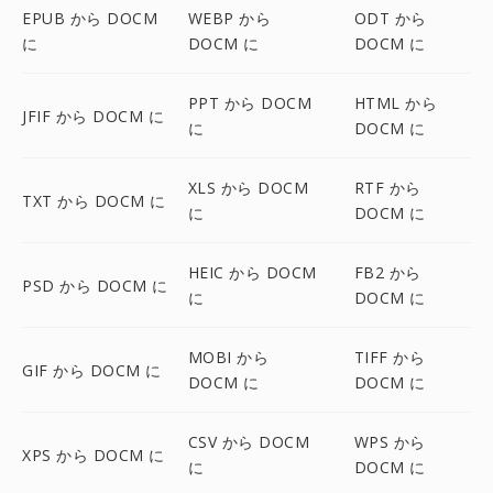
EPUB から DOCM
WEBP から
ODT から
に
DOCM に
DOCM に
PPT から DOCM
HTML から
JFIF から DOCM に
に
DOCM に
XLS から DOCM
RTF から
TXT から DOCM に
に
DOCM に
HEIC から DOCM
FB2 から
PSD から DOCM に
に
DOCM に
MOBI から
TIFF から
GIF から DOCM に
DOCM に
DOCM に
CSV から DOCM
WPS から
XPS から DOCM に
に
DOCM に