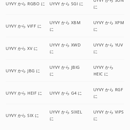
UYVY から SUN
UYVY から RGBO に
UYVY から SGI に
に
UYVY から XBM
UYVY から XPM
UYVY から VIFF に
に
に
UYVY から XWD
UYVY から YUV
UYVY から XV に
に
に
UYVY から JBIG
UYVY から
UYVY から JBG に
に
HEIC に
UYVY から RGF
UYVY から HEIF に
UYVY から G4 に
に
UYVY から SIXEL
UYVY から VIPS
UYVY から SIX に
に
に