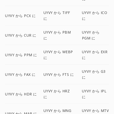
UYVY から TIFF
UYVY から ICO
UYVY から PCX に
に
に
UYVY から PBM
UYVY から
UYVY から CUR に
に
PGM に
UYVY から WEBP
UYVY から EXR
UYVY から PPM に
に
に
UYVY から G3
UYVY から FAX に
UYVY から FTS に
に
UYVY から HRZ
UYVY から IPL
UYVY から HDR に
に
に
UYVY から MNG
UYVY から MTV
UYVY から MAP に