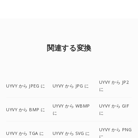
関連する変換
UYVY から JP2
UYVY から JPEG に
UYVY から JPG に
に
UYVY から WBMP
UYVY から GIF
UYVY から BMP に
に
に
UYVY から PNG
UYVY から TGA に
UYVY から SVG に
に