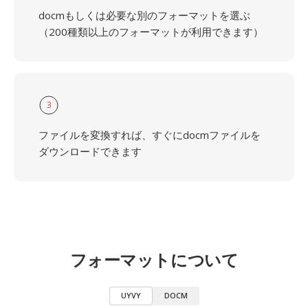
docmもしくは必要な別のフォーマットを選ぶ
（200種類以上のフォーマットが利用できます）
3
ファイルを変換すれば、すぐにdocmファイルを
ダウンロードできます
フォーマットについて
UYVY
DOCM