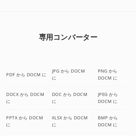
専用コンバーター
JPG から DOCM
PNG から
PDF から DOCM に
に
DOCM に
DOCX から DOCM
DOC から DOCM
JPEG から
に
に
DOCM に
PPTX から DOCM
XLSX から DOCM
BMP から
に
に
DOCM に