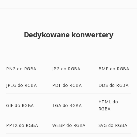
Dedykowane konwertery
PNG do RGBA
JPG do RGBA
BMP do RGBA
JPEG do RGBA
PDF do RGBA
DDS do RGBA
HTML do
GIF do RGBA
TGA do RGBA
RGBA
PPTX do RGBA
WEBP do RGBA
SVG do RGBA