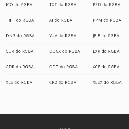
ICO do RGBA
TXT do RGBA
PSD do RGBA
TIFF do RGBA
AI do RGBA
PPM do RGBA
DNG do RGBA
YUV do RGBA
JFIF do RGBA
CUR do RGBA
DOCX do RGBA
EXR do RGBA
CDR do RGBA
ODT do RGBA
XCF do RGBA
XLS do RGBA
CR2 do RGBA
XLSX do RGBA