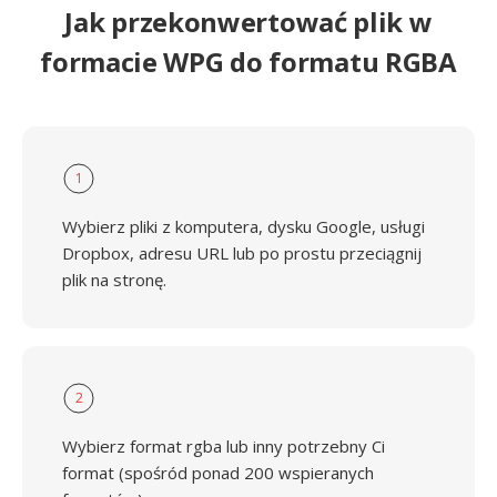
Jak przekonwertować plik w
formacie WPG do formatu RGBA
1
Wybierz pliki z komputera, dysku Google, usługi
Dropbox, adresu URL lub po prostu przeciągnij
plik na stronę.
2
Wybierz format rgba lub inny potrzebny Ci
format (spośród ponad 200 wspieranych