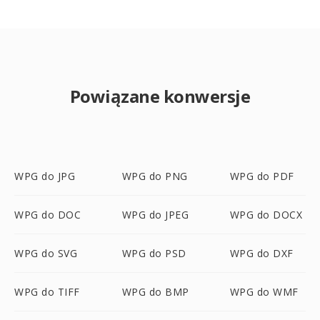
Powiązane konwersje
WPG do JPG
WPG do PNG
WPG do PDF
WPG do DOC
WPG do JPEG
WPG do DOCX
WPG do SVG
WPG do PSD
WPG do DXF
WPG do TIFF
WPG do BMP
WPG do WMF