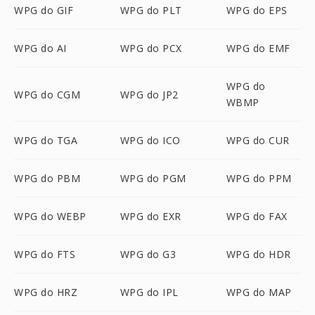
WPG do GIF
WPG do PLT
WPG do EPS
WPG do AI
WPG do PCX
WPG do EMF
WPG do
WPG do CGM
WPG do JP2
WBMP
WPG do TGA
WPG do ICO
WPG do CUR
WPG do PBM
WPG do PGM
WPG do PPM
WPG do WEBP
WPG do EXR
WPG do FAX
WPG do FTS
WPG do G3
WPG do HDR
WPG do HRZ
WPG do IPL
WPG do MAP