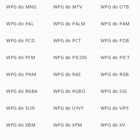
WPG do MNG
WPG do MTV
WPG do OTB
WPG do PAL
WPG do PALM
WPG do PAM
WPG do PCD
WPG do PCT
WPG do PDB
WPG do PFM
WPG do PICON
WPG do PICT
WPG do PNM
WPG do RAS
WPG do RGB
WPG do RGBA
WPG do RGBO
WPG do SGI
WPG do SUN
WPG do UYVY
WPG do VIFF
WPG do XBM
WPG do XPM
WPG do XV