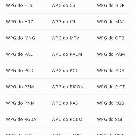
WPG do FTS
WPG do G3
WPG do HDR
WPG do HRZ
WPG do IPL
WPG do MAP
WPG do MNG
WPG do MTV
WPG do OTB
WPG do PAL
WPG do PALM
WPG do PAM
WPG do PCD
WPG do PCT
WPG do PDB
WPG do PFM
WPG do PICON
WPG do PICT
WPG do PNM
WPG do RAS
WPG do RGB
WPG do RGBA
WPG do RGBO
WPG do SGI