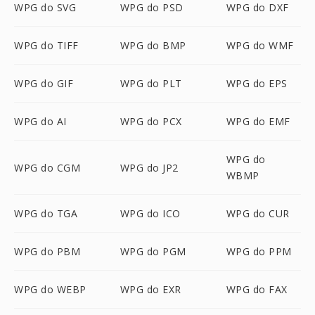
WPG do SVG
WPG do PSD
WPG do DXF
WPG do TIFF
WPG do BMP
WPG do WMF
WPG do GIF
WPG do PLT
WPG do EPS
WPG do AI
WPG do PCX
WPG do EMF
WPG do
WPG do CGM
WPG do JP2
WBMP
WPG do TGA
WPG do ICO
WPG do CUR
WPG do PBM
WPG do PGM
WPG do PPM
WPG do WEBP
WPG do EXR
WPG do FAX