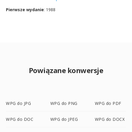
Pierwsze wydanie
: 1988
Powiązane konwersje
WPG do JPG
WPG do PNG
WPG do PDF
WPG do DOC
WPG do JPEG
WPG do DOCX