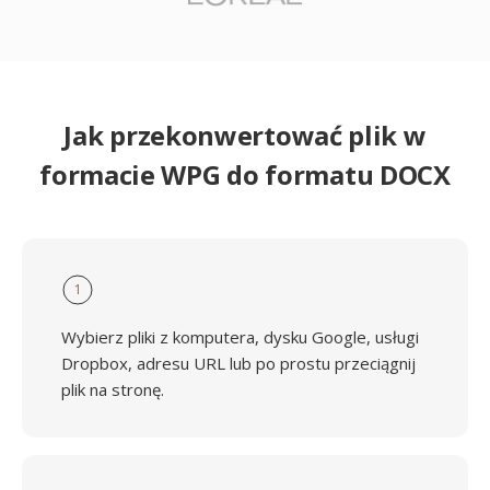
Jak przekonwertować plik w
formacie WPG do formatu DOCX
1
Wybierz pliki z komputera, dysku Google, usługi
Dropbox, adresu URL lub po prostu przeciągnij
plik na stronę.