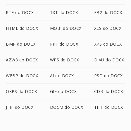
RTF do DOCX
TXT do DOCX
FB2 do DOCX
HTML do DOCX
MOBI do DOCX
XLS do DOCX
BMP do DOCX
PPT do DOCX
XPS do DOCX
AZW3 do DOCX
WPS do DOCX
DJVU do DOCX
WEBP do DOCX
AI do DOCX
PSD do DOCX
OXPS do DOCX
GIF do DOCX
CDR do DOCX
JFIF do DOCX
DOCM do DOCX
TIFF do DOCX