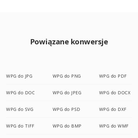
Powiązane konwersje
WPG do JPG
WPG do PNG
WPG do PDF
WPG do DOC
WPG do JPEG
WPG do DOCX
WPG do SVG
WPG do PSD
WPG do DXF
WPG do TIFF
WPG do BMP
WPG do WMF