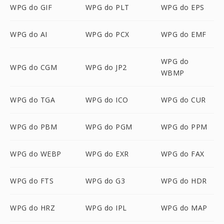
WPG do GIF
WPG do PLT
WPG do EPS
WPG do AI
WPG do PCX
WPG do EMF
WPG do
WPG do CGM
WPG do JP2
WBMP
WPG do TGA
WPG do ICO
WPG do CUR
WPG do PBM
WPG do PGM
WPG do PPM
WPG do WEBP
WPG do EXR
WPG do FAX
WPG do FTS
WPG do G3
WPG do HDR
WPG do HRZ
WPG do IPL
WPG do MAP