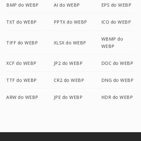
BMP do WEBP
AI do WEBP
EPS do WEBP
TXT do WEBP
PPTX do WEBP
ICO do WEBP
WBMP do
TIFF do WEBP
XLSX do WEBP
WEBP
XCF do WEBP
JP2 do WEBP
DOC do WEBP
TTF do WEBP
CR2 do WEBP
DNG do WEBP
ARW do WEBP
JPE do WEBP
HDR do WEBP