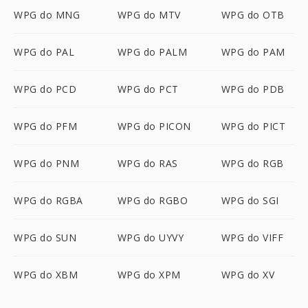
WPG do MNG
WPG do MTV
WPG do OTB
WPG do PAL
WPG do PALM
WPG do PAM
WPG do PCD
WPG do PCT
WPG do PDB
WPG do PFM
WPG do PICON
WPG do PICT
WPG do PNM
WPG do RAS
WPG do RGB
WPG do RGBA
WPG do RGBO
WPG do SGI
WPG do SUN
WPG do UYVY
WPG do VIFF
WPG do XBM
WPG do XPM
WPG do XV