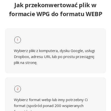
Jak przekonwertować plik w
formacie WPG do formatu WEBP
1
Wybierz pliki z komputera, dysku Google, usługi
Dropbox, adresu URL lub po prostu przeciągnij
plik na stronę.
2
Wybierz format webp lub inny potrzebny Ci
format (spośród ponad 200 wspieranych