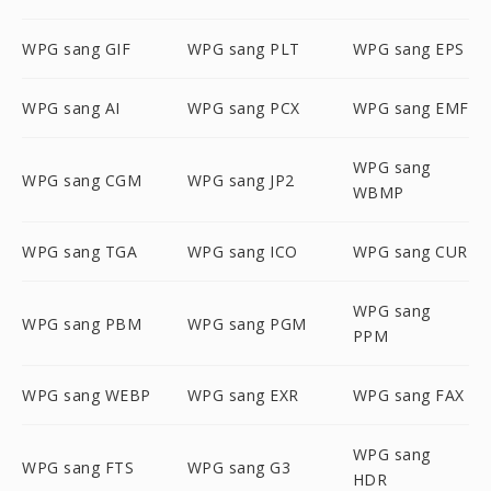
WPG sang GIF
WPG sang PLT
WPG sang EPS
WPG sang AI
WPG sang PCX
WPG sang EMF
WPG sang
WPG sang CGM
WPG sang JP2
WBMP
WPG sang TGA
WPG sang ICO
WPG sang CUR
WPG sang
WPG sang PBM
WPG sang PGM
PPM
WPG sang WEBP
WPG sang EXR
WPG sang FAX
WPG sang
WPG sang FTS
WPG sang G3
HDR