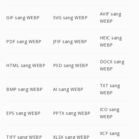
AVIF sang
GIF sang WEBP
SVG sang WEBP
WEBP
HEIC sang
PDF sang WEBP
JFIF sang WEBP
WEBP
DOCX sang
HTML sang WEBP
PSD sang WEBP
WEBP
TXT sang
BMP sang WEBP
AI sang WEBP
WEBP
ICO sang
EPS sang WEBP
PPTX sang WEBP
WEBP
XCF sang
TIFF sang WEBP
XLSX sang WEBP