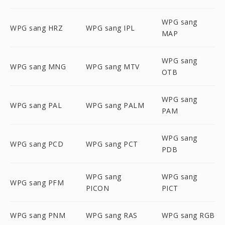
WPG sang
WPG sang HRZ
WPG sang IPL
MAP
WPG sang
WPG sang MNG
WPG sang MTV
OTB
WPG sang
WPG sang PAL
WPG sang PALM
PAM
WPG sang
WPG sang PCD
WPG sang PCT
PDB
WPG sang
WPG sang
WPG sang PFM
PICON
PICT
WPG sang PNM
WPG sang RAS
WPG sang RGB