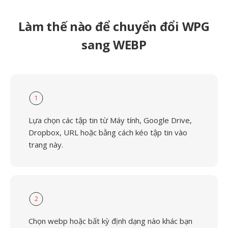
Làm thế nào để chuyển đổi WPG
sang WEBP
1
Lựa chọn các tập tin từ Máy tính, Google Drive,
Dropbox, URL hoặc bằng cách kéo tập tin vào
trang này.
2
Chọn webp hoặc bất kỳ định dạng nào khác bạn