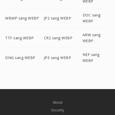
WEBP
DOC sang
WBMP sang WEBP
JP2 sang WEBP
WEBP
ARW sang
TTF sang WEBP
CR2 sang WEBP
WEBP
NEF sang
DNG sang WEBP
JPE sang WEBP
WEBP
About
Security