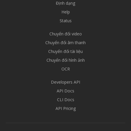
Định dạng
Help
Status
Chuyển đổi video
Chuyển đổi âm thanh
Chuyển đổi tài liệu
Chuyển đổi hình ảnh
OCR
Developers API
API Docs
CLI Docs
API Pricing