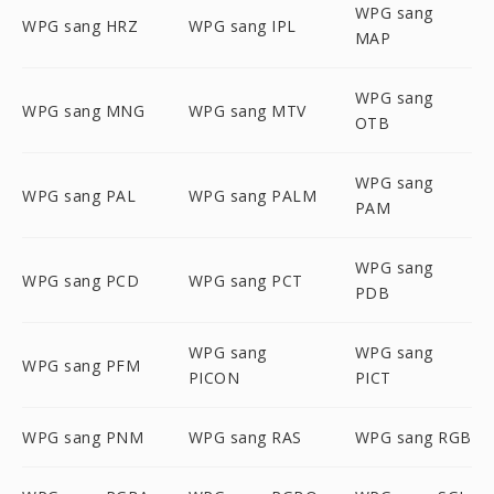
WPG sang
WPG sang HRZ
WPG sang IPL
MAP
WPG sang
WPG sang MNG
WPG sang MTV
OTB
WPG sang
WPG sang PAL
WPG sang PALM
PAM
WPG sang
WPG sang PCD
WPG sang PCT
PDB
WPG sang
WPG sang
WPG sang PFM
PICON
PICT
WPG sang PNM
WPG sang RAS
WPG sang RGB