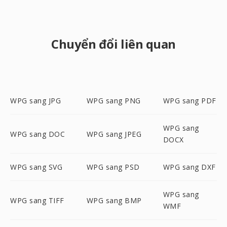
Chuyển đổi liên quan
WPG sang JPG
WPG sang PNG
WPG sang PDF
WPG sang
WPG sang DOC
WPG sang JPEG
DOCX
WPG sang SVG
WPG sang PSD
WPG sang DXF
WPG sang
WPG sang TIFF
WPG sang BMP
WMF