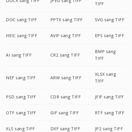
DOCX sang TIFF
JPEG sang TIFF
TIFF
DOC sang TIFF
PPTX sang TIFF
SVG sang TIFF
HEIC sang TIFF
AVIF sang TIFF
EPS sang TIFF
BMP sang
AI sang TIFF
CR2 sang TIFF
TIFF
XLSX sang
NEF sang TIFF
ARW sang TIFF
TIFF
PSD sang TIFF
CDR sang TIFF
JFIF sang TIFF
OTF sang TIFF
GIF sang TIFF
RTF sang TIFF
XLS sang TIFF
DXF sang TIFF
JP2 sang TIFF