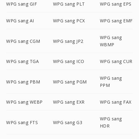
WPG sang GIF
WPG sang PLT
WPG sang EPS
WPG sang AI
WPG sang PCX
WPG sang EMF
WPG sang
WPG sang CGM
WPG sang JP2
WBMP
WPG sang TGA
WPG sang ICO
WPG sang CUR
WPG sang
WPG sang PBM
WPG sang PGM
PPM
WPG sang WEBP
WPG sang EXR
WPG sang FAX
WPG sang
WPG sang FTS
WPG sang G3
HDR