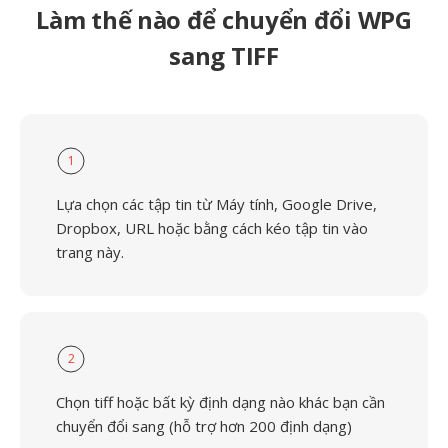
Làm thế nào để chuyển đổi WPG
sang TIFF
1
Lựa chọn các tập tin từ Máy tính, Google Drive,
Dropbox, URL hoặc bằng cách kéo tập tin vào
trang này.
2
Chọn tiff hoặc bất kỳ định dạng nào khác bạn cần
chuyển đổi sang (hỗ trợ hơn 200 định dạng)