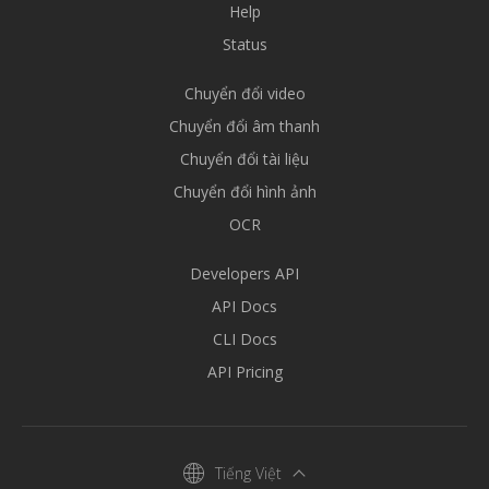
Help
Status
Chuyển đổi video
Chuyển đổi âm thanh
Chuyển đổi tài liệu
Chuyển đổi hình ảnh
OCR
Developers API
API Docs
CLI Docs
API Pricing
Tiếng Việt