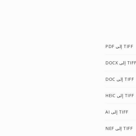
PDF إلى TIFF
DOC إلى TIFF
DOC إلى TIFF
HEIC إلى TIFF
AI إلى TIFF
NEF إلى TIFF