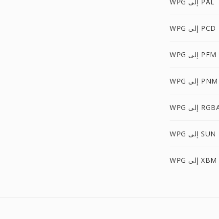
WPG إلى PAL
WPG إلى PCD
WPG إلى PFM
WPG إلى PNM
WP إلى RGBA
WPG إلى SUN
WPG إلى XBM