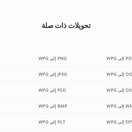
تحويلات ذات صلة
 إلى PDF
WPG إلى PNG
ى DOCX
WPG إلى JPEG
 إلى DXF
WPG إلى PSD
إلى WMF
WPG إلى BMP
W إلى EPS
WPG إلى PLT