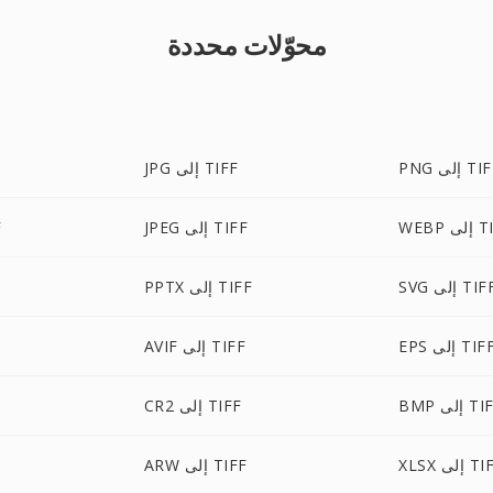
محوّلات محددة
 إلى TIFF
JPG إلى TIFF
ى TIFF
JPEG إلى TIFF
X
S إلى TIFF
PPTX إلى TIFF
EP إلى TIFF
AVIF إلى TIFF
إلى TIFF
CR2 إلى TIFF
 إلى TIFF
ARW إلى TIFF