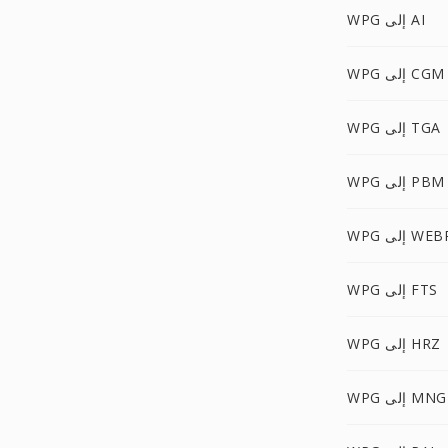
WPG إلى AI
WPG إلى CGM
WPG إلى TGA
WPG إلى PBM
W إلى WEBP
WPG إلى FTS
WPG إلى HRZ
WPG إلى MNG