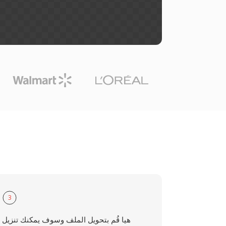
3
هيا قُم بتحويل الملف وسوف يمكنك تنزيل