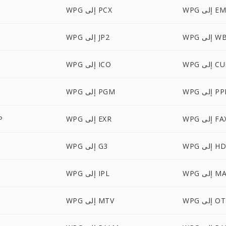
 إلى EMF
WPG إلى PCX
ى WBMP
WPG إلى JP2
 إلى CUR
WPG إلى ICO
إلى PPM
WPG إلى PGM
W إلى FAX
WPG إلى EXR
PG
 إلى HDR
WPG إلى G3
إلى MAP
WPG إلى IPL
 إلى OTB
WPG إلى MTV