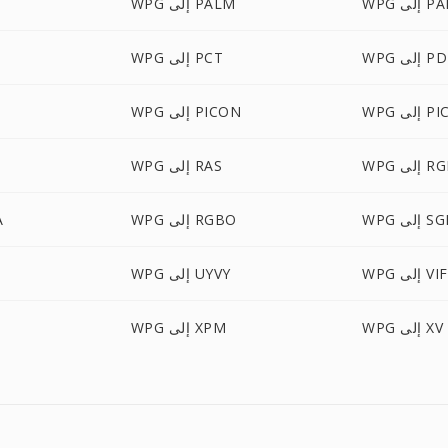
إلى PAM
WPG إلى PALM
 إلى PDB
WPG إلى PCT
إلى PICT
WPG إلى PICON
 إلى RGB
WPG إلى RAS
WP إلى SGI
WPG إلى RGBO
G
 إلى VIFF
WPG إلى UYVY
WPG إلى XV
WPG إلى XPM