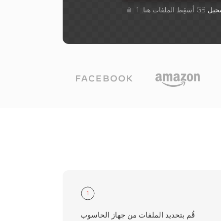
جيل
1
قُم بتحديد الملفات من جهاز الحاسوب