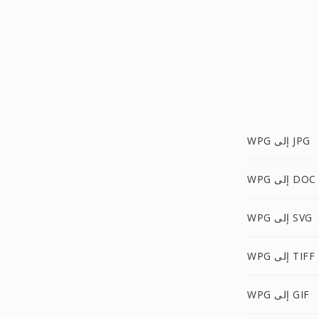
WPG إلى JPG
WPG إلى DOC
WPG إلى SVG
WPG إلى TIFF
WPG إلى GIF