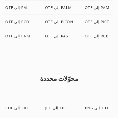
OTF إلى PAM
OTF إلى PALM
OTF إلى PAL
OTF إلى PICT
OTF إلى PICON
OTF إلى PCD
OTF إلى RGB
OTF إلى RAS
OTF إلى PNM
محوّلات محددة
PNG إلى TIFF
JPG إلى TIFF
PDF إلى TIFF