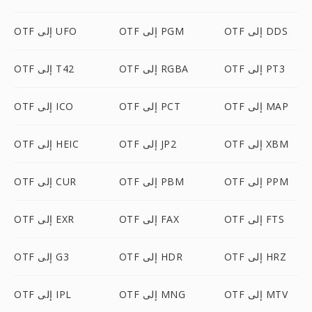
OTF إلى DDS
OTF إلى PGM
OTF إلى UFO
OTF إلى PT3
OTF إلى RGBA
OTF إلى T42
OTF إلى MAP
OTF إلى PCT
OTF إلى ICO
OTF إلى XBM
OTF إلى JP2
OTF إلى HEIC
OTF إلى PPM
OTF إلى PBM
OTF إلى CUR
OTF إلى FTS
OTF إلى FAX
OTF إلى EXR
OTF إلى HRZ
OTF إلى HDR
OTF إلى G3
OTF إلى MTV
OTF إلى MNG
OTF إلى IPL