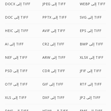
WEBP إلى TIFF
JPEG إلى TIFF
DOCX إلى TIFF
SVG إلى TIFF
PPTX إلى TIFF
DOC إلى TIFF
EPS إلى TIFF
AVIF إلى TIFF
HEIC إلى TIFF
BMP إلى TIFF
CR2 إلى TIFF
AI إلى TIFF
XLSX إلى TIFF
ARW إلى TIFF
NEF إلى TIFF
JFIF إلى TIFF
CDR إلى TIFF
PSD إلى TIFF
RTF إلى TIFF
GIF إلى TIFF
OTF إلى TIFF
JP2 إلى TIFF
DXF إلى TIFF
XLS إلى TIFF
EMF إلى TIFF
HTML إلى TIFF
DNG إلى TIFF