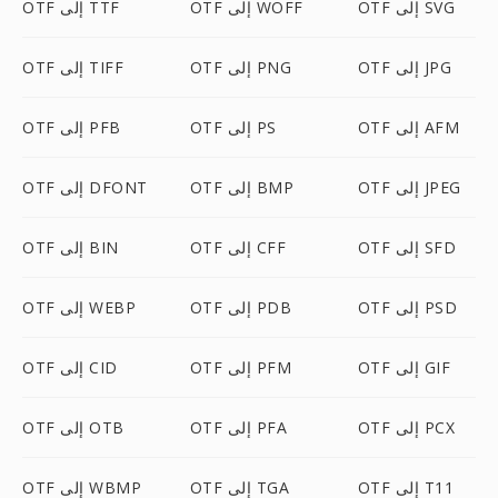
OTF إلى SVG
OTF إلى WOFF
OTF إلى TTF
OTF إلى JPG
OTF إلى PNG
OTF إلى TIFF
OTF إلى AFM
OTF إلى PS
OTF إلى PFB
OTF إلى JPEG
OTF إلى BMP
OTF إلى DFONT
OTF إلى SFD
OTF إلى CFF
OTF إلى BIN
OTF إلى PSD
OTF إلى PDB
OTF إلى WEBP
OTF إلى GIF
OTF إلى PFM
OTF إلى CID
OTF إلى PCX
OTF إلى PFA
OTF إلى OTB
OTF إلى T11
OTF إلى TGA
OTF إلى WBMP