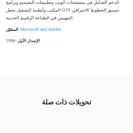
الدعم الشامل في متصفحات الويب وتطبيقات التصميم وبرامج
المكتب وأنظمة التشغيل يجعل OTF تنسيق الخطوط الاحترافي
المهيمن في الطباعة الرقمية الحديثة.
Microsoft and Adobe
:
المطوّر
الإصدار الأول
: 1996
تحويلات ذات صلة