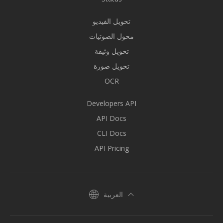
تحويل الفيديو
محول الصوتيات
تحويل وثيقة
تحويل صورة
OCR
Developers API
API Docs
CLI Docs
API Pricing
العربية