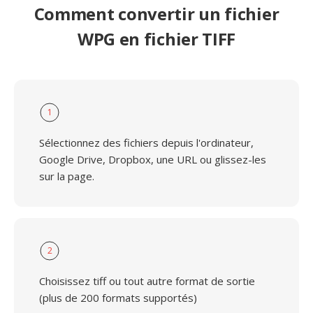
Comment convertir un fichier
WPG en fichier TIFF
1
Sélectionnez des fichiers depuis l'ordinateur,
Google Drive, Dropbox, une URL ou glissez-les
sur la page.
2
Choisissez tiff ou tout autre format de sortie
(plus de 200 formats supportés)