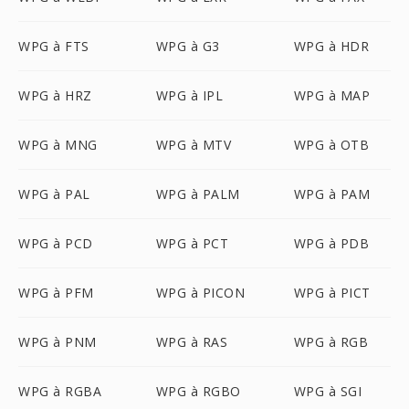
WPG à FTS
WPG à G3
WPG à HDR
WPG à HRZ
WPG à IPL
WPG à MAP
WPG à MNG
WPG à MTV
WPG à OTB
WPG à PAL
WPG à PALM
WPG à PAM
WPG à PCD
WPG à PCT
WPG à PDB
WPG à PFM
WPG à PICON
WPG à PICT
WPG à PNM
WPG à RAS
WPG à RGB
WPG à RGBA
WPG à RGBO
WPG à SGI