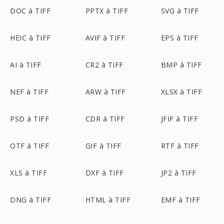
DOC à TIFF
PPTX à TIFF
SVG à TIFF
HEIC à TIFF
AVIF à TIFF
EPS à TIFF
AI à TIFF
CR2 à TIFF
BMP à TIFF
NEF à TIFF
ARW à TIFF
XLSX à TIFF
PSD à TIFF
CDR à TIFF
JFIF à TIFF
OTF à TIFF
GIF à TIFF
RTF à TIFF
XLS à TIFF
DXF à TIFF
JP2 à TIFF
DNG à TIFF
HTML à TIFF
EMF à TIFF