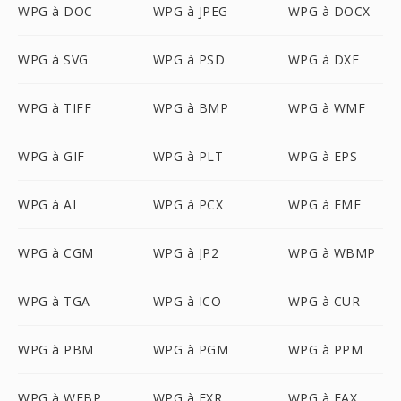
WPG à DOC
WPG à JPEG
WPG à DOCX
WPG à SVG
WPG à PSD
WPG à DXF
WPG à TIFF
WPG à BMP
WPG à WMF
WPG à GIF
WPG à PLT
WPG à EPS
WPG à AI
WPG à PCX
WPG à EMF
WPG à CGM
WPG à JP2
WPG à WBMP
WPG à TGA
WPG à ICO
WPG à CUR
WPG à PBM
WPG à PGM
WPG à PPM
WPG à WEBP
WPG à EXR
WPG à FAX