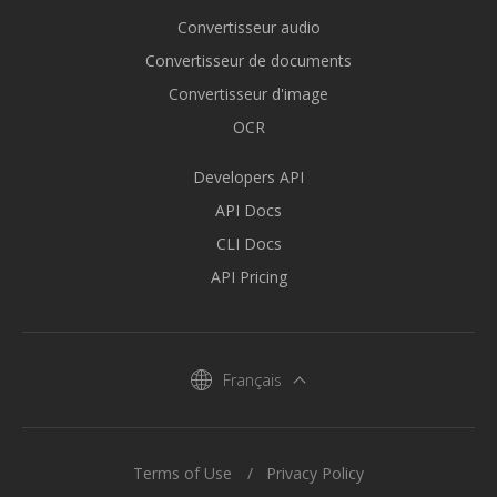
Convertisseur audio
Convertisseur de documents
Convertisseur d'image
OCR
Developers API
API Docs
CLI Docs
API Pricing
Français
Terms of Use
Privacy Policy