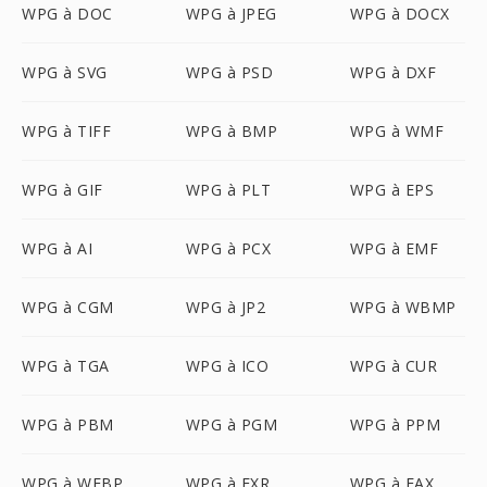
WPG à DOC
WPG à JPEG
WPG à DOCX
WPG à SVG
WPG à PSD
WPG à DXF
WPG à TIFF
WPG à BMP
WPG à WMF
WPG à GIF
WPG à PLT
WPG à EPS
WPG à AI
WPG à PCX
WPG à EMF
WPG à CGM
WPG à JP2
WPG à WBMP
WPG à TGA
WPG à ICO
WPG à CUR
WPG à PBM
WPG à PGM
WPG à PPM
WPG à WEBP
WPG à EXR
WPG à FAX