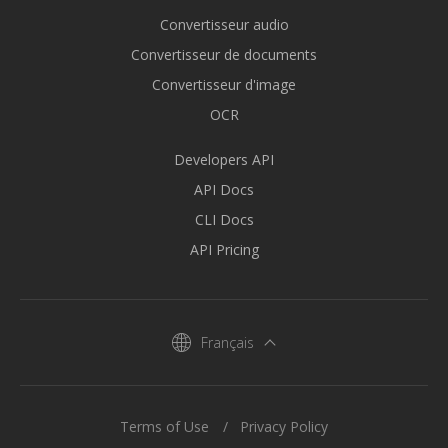
Convertisseur audio
Convertisseur de documents
Convertisseur d'image
OCR
Developers API
API Docs
CLI Docs
API Pricing
Français
Terms of Use
Privacy Policy