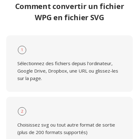
Comment convertir un fichier
WPG en fichier SVG
1
Sélectionnez des fichiers depuis l'ordinateur,
Google Drive, Dropbox, une URL ou glissez-les
sur la page.
2
Choisissez svg ou tout autre format de sortie
(plus de 200 formats supportés)