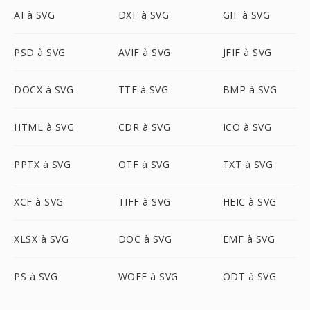
AI à SVG
DXF à SVG
GIF à SVG
PSD à SVG
AVIF à SVG
JFIF à SVG
DOCX à SVG
TTF à SVG
BMP à SVG
HTML à SVG
CDR à SVG
ICO à SVG
PPTX à SVG
OTF à SVG
TXT à SVG
XCF à SVG
TIFF à SVG
HEIC à SVG
XLSX à SVG
DOC à SVG
EMF à SVG
PS à SVG
WOFF à SVG
ODT à SVG