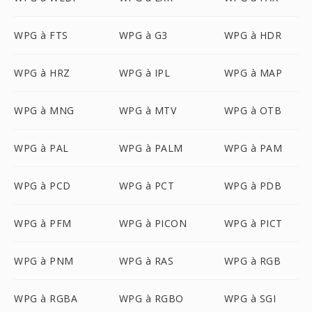
WPG à FTS
WPG à G3
WPG à HDR
WPG à HRZ
WPG à IPL
WPG à MAP
WPG à MNG
WPG à MTV
WPG à OTB
WPG à PAL
WPG à PALM
WPG à PAM
WPG à PCD
WPG à PCT
WPG à PDB
WPG à PFM
WPG à PICON
WPG à PICT
WPG à PNM
WPG à RAS
WPG à RGB
WPG à RGBA
WPG à RGBO
WPG à SGI