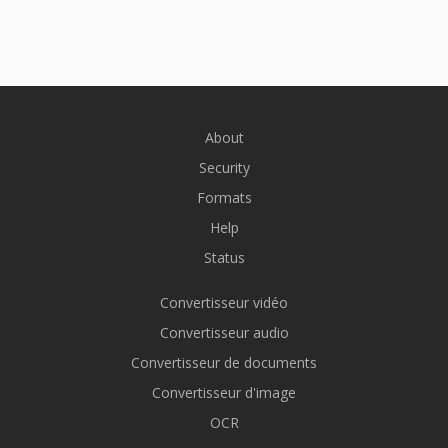
About
Security
Formats
Help
Status
Convertisseur vidéo
Convertisseur audio
Convertisseur de documents
Convertisseur d'image
OCR