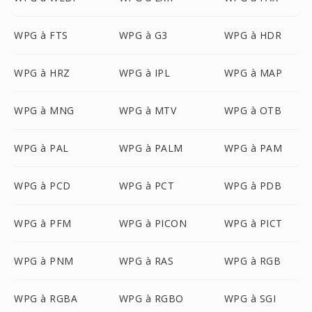
WPG à FTS
WPG à G3
WPG à HDR
WPG à HRZ
WPG à IPL
WPG à MAP
WPG à MNG
WPG à MTV
WPG à OTB
WPG à PAL
WPG à PALM
WPG à PAM
WPG à PCD
WPG à PCT
WPG à PDB
WPG à PFM
WPG à PICON
WPG à PICT
WPG à PNM
WPG à RAS
WPG à RGB
WPG à RGBA
WPG à RGBO
WPG à SGI