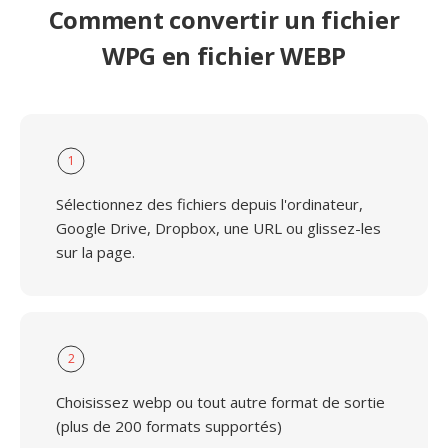
Comment convertir un fichier
WPG en fichier WEBP
1
Sélectionnez des fichiers depuis l'ordinateur,
Google Drive, Dropbox, une URL ou glissez-les
sur la page.
2
Choisissez webp ou tout autre format de sortie
(plus de 200 formats supportés)