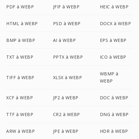
PDF à WEBP
JFIF à WEBP
HEIC à WEBP
HTML à WEBP
PSD à WEBP
DOCX à WEBP
BMP à WEBP
AI à WEBP
EPS à WEBP
TXT à WEBP
PPTX à WEBP
ICO à WEBP
WBMP à
TIFF à WEBP
XLSX à WEBP
WEBP
XCF à WEBP
JP2 à WEBP
DOC à WEBP
TTF à WEBP
CR2 à WEBP
DNG à WEBP
ARW à WEBP
JPE à WEBP
HDR à WEBP