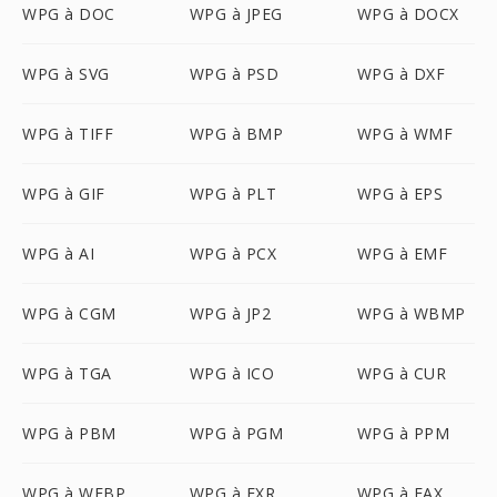
WPG à DOC
WPG à JPEG
WPG à DOCX
WPG à SVG
WPG à PSD
WPG à DXF
WPG à TIFF
WPG à BMP
WPG à WMF
WPG à GIF
WPG à PLT
WPG à EPS
WPG à AI
WPG à PCX
WPG à EMF
WPG à CGM
WPG à JP2
WPG à WBMP
WPG à TGA
WPG à ICO
WPG à CUR
WPG à PBM
WPG à PGM
WPG à PPM
WPG à WEBP
WPG à EXR
WPG à FAX