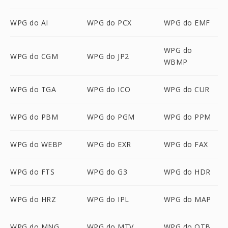
WPG do AI
WPG do PCX
WPG do EMF
WPG do
WPG do CGM
WPG do JP2
WBMP
WPG do TGA
WPG do ICO
WPG do CUR
WPG do PBM
WPG do PGM
WPG do PPM
WPG do WEBP
WPG do EXR
WPG do FAX
WPG do FTS
WPG do G3
WPG do HDR
WPG do HRZ
WPG do IPL
WPG do MAP
WPG do MNG
WPG do MTV
WPG do OTB