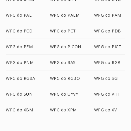
WPG do PAL
WPG do PALM
WPG do PAM
WPG do PCD
WPG do PCT
WPG do PDB
WPG do PFM
WPG do PICON
WPG do PICT
WPG do PNM
WPG do RAS
WPG do RGB
WPG do RGBA
WPG do RGBO
WPG do SGI
WPG do SUN
WPG do UYVY
WPG do VIFF
WPG do XBM
WPG do XPM
WPG do XV