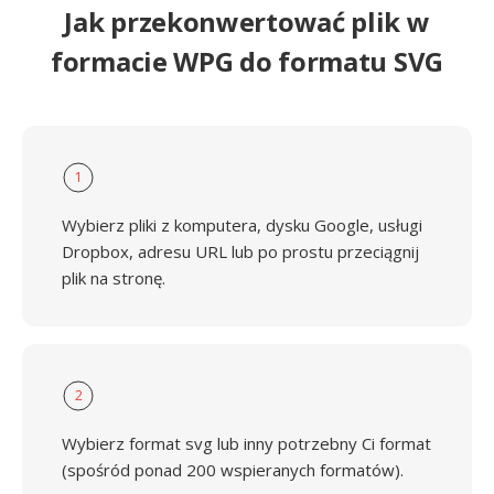
Jak przekonwertować plik w
formacie WPG do formatu SVG
1
Wybierz pliki z komputera, dysku Google, usługi
Dropbox, adresu URL lub po prostu przeciągnij
plik na stronę.
2
Wybierz format svg lub inny potrzebny Ci format
(spośród ponad 200 wspieranych formatów).