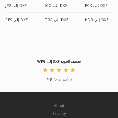
PCX إلى DXF
ICO إلى DXF
JP2 إلى DXF
HDR إلى DXF
TGA إلى DXF
PES إلى DXF
WPG إلى DXF تصنيف الجودة
(5 الأصوات)
4.8
About
Security