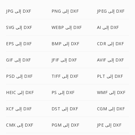
JPEG إلى DXF
PNG إلى DXF
JPG إلى DXF
AI إلى DXF
WEBP إلى DXF
SVG إلى DXF
CDR إلى DXF
BMP إلى DXF
EPS إلى DXF
AVIF إلى DXF
JFIF إلى DXF
GIF إلى DXF
PLT إلى DXF
TIFF إلى DXF
PSD إلى DXF
WMF إلى DXF
PS إلى DXF
HEIC إلى DXF
CGM إلى DXF
DST إلى DXF
XCF إلى DXF
JPE إلى DXF
PGM إلى DXF
CMX إلى DXF