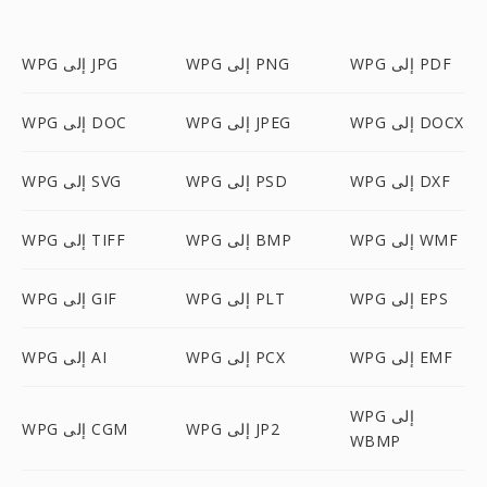
WPG إلى PDF
WPG إلى PNG
WPG إلى JPG
WPG إلى DOCX
WPG إلى JPEG
WPG إلى DOC
WPG إلى DXF
WPG إلى PSD
WPG إلى SVG
WPG إلى WMF
WPG إلى BMP
WPG إلى TIFF
WPG إلى EPS
WPG إلى PLT
WPG إلى GIF
WPG إلى EMF
WPG إلى PCX
WPG إلى AI
WPG إلى
WPG إلى JP2
WPG إلى CGM
WBMP