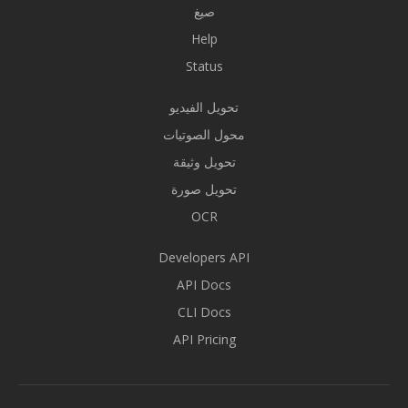
صيغ
Help
Status
تحويل الفيديو
محول الصوتيات
تحويل وثيقة
تحويل صورة
OCR
Developers API
API Docs
CLI Docs
API Pricing