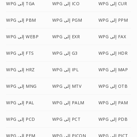
WPG إلى CUR
WPG إلى ICO
WPG إلى TGA
WPG إلى PPM
WPG إلى PGM
WPG إلى PBM
WPG إلى FAX
WPG إلى EXR
WPG إلى WEBP
WPG إلى HDR
WPG إلى G3
WPG إلى FTS
WPG إلى MAP
WPG إلى IPL
WPG إلى HRZ
WPG إلى OTB
WPG إلى MTV
WPG إلى MNG
WPG إلى PAM
WPG إلى PALM
WPG إلى PAL
WPG إلى PDB
WPG إلى PCT
WPG إلى PCD
WPG إلى PICT
WPG إلى PICON
WPG إلى PFM