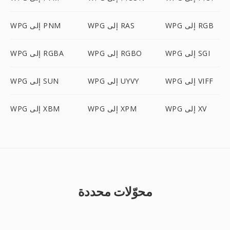
WPG إلى RGB
WPG إلى RAS
WPG إلى PNM
WPG إلى SGI
WPG إلى RGBO
WPG إلى RGBA
WPG إلى VIFF
WPG إلى UYVY
WPG إلى SUN
WPG إلى XV
WPG إلى XPM
WPG إلى XBM
محوّلات محددة