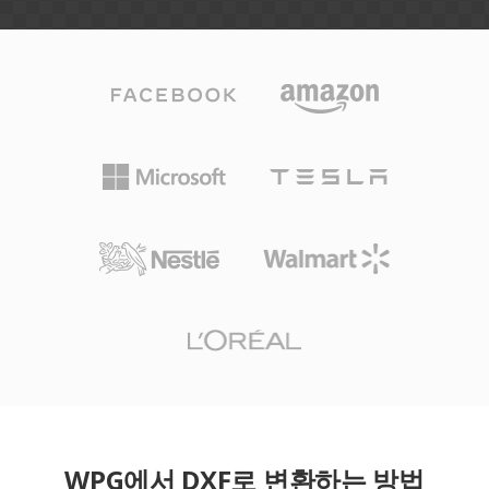
WPG에서 DXF로 변환하는 방법