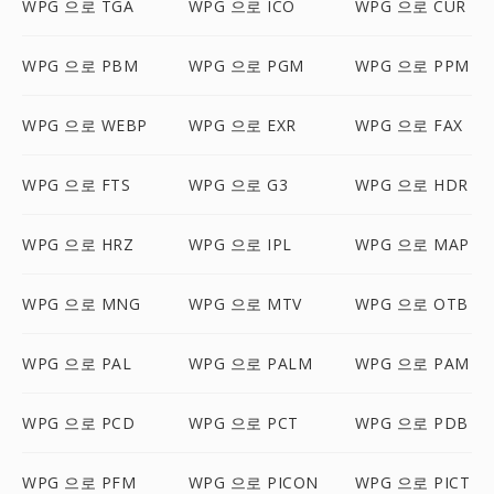
WPG 으로 TGA
WPG 으로 ICO
WPG 으로 CUR
WPG 으로 PBM
WPG 으로 PGM
WPG 으로 PPM
WPG 으로 WEBP
WPG 으로 EXR
WPG 으로 FAX
WPG 으로 FTS
WPG 으로 G3
WPG 으로 HDR
WPG 으로 HRZ
WPG 으로 IPL
WPG 으로 MAP
WPG 으로 MNG
WPG 으로 MTV
WPG 으로 OTB
WPG 으로 PAL
WPG 으로 PALM
WPG 으로 PAM
WPG 으로 PCD
WPG 으로 PCT
WPG 으로 PDB
WPG 으로 PFM
WPG 으로 PICON
WPG 으로 PICT