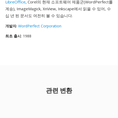
LibreOffice
, Corel의 현재 소프트웨어 제품군(WordPerfect를
계승), ImageMagick, XnView, Inkscape에서 읽을 수 있어, 수
십 년 된 문서도 여전히 볼 수 있습니다.
개발자
:
WordPerfect Corporation
최초 출시
: 1988
관련 변환