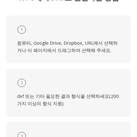
1
컴퓨터, Google Drive, Dropbox, URL에서 선택하
거나 이 페이지에서 드래그하여 선택해 주세요.
2
dxf 또는 기타 필요한 결과 형식을 선택하세요(200
가지 이상의 형식 지원)
3