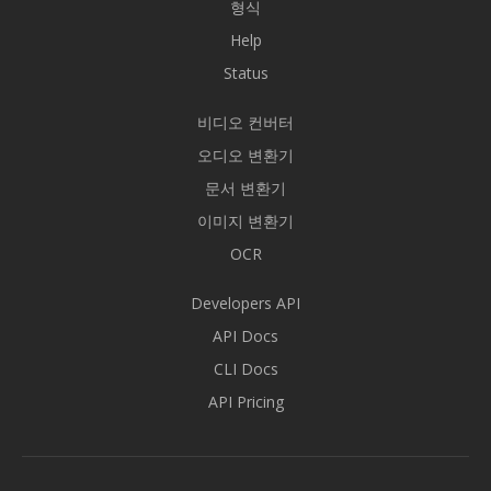
형식
Help
Status
비디오 컨버터
오디오 변환기
문서 변환기
이미지 변환기
OCR
Developers API
API Docs
CLI Docs
API Pricing