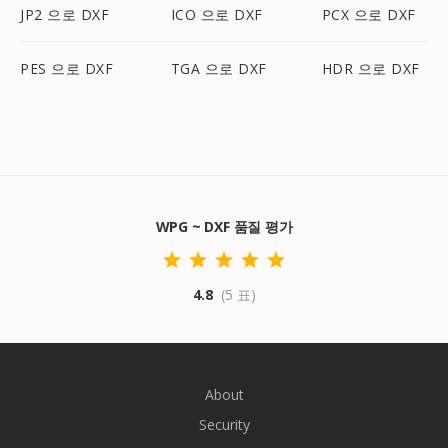
JP2 으로 DXF
ICO 으로 DXF
PCX 으로 DXF
PES 으로 DXF
TGA 으로 DXF
HDR 으로 DXF
WPG ~ DXF 품질 평가
4.8
(5 표)
About
Security