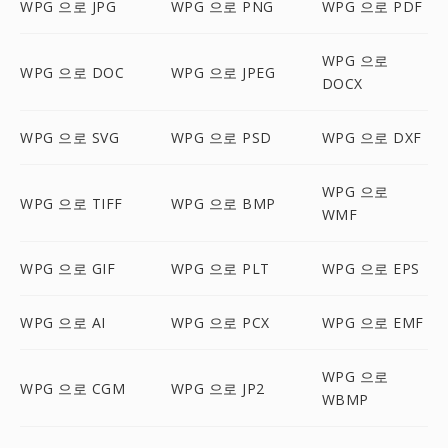
WPG 으로 JPG
WPG 으로 PNG
WPG 으로 PDF
WPG 으로
WPG 으로 DOC
WPG 으로 JPEG
DOCX
WPG 으로 SVG
WPG 으로 PSD
WPG 으로 DXF
WPG 으로
WPG 으로 TIFF
WPG 으로 BMP
WMF
WPG 으로 GIF
WPG 으로 PLT
WPG 으로 EPS
WPG 으로 AI
WPG 으로 PCX
WPG 으로 EMF
WPG 으로
WPG 으로 CGM
WPG 으로 JP2
WBMP