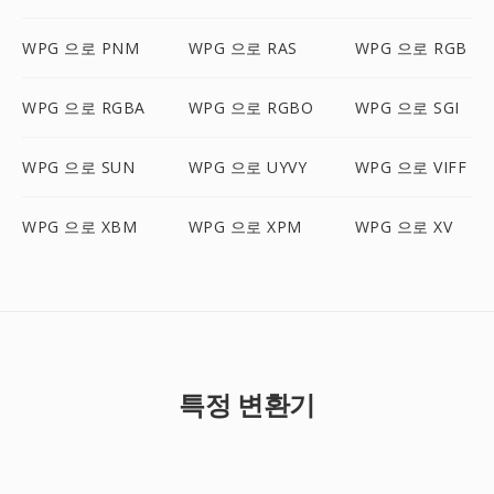
WPG 으로 PNM
WPG 으로 RAS
WPG 으로 RGB
WPG 으로 RGBA
WPG 으로 RGBO
WPG 으로 SGI
WPG 으로 SUN
WPG 으로 UYVY
WPG 으로 VIFF
WPG 으로 XBM
WPG 으로 XPM
WPG 으로 XV
특정 변환기