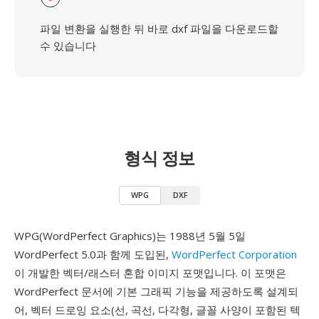
파일 변환을 실행한 뒤 바로 dxf 파일을 다운로드할
수 있습니다
형식 정보
WPG
DXF
WPG(WordPerfect Graphics)는 1988년 5월 5일
WordPerfect 5.0과 함께 도입된,
WordPerfect Corporation
이 개발한 벡터/래스터 혼합 이미지 포맷입니다. 이 포맷은
WordPerfect 문서에 기본 그래픽 기능을 제공하도록 설계되
어, 벡터 드로잉 요소(선, 곡선, 다각형, 글꼴 사양이 포함된 텍