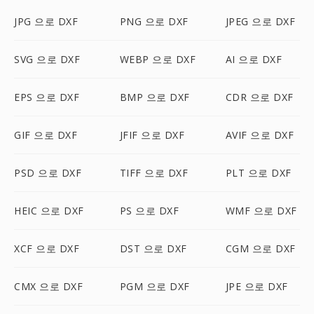
JPG 으로 DXF
PNG 으로 DXF
JPEG 으로 DXF
SVG 으로 DXF
WEBP 으로 DXF
AI 으로 DXF
EPS 으로 DXF
BMP 으로 DXF
CDR 으로 DXF
GIF 으로 DXF
JFIF 으로 DXF
AVIF 으로 DXF
PSD 으로 DXF
TIFF 으로 DXF
PLT 으로 DXF
HEIC 으로 DXF
PS 으로 DXF
WMF 으로 DXF
XCF 으로 DXF
DST 으로 DXF
CGM 으로 DXF
CMX 으로 DXF
PGM 으로 DXF
JPE 으로 DXF