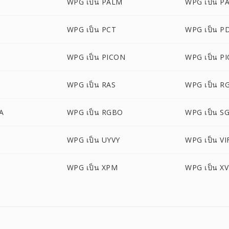
WPG เป็น PALM
WPG เป็น P
WPG เป็น PCT
WPG เป็น P
WPG เป็น PICON
WPG เป็น PI
M
WPG เป็น RAS
WPG เป็น R
A
WPG เป็น RGBO
WPG เป็น SG
WPG เป็น UYVY
WPG เป็น VI
WPG เป็น XPM
WPG เป็น XV