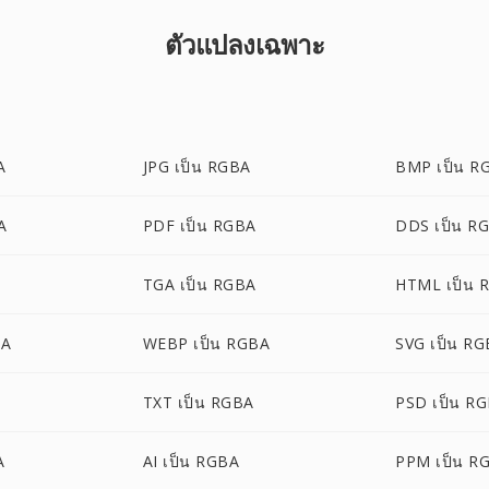
ตัวแปลงเฉพาะ
A
JPG เป็น RGBA
BMP เป็น R
A
PDF เป็น RGBA
DDS เป็น R
TGA เป็น RGBA
HTML เป็น 
BA
WEBP เป็น RGBA
SVG เป็น R
TXT เป็น RGBA
PSD เป็น R
A
AI เป็น RGBA
PPM เป็น R