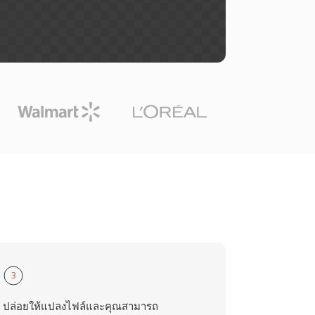
3
ปล่อยให้แปลงไฟล์และคุณสามารถ