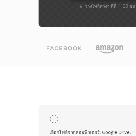
วางไฟล์ต่างๆ​ ที่นี่. 1 GB ข
1
เลือกไฟล์จากคอมพิวเตอร์, Google Drive,