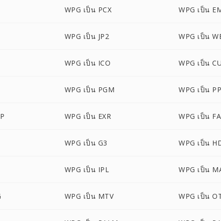
WPG เป็น PCX
WPG เป็น E
M
WPG เป็น JP2
WPG เป็น 
WPG เป็น ICO
WPG เป็น C
M
WPG เป็น PGM
WPG เป็น P
BP
WPG เป็น EXR
WPG เป็น F
WPG เป็น G3
WPG เป็น H
WPG เป็น IPL
WPG เป็น M
G
WPG เป็น MTV
WPG เป็น O