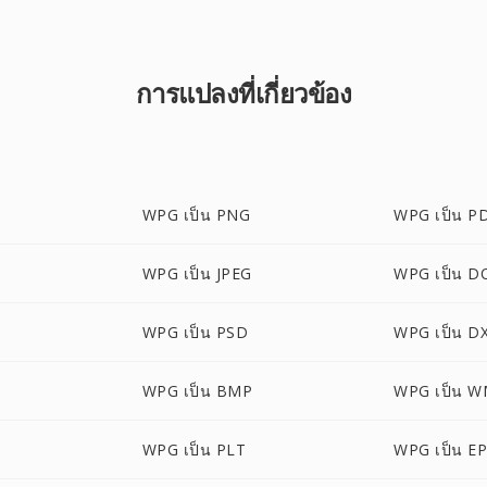
การแปลงที่เกี่ยวข้อง
WPG เป็น PNG
WPG เป็น P
WPG เป็น JPEG
WPG เป็น D
WPG เป็น PSD
WPG เป็น D
WPG เป็น BMP
WPG เป็น 
WPG เป็น PLT
WPG เป็น E