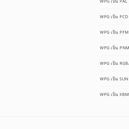
WPG เป็น PAL
WPG เป็น PCD
WPG เป็น PFM
WPG เป็น PN
WPG เป็น RGB
WPG เป็น SUN
WPG เป็น XBM