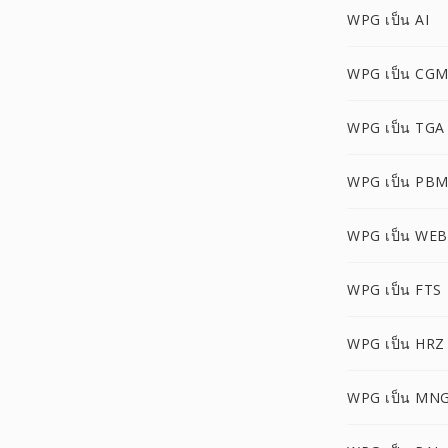
WPG เป็น AI
WPG เป็น CG
WPG เป็น TGA
WPG เป็น PB
WPG เป็น WE
WPG เป็น FTS
WPG เป็น HRZ
WPG เป็น MN