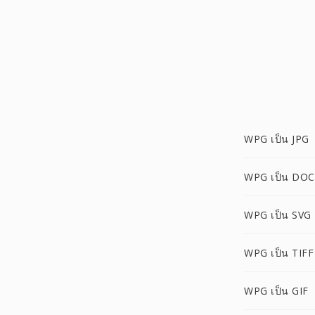
WPG เป็น JPG
WPG เป็น DOC
WPG เป็น SVG
WPG เป็น TIFF
WPG เป็น GIF