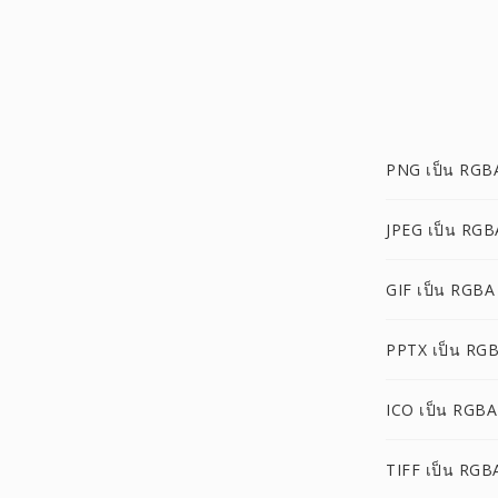
PNG เป็น RGB
JPEG เป็น RGB
GIF เป็น RGBA
PPTX เป็น RG
ICO เป็น RGBA
TIFF เป็น RGB