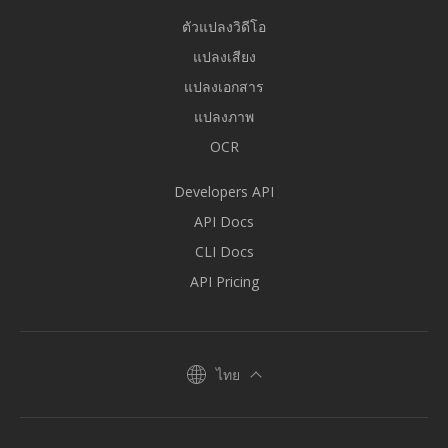
ตัวแปลงวิดีโอ
แปลงเสียง
แปลงเอกสาร
แปลงภาพ
OCR
Developers API
API Docs
CLI Docs
API Pricing
ไทย