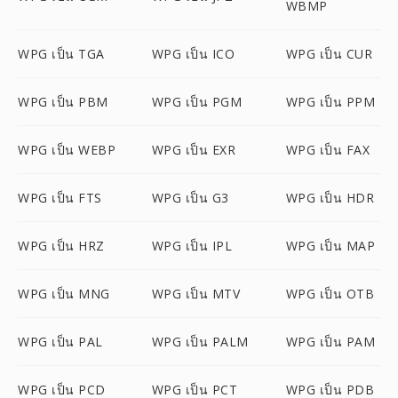
WBMP
WPG เป็น TGA
WPG เป็น ICO
WPG เป็น CUR
WPG เป็น PBM
WPG เป็น PGM
WPG เป็น PPM
WPG เป็น WEBP
WPG เป็น EXR
WPG เป็น FAX
WPG เป็น FTS
WPG เป็น G3
WPG เป็น HDR
WPG เป็น HRZ
WPG เป็น IPL
WPG เป็น MAP
WPG เป็น MNG
WPG เป็น MTV
WPG เป็น OTB
WPG เป็น PAL
WPG เป็น PALM
WPG เป็น PAM
WPG เป็น PCD
WPG เป็น PCT
WPG เป็น PDB