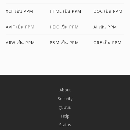
XCF เป็น PPM
HTML เป็น PPM
DOC เป็น PPM
AVIF เป็น PPM
HEIC เป็น PPM
AI เป็น PPM
ARW เป็น PPM
PBM เป็น PPM
ORF เป็น PPM
About
Security
รูปแบบ
Help
Status