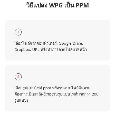
วิธีแปลง WPG เป็น PPM
1
เลือกไฟล์จากคอมพิวเตอร์, Google Drive,
Dropbox, URL หรือทำการลากไฟล์มาที่หน้า.
2
เลือกรูปแบบไฟล์ ppm หรือรูปแบบไฟล์อื่นตาม
ต้องการเป็นผลลัพธ์(รองรับรูปแบบไฟล์มากกว่า 200
รูปแบบ)