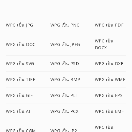
WPG เป็น JPG
WPG เป็น PNG
WPG เป็น PDF
WPG เป็น
WPG เป็น DOC
WPG เป็น JPEG
DOCX
WPG เป็น SVG
WPG เป็น PSD
WPG เป็น DXF
WPG เป็น TIFF
WPG เป็น BMP
WPG เป็น WMF
WPG เป็น GIF
WPG เป็น PLT
WPG เป็น EPS
WPG เป็น AI
WPG เป็น PCX
WPG เป็น EMF
WPG เป็น
WPG เป็น CGM
WPG เป็น JP2