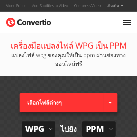
Video Editor
Add Subtitles to Video
Compress Video
เพิ่มเติม
เครื่องมือแปลงไฟล์ WPG เป็น PPM
แปลงไฟล์ wpg ของคุณให้เป็น ppm ผ่านช่องทาง
ออนไลน์ฟรี
เลือกไฟล์ต่างๆ​
WPG
PPM
ไปยัง