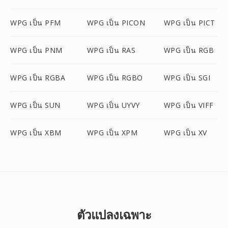
WPG เป็น PFM
WPG เป็น PICON
WPG เป็น PICT
WPG เป็น PNM
WPG เป็น RAS
WPG เป็น RGB
WPG เป็น RGBA
WPG เป็น RGBO
WPG เป็น SGI
WPG เป็น SUN
WPG เป็น UYVY
WPG เป็น VIFF
WPG เป็น XBM
WPG เป็น XPM
WPG เป็น XV
ตัวแปลงเฉพาะ