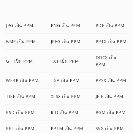
JPG เป็น PPM
PNG เป็น PPM
PDF เป็น PPM
BMP เป็น PPM
JPEG เป็น PPM
PPTX เป็น PPM
DOCX เป็น
GIF เป็น PPM
TXT เป็น PPM
PPM
WEBP เป็น PPM
TGA เป็น PPM
PPSX เป็น PPM
TIFF เป็น PPM
XLSX เป็น PPM
JFIF เป็น PPM
PSD เป็น PPM
ICO เป็น PPM
PGM เป็น PPM
PPT เป็น PPM
PPTM เป็น PPM
SVG เป็น PPM