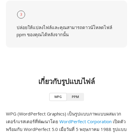
3
ปล่อยให้แปลงไฟล์และคุณสามารถดาวน์โหลดไฟล์
ppm ของคุณได้หลังจากนั้น
เกี่ยวกับรูปแบบไฟล์
WPG
PPM
WPG (WordPerfect Graphics) เป็นรูปแบบภาพแบบผสมเวก
เตอร์/แรสเตอร์ที่พัฒนาโดย
WordPerfect Corporation
เปิดตัว
พร้อมกับ WordPerfect 5.0 เมื่อวันที่ 5 พฤษภาคม 1988 รูปแบบ