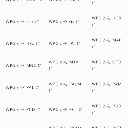
に
WPG から HDR
WPG から FTS に
WPG から G3 に
に
WPG から MAP
WPG から HRZ に
WPG から IPL に
に
WPG から MTV
WPG から OTB
WPG から MNG に
に
に
WPG から PALM
WPG から PAM
WPG から PAL に
に
に
WPG から PDB
WPG から PCD に
WPG から PCT に
に
WPG から PICON
WPG から PICT