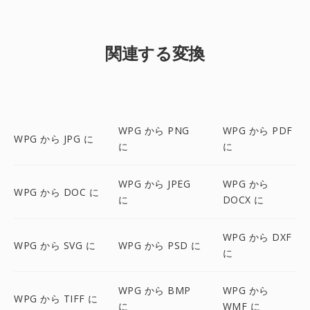
関連する変換
WPG から PNG
WPG から PDF
WPG から JPG に
に
に
WPG から JPEG
WPG から
WPG から DOC に
に
DOCX に
WPG から DXF
WPG から SVG に
WPG から PSD に
に
WPG から BMP
WPG から
WPG から TIFF に
に
WMF に