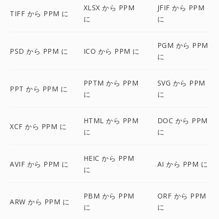
XLSX から PPM
JFIF から PPM
TIFF から PPM に
に
に
PGM から PPM
PSD から PPM に
ICO から PPM に
に
PPTM から PPM
SVG から PPM
PPT から PPM に
に
に
HTML から PPM
DOC から PPM
XCF から PPM に
に
に
HEIC から PPM
AVIF から PPM に
AI から PPM に
に
PBM から PPM
ORF から PPM
ARW から PPM に
に
に