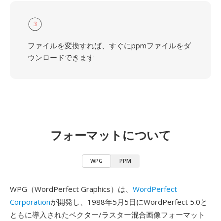
3
ファイルを変換すれば、すぐにppmファイルをダ
ウンロードできます
フォーマットについて
WPG
PPM
WPG（WordPerfect Graphics）は、
WordPerfect
Corporation
が開発し、1988年5月5日にWordPerfect 5.0と
ともに導入されたベクター/ラスター混合画像フォーマット