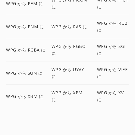
WPG から PFM に
に
に
WPG から RGB
WPG から PNM に
WPG から RAS に
に
WPG から RGBO
WPG から SGI
WPG から RGBA に
に
に
WPG から UYVY
WPG から VIFF
WPG から SUN に
に
に
WPG から XPM
WPG から XV
WPG から XBM に
に
に