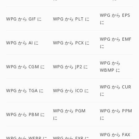
WPG から EPS
WPG から GIF に
WPG から PLT に
に
WPG から EMF
WPG から AI に
WPG から PCX に
に
WPG から
WPG から CGM に
WPG から JP2 に
WBMP に
WPG から CUR
WPG から TGA に
WPG から ICO に
に
WPG から PGM
WPG から PPM
WPG から PBM に
に
に
WPG から FAX
WPG から WEBP に
WPG から EXR に