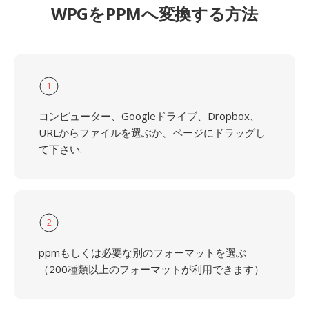
WPGをPPMへ変換する方法
1
コンピューター、Googleドライブ、Dropbox、
URLからファイルを選ぶか、ページにドラッグし
て下さい.
2
ppmもしくは必要な別のフォーマットを選ぶ
（200種類以上のフォーマットが利用できます）