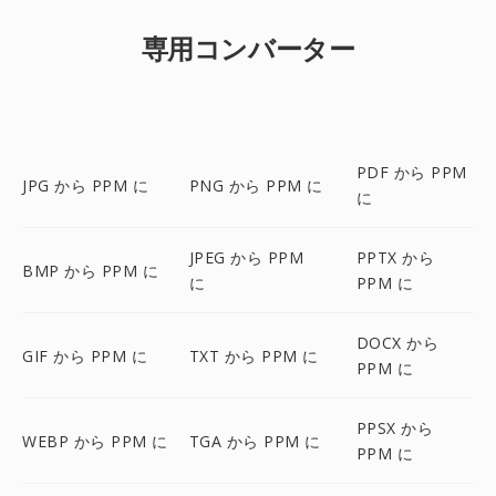
専用コンバーター
PDF から PPM
JPG から PPM に
PNG から PPM に
に
JPEG から PPM
PPTX から
BMP から PPM に
に
PPM に
DOCX から
GIF から PPM に
TXT から PPM に
PPM に
PPSX から
WEBP から PPM に
TGA から PPM に
PPM に