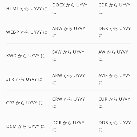
DOCX から UYVY
CDR から UYVY
HTML から UYVY に
に
に
ABW から UYVY
DBK から UYVY
WEBP から UYVY に
に
に
SXW から UYVY
AW から UYVY
KWD から UYVY に
に
に
ARW から UYVY
AVIF から UYVY
3FR から UYVY に
に
に
CRW から UYVY
CUR から UYVY
CR2 から UYVY に
に
に
DCR から UYVY
DDS から UYVY
DCM から UYVY に
に
に