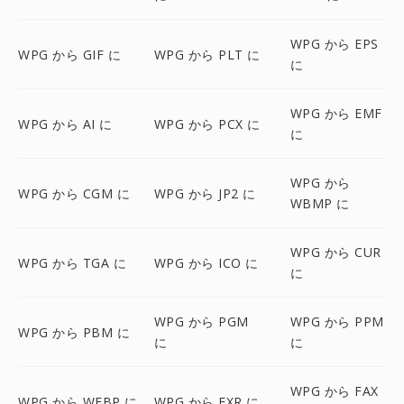
WPG から EPS
WPG から GIF に
WPG から PLT に
に
WPG から EMF
WPG から AI に
WPG から PCX に
に
WPG から
WPG から CGM に
WPG から JP2 に
WBMP に
WPG から CUR
WPG から TGA に
WPG から ICO に
に
WPG から PGM
WPG から PPM
WPG から PBM に
に
に
WPG から FAX
WPG から WEBP に
WPG から EXR に