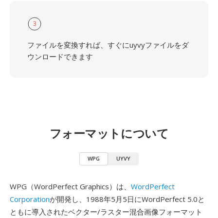
3
ファイルを変換すれば、すぐにuyvyファイルをダ
ウンロードできます
フォーマットについて
WPG
UYVY
WPG（WordPerfect Graphics）は、
WordPerfect
Corporation
が開発し、1988年5月5日にWordPerfect 5.0と
ともに導入されたベクター/ラスター混合画像フォーマット