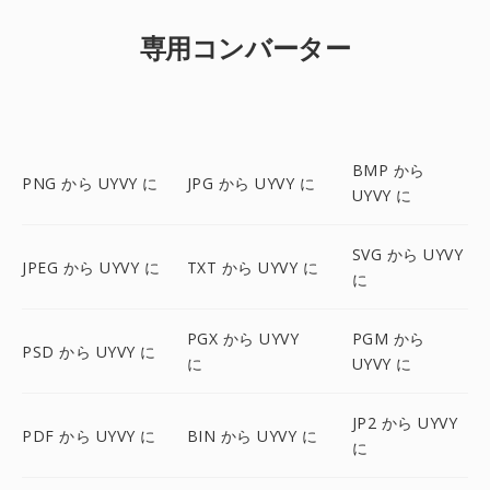
専用コンバーター
BMP から
PNG から UYVY に
JPG から UYVY に
UYVY に
SVG から UYVY
JPEG から UYVY に
TXT から UYVY に
に
PGX から UYVY
PGM から
PSD から UYVY に
に
UYVY に
JP2 から UYVY
PDF から UYVY に
BIN から UYVY に
に