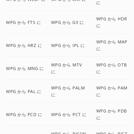
に
WPG から HDR
WPG から FTS に
WPG から G3 に
に
WPG から MAP
WPG から HRZ に
WPG から IPL に
に
WPG から MTV
WPG から OTB
WPG から MNG に
に
に
WPG から PALM
WPG から PAM
WPG から PAL に
に
に
WPG から PDB
WPG から PCD に
WPG から PCT に
に
WPG から PICON
WPG から PICT