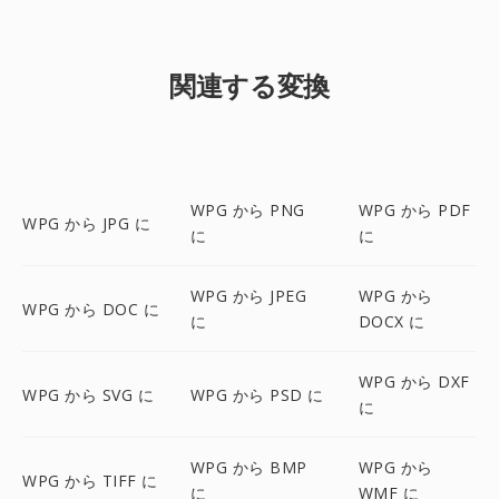
関連する変換
WPG から PNG
WPG から PDF
WPG から JPG に
に
に
WPG から JPEG
WPG から
WPG から DOC に
に
DOCX に
WPG から DXF
WPG から SVG に
WPG から PSD に
に
WPG から BMP
WPG から
WPG から TIFF に
に
WMF に