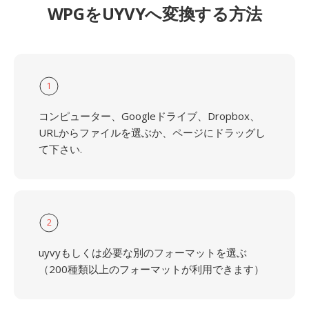
WPGをUYVYへ変換する方法
1
コンピューター、Googleドライブ、Dropbox、
URLからファイルを選ぶか、ページにドラッグし
て下さい.
2
uyvyもしくは必要な別のフォーマットを選ぶ
（200種類以上のフォーマットが利用できます）