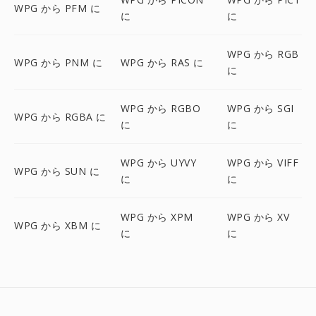
WPG から PFM に
に
に
WPG から RGB
WPG から PNM に
WPG から RAS に
に
WPG から RGBO
WPG から SGI
WPG から RGBA に
に
に
WPG から UYVY
WPG から VIFF
WPG から SUN に
に
に
WPG から XPM
WPG から XV
WPG から XBM に
に
に