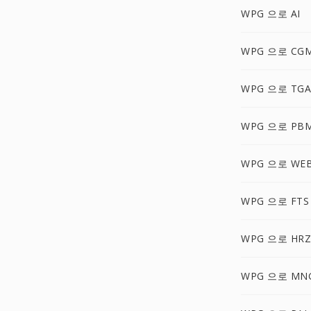
WPG 으로 AI
WPG 으로 CG
WPG 으로 TGA
WPG 으로 PB
WPG 으로 WE
WPG 으로 FTS
WPG 으로 HRZ
WPG 으로 MN