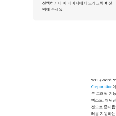
선택하거나 이 페이지에서 드래그하여 선
택해 주세요.
WPG(WordPe
Corporation
이
본 그래픽 기능
텍스트, 채워진
전으로 존재합니
터를 지원하는 