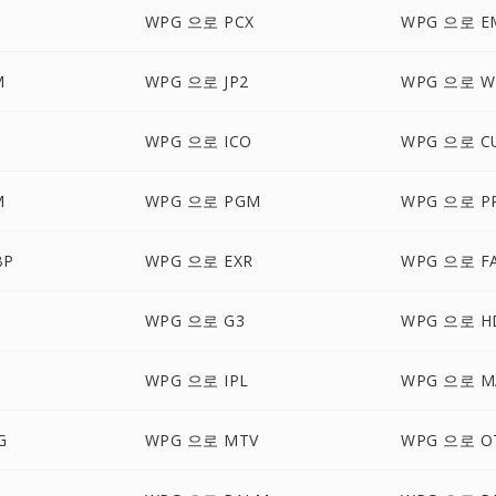
WPG 으로 PCX
WPG 으로 E
M
WPG 으로 JP2
WPG 으로 
WPG 으로 ICO
WPG 으로 C
M
WPG 으로 PGM
WPG 으로 P
BP
WPG 으로 EXR
WPG 으로 F
WPG 으로 G3
WPG 으로 H
WPG 으로 IPL
WPG 으로 M
G
WPG 으로 MTV
WPG 으로 O