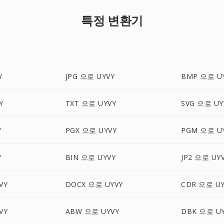
특정 변환기
Y
JPG 으로 UYVY
BMP 으로 U
Y
TXT 으로 UYVY
SVG 으로 UY
Y
PGX 으로 UYVY
PGM 으로 U
Y
BIN 으로 UYVY
JP2 으로 UY
VY
DOCX 으로 UYVY
CDR 으로 UY
VY
ABW 으로 UYVY
DBK 으로 U