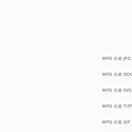
WPG 으로 JPG
WPG 으로 DO
WPG 으로 SVG
WPG 으로 TIF
WPG 으로 GIF