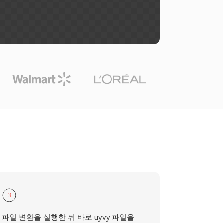
3
파일 변환을 실행한 뒤 바로 uyvy 파일을