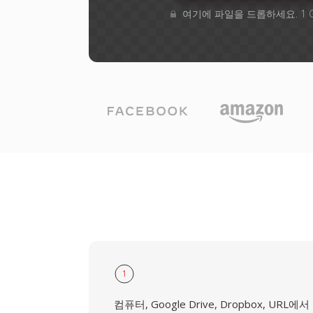
여기에 파일을 드롭하세요. 1 
1
컴퓨터, Google Drive, Dropbox, URL에서