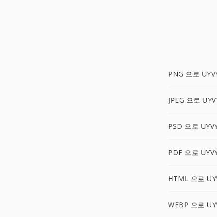
PNG 으로 UYV
JPEG 으로 UYV
PSD 으로 UYV
PDF 으로 UYV
HTML 으로 UY
WEBP 으로 UY