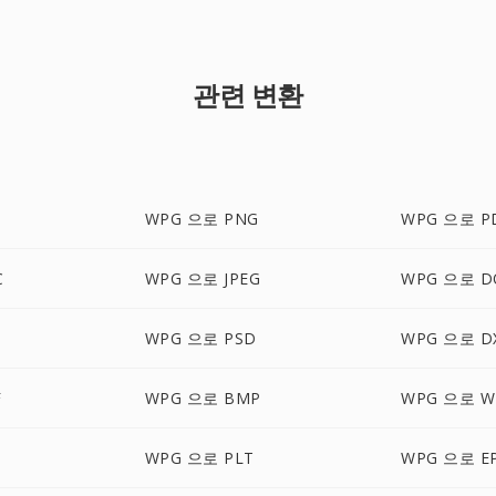
관련 변환
WPG 으로 PNG
WPG 으로 P
C
WPG 으로 JPEG
WPG 으로 D
WPG 으로 PSD
WPG 으로 D
F
WPG 으로 BMP
WPG 으로 W
WPG 으로 PLT
WPG 으로 E