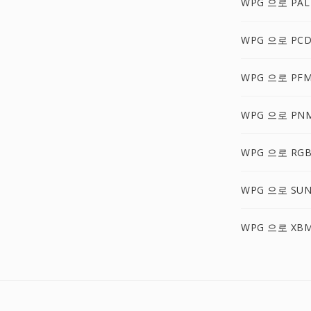
WPG 으로 PAL
WPG 으로 PC
WPG 으로 PF
WPG 으로 PN
WPG 으로 RG
WPG 으로 SU
WPG 으로 XB