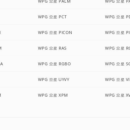
WPG 으로 PALM
WPG 으로 P
D
WPG 으로 PCT
WPG 으로 P
M
WPG 으로 PICON
WPG 으로 PI
M
WPG 으로 RAS
WPG 으로 R
BA
WPG 으로 RGBO
WPG 으로 SG
N
WPG 으로 UYVY
WPG 으로 VI
M
WPG 으로 XPM
WPG 으로 X