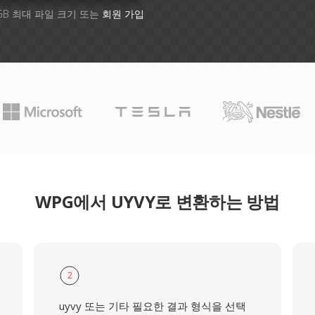
GB 최대 파일 크기 또는
회원 가입
WPG에서 UYVY로 변환하는 방법
2
uyvy 또는 기타 필요한 결과 형식을 선택