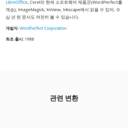
LibreOffice
, Corel의 현재 소프트웨어 제품군(WordPerfect를
계승), ImageMagick, XnView, Inkscape에서 읽을 수 있어, 수
십 년 된 문서도 여전히 볼 수 있습니다.
개발자
:
WordPerfect Corporation
최초 출시
: 1988
관련 변환