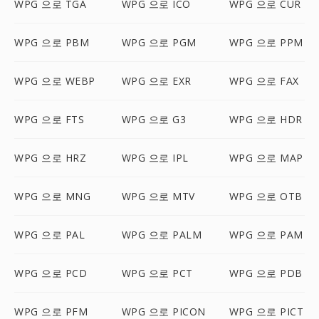
WPG 으로 TGA
WPG 으로 ICO
WPG 으로 CUR
WPG 으로 PBM
WPG 으로 PGM
WPG 으로 PPM
WPG 으로 WEBP
WPG 으로 EXR
WPG 으로 FAX
WPG 으로 FTS
WPG 으로 G3
WPG 으로 HDR
WPG 으로 HRZ
WPG 으로 IPL
WPG 으로 MAP
WPG 으로 MNG
WPG 으로 MTV
WPG 으로 OTB
WPG 으로 PAL
WPG 으로 PALM
WPG 으로 PAM
WPG 으로 PCD
WPG 으로 PCT
WPG 으로 PDB
WPG 으로 PFM
WPG 으로 PICON
WPG 으로 PICT