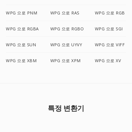
WPG 으로 PNM
WPG 으로 RAS
WPG 으로 RGB
WPG 으로 RGBA
WPG 으로 RGBO
WPG 으로 SGI
WPG 으로 SUN
WPG 으로 UYVY
WPG 으로 VIFF
WPG 으로 XBM
WPG 으로 XPM
WPG 으로 XV
특정 변환기