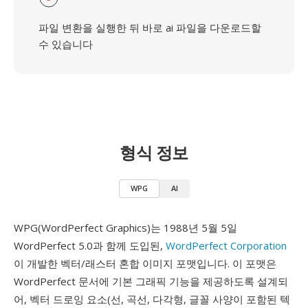
파일 변환을 실행한 뒤 바로 ai 파일을 다운로드할
수 있습니다
형식 정보
WPG
AI
WPG(WordPerfect Graphics)는 1988년 5월 5일
WordPerfect 5.0과 함께 도입된,
WordPerfect Corporation
이 개발한 벡터/래스터 혼합 이미지 포맷입니다. 이 포맷은
WordPerfect 문서에 기본 그래픽 기능을 제공하도록 설계되
어, 벡터 드로잉 요소(선, 곡선, 다각형, 글꼴 사양이 포함된 텍