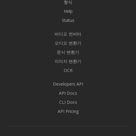
형식
Help
Status
비디오 컨버터
오디오 변환기
문서 변환기
이미지 변환기
OCR
Developers API
API Docs
CLI Docs
API Pricing