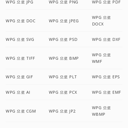
WPG 으로 JPG
WPG 으로 PNG
WPG 으로 PDF
WPG 으로
WPG 으로 DOC
WPG 으로 JPEG
DOCX
WPG 으로 SVG
WPG 으로 PSD
WPG 으로 DXF
WPG 으로
WPG 으로 TIFF
WPG 으로 BMP
WMF
WPG 으로 GIF
WPG 으로 PLT
WPG 으로 EPS
WPG 으로 AI
WPG 으로 PCX
WPG 으로 EMF
WPG 으로
WPG 으로 CGM
WPG 으로 JP2
WBMP