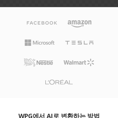
WPG에서 AI로 변환하는 방법