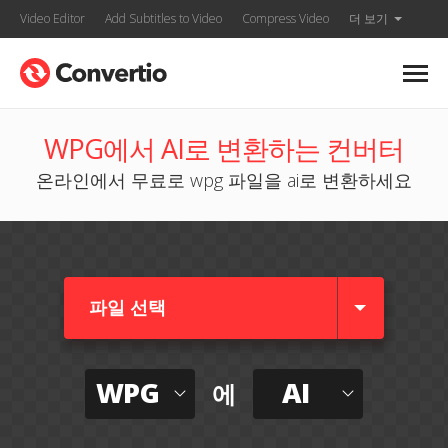
Video Editor
Add Subtitles to Video
Compress Video
더 보기
WPG에서 AI로 변환하는 컨버터
온라인에서 무료로 wpg 파일을 ai로 변환하세요
파일 선택
WPG
AI
에