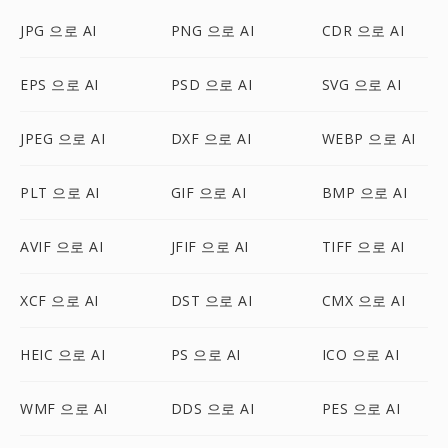
JPG 으로 AI
PNG 으로 AI
CDR 으로 AI
EPS 으로 AI
PSD 으로 AI
SVG 으로 AI
JPEG 으로 AI
DXF 으로 AI
WEBP 으로 AI
PLT 으로 AI
GIF 으로 AI
BMP 으로 AI
AVIF 으로 AI
JFIF 으로 AI
TIFF 으로 AI
XCF 으로 AI
DST 으로 AI
CMX 으로 AI
HEIC 으로 AI
PS 으로 AI
ICO 으로 AI
WMF 으로 AI
DDS 으로 AI
PES 으로 AI