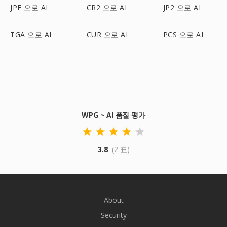
JPE 으로 AI
CR2 으로 AI
JP2 으로 AI
TGA 으로 AI
CUR 으로 AI
PCS 으로 AI
WPG ~ AI 품질 평가
3.8
(2 표)
About
Security