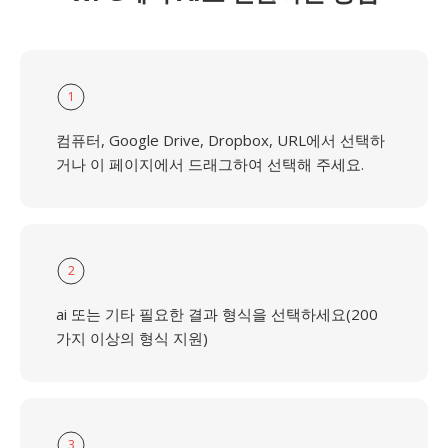
1
컴퓨터, Google Drive, Dropbox, URL에서 선택하
거나 이 페이지에서 드래그하여 선택해 주세요.
2
ai 또는 기타 필요한 결과 형식을 선택하세요(200
가지 이상의 형식 지원)
3