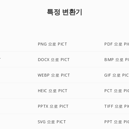
특정 변환기
PNG 으로 PICT
PDF 으로 PI
T
DOCX 으로 PICT
BMP 으로 PI
WEBP 으로 PICT
GIF 으로 PI
HEIC 으로 PICT
PCT 으로 PI
PPTX 으로 PICT
TIFF 으로 PI
SVG 으로 PICT
PPT 으로 PI