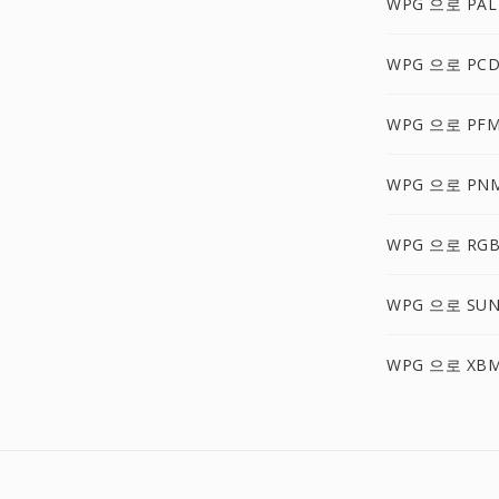
WPG 으로 PAL
WPG 으로 PC
WPG 으로 PF
WPG 으로 PN
WPG 으로 RG
WPG 으로 SU
WPG 으로 XB