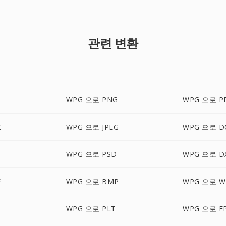
관련 변환
WPG 으로 PNG
WPG 으로 P
C
WPG 으로 JPEG
WPG 으로 D
WPG 으로 PSD
WPG 으로 D
F
WPG 으로 BMP
WPG 으로 W
WPG 으로 PLT
WPG 으로 E