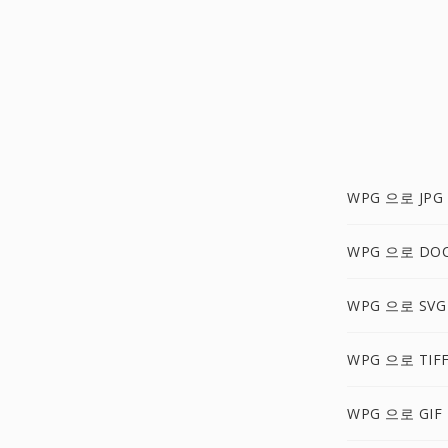
WPG 으로 JPG
WPG 으로 DO
WPG 으로 SVG
WPG 으로 TIF
WPG 으로 GIF