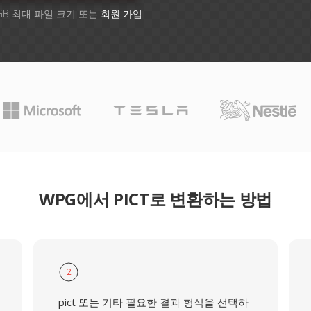
GB 최대 파일 크기 또는
회원 가입
WPG에서 PICT로 변환하는 방법
2
pict 또는 기타 필요한 결과 형식을 선택하