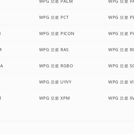
WPG 으로 PALM
WPG 으로 P
D
WPG 으로 PCT
WPG 으로 P
M
WPG 으로 PICON
WPG 으로 PI
M
WPG 으로 RAS
WPG 으로 R
BA
WPG 으로 RGBO
WPG 으로 SG
N
WPG 으로 UYVY
WPG 으로 VI
M
WPG 으로 XPM
WPG 으로 X