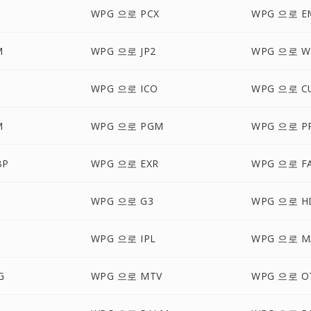
WPG 으로 PCX
WPG 으로 E
M
WPG 으로 JP2
WPG 으로 
WPG 으로 ICO
WPG 으로 C
M
WPG 으로 PGM
WPG 으로 P
BP
WPG 으로 EXR
WPG 으로 F
WPG 으로 G3
WPG 으로 H
WPG 으로 IPL
WPG 으로 M
G
WPG 으로 MTV
WPG 으로 O