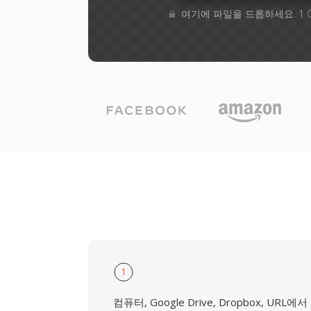
여기에 파일을 드롭하세요. 1 
1
컴퓨터, Google Drive, Dropbox, URL에서