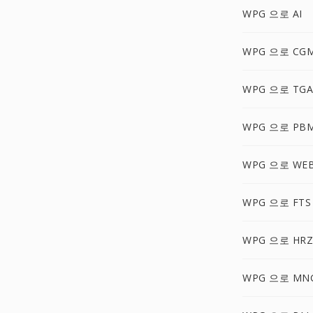
WPG 으로 AI
WPG 으로 CG
WPG 으로 TGA
WPG 으로 PB
WPG 으로 WE
WPG 으로 FTS
WPG 으로 HRZ
WPG 으로 MN