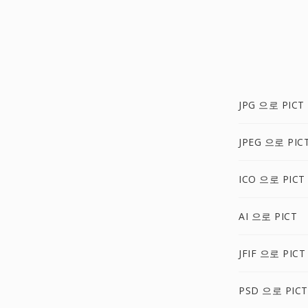
JPG 으로 PICT
JPEG 으로 PIC
ICO 으로 PICT
AI 으로 PICT
JFIF 으로 PICT
PSD 으로 PICT