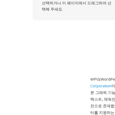
선택하거나 이 페이지에서 드래그하여 선
택해 주세요.
WPG(WordPe
Corporation
이
본 그래픽 기능
텍스트, 채워진
전으로 존재합니
터를 지원하는 