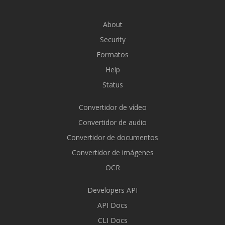
About
Security
Formatos
Help
Status
Convertidor de vídeo
Convertidor de audio
Convertidor de documentos
Convertidor de imágenes
OCR
Developers API
API Docs
CLI Docs