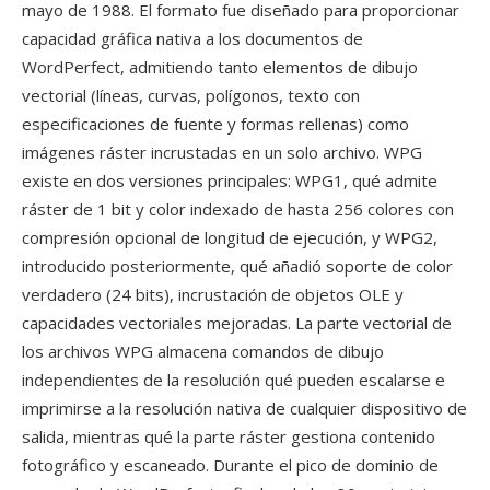
mayo de 1988. El formato fue diseñado para proporcionar
capacidad gráfica nativa a los documentos de
WordPerfect, admitiendo tanto elementos de dibujo
vectorial (líneas, curvas, polígonos, texto con
especificaciones de fuente y formas rellenas) como
imágenes ráster incrustadas en un solo archivo. WPG
existe en dos versiones principales: WPG1, qué admite
ráster de 1 bit y color indexado de hasta 256 colores con
compresión opcional de longitud de ejecución, y WPG2,
introducido posteriormente, qué añadió soporte de color
verdadero (24 bits), incrustación de objetos OLE y
capacidades vectoriales mejoradas. La parte vectorial de
los archivos WPG almacena comandos de dibujo
independientes de la resolución qué pueden escalarse e
imprimirse a la resolución nativa de cualquier dispositivo de
salida, mientras qué la parte ráster gestiona contenido
fotográfico y escaneado. Durante el pico de dominio de