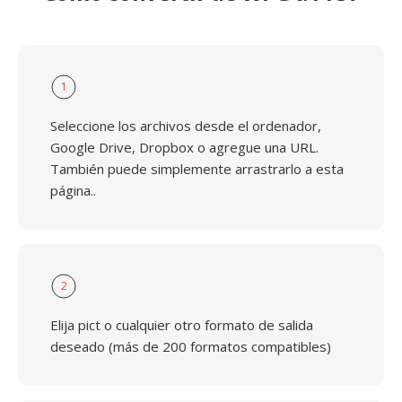
1
Seleccione los archivos desde el ordenador,
Google Drive, Dropbox o agregue una URL.
También puede simplemente arrastrarlo a esta
página..
2
Elija pict o cualquier otro formato de salida
deseado (más de 200 formatos compatibles)