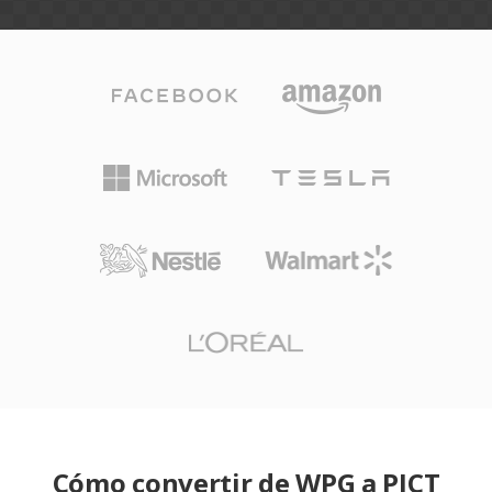
Cómo convertir de WPG a PICT