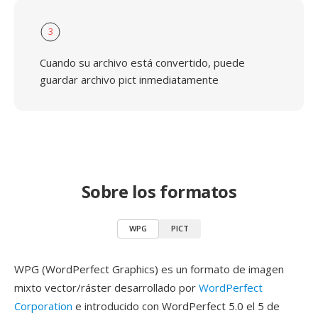
3
Cuando su archivo está convertido, puede
guardar archivo pict inmediatamente
Sobre los formatos
WPG
PICT
WPG (WordPerfect Graphics) es un formato de imagen
mixto vector/ráster desarrollado por
WordPerfect
Corporation
e introducido con WordPerfect 5.0 el 5 de