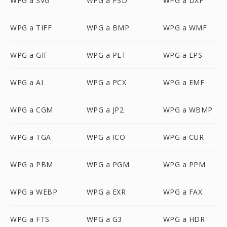
WPG a SVG
WPG a PSD
WPG a DXF
WPG a TIFF
WPG a BMP
WPG a WMF
WPG a GIF
WPG a PLT
WPG a EPS
WPG a AI
WPG a PCX
WPG a EMF
WPG a CGM
WPG a JP2
WPG a WBMP
WPG a TGA
WPG a ICO
WPG a CUR
WPG a PBM
WPG a PGM
WPG a PPM
WPG a WEBP
WPG a EXR
WPG a FAX
WPG a FTS
WPG a G3
WPG a HDR