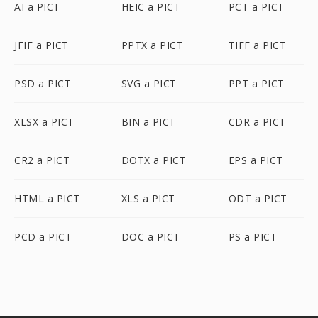
AI a PICT
HEIC a PICT
PCT a PICT
JFIF a PICT
PPTX a PICT
TIFF a PICT
PSD a PICT
SVG a PICT
PPT a PICT
XLSX a PICT
BIN a PICT
CDR a PICT
CR2 a PICT
DOTX a PICT
EPS a PICT
HTML a PICT
XLS a PICT
ODT a PICT
PCD a PICT
DOC a PICT
PS a PICT