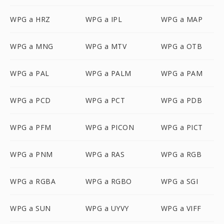
WPG a HRZ
WPG a IPL
WPG a MAP
WPG a MNG
WPG a MTV
WPG a OTB
WPG a PAL
WPG a PALM
WPG a PAM
WPG a PCD
WPG a PCT
WPG a PDB
WPG a PFM
WPG a PICON
WPG a PICT
WPG a PNM
WPG a RAS
WPG a RGB
WPG a RGBA
WPG a RGBO
WPG a SGI
WPG a SUN
WPG a UYVY
WPG a VIFF