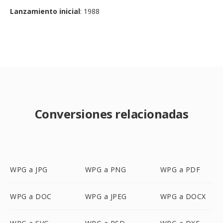
Lanzamiento inicial
: 1988
Conversiones relacionadas
WPG a JPG
WPG a PNG
WPG a PDF
WPG a DOC
WPG a JPEG
WPG a DOCX