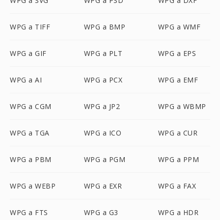
WPG a SVG
WPG a PSD
WPG a DXF
WPG a TIFF
WPG a BMP
WPG a WMF
WPG a GIF
WPG a PLT
WPG a EPS
WPG a AI
WPG a PCX
WPG a EMF
WPG a CGM
WPG a JP2
WPG a WBMP
WPG a TGA
WPG a ICO
WPG a CUR
WPG a PBM
WPG a PGM
WPG a PPM
WPG a WEBP
WPG a EXR
WPG a FAX
WPG a FTS
WPG a G3
WPG a HDR