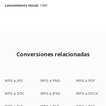
Lanzamiento inicial
: 1988
Conversiones relacionadas
WPG a JPG
WPG a PNG
WPG a PDF
WPG a DOC
WPG a JPEG
WPG a DOCX