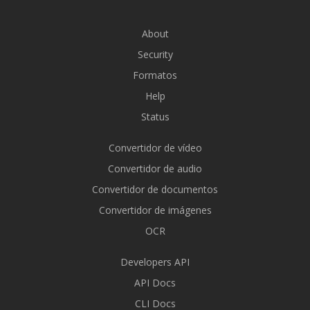
About
Security
Formatos
Help
Status
Convertidor de vídeo
Convertidor de audio
Convertidor de documentos
Convertidor de imágenes
OCR
Developers API
API Docs
CLI Docs