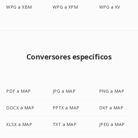
WPG a XBM
WPG a XPM
WPG a XV
Conversores específicos
PDF a MAP
JPG a MAP
PNG a MAP
DOCX a MAP
PPTX a MAP
DXF a MAP
XLSX a MAP
TXT a MAP
JPEG a MAP