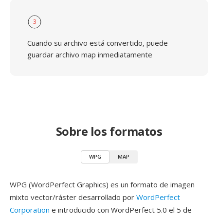
3
Cuando su archivo está convertido, puede
guardar archivo map inmediatamente
Sobre los formatos
WPG
MAP
WPG (WordPerfect Graphics) es un formato de imagen
mixto vector/ráster desarrollado por
WordPerfect
Corporation
e introducido con WordPerfect 5.0 el 5 de