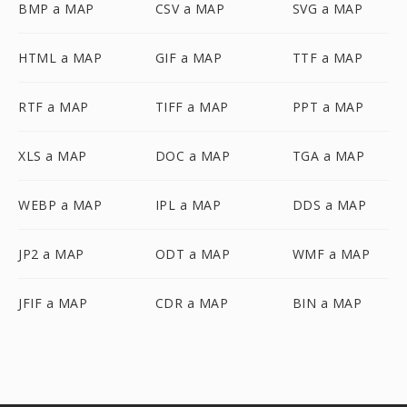
BMP a MAP
CSV a MAP
SVG a MAP
HTML a MAP
GIF a MAP
TTF a MAP
RTF a MAP
TIFF a MAP
PPT a MAP
XLS a MAP
DOC a MAP
TGA a MAP
WEBP a MAP
IPL a MAP
DDS a MAP
JP2 a MAP
ODT a MAP
WMF a MAP
JFIF a MAP
CDR a MAP
BIN a MAP