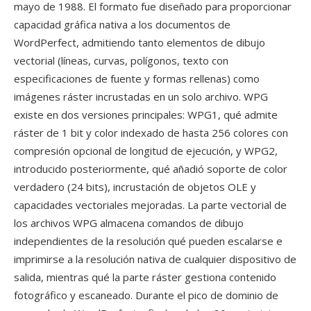
mayo de 1988. El formato fue diseñado para proporcionar
capacidad gráfica nativa a los documentos de
WordPerfect, admitiendo tanto elementos de dibujo
vectorial (líneas, curvas, polígonos, texto con
especificaciones de fuente y formas rellenas) como
imágenes ráster incrustadas en un solo archivo. WPG
existe en dos versiones principales: WPG1, qué admite
ráster de 1 bit y color indexado de hasta 256 colores con
compresión opcional de longitud de ejecución, y WPG2,
introducido posteriormente, qué añadió soporte de color
verdadero (24 bits), incrustación de objetos OLE y
capacidades vectoriales mejoradas. La parte vectorial de
los archivos WPG almacena comandos de dibujo
independientes de la resolución qué pueden escalarse e
imprimirse a la resolución nativa de cualquier dispositivo de
salida, mientras qué la parte ráster gestiona contenido
fotográfico y escaneado. Durante el pico de dominio de