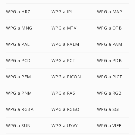
WPG a HRZ
WPG a IPL
WPG a MAP
WPG a MNG
WPG a MTV
WPG a OTB
WPG a PAL
WPG a PALM
WPG a PAM
WPG a PCD
WPG a PCT
WPG a PDB
WPG a PFM
WPG a PICON
WPG a PICT
WPG a PNM
WPG a RAS
WPG a RGB
WPG a RGBA
WPG a RGBO
WPG a SGI
WPG a SUN
WPG a UYVY
WPG a VIFF