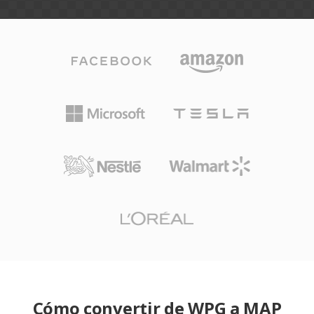
Cómo convertir de WPG a MAP