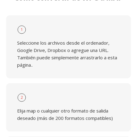
1
Seleccione los archivos desde el ordenador,
Google Drive, Dropbox o agregue una URL.
También puede simplemente arrastrarlo a esta
página..
2
Elija map o cualquier otro formato de salida
deseado (más de 200 formatos compatibles)