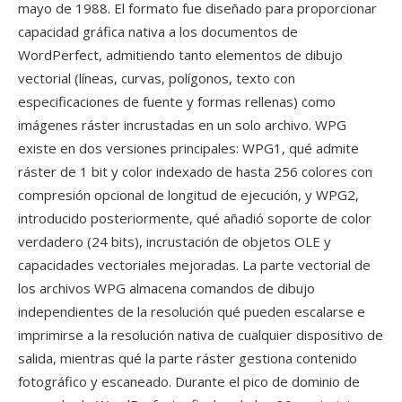
mayo de 1988. El formato fue diseñado para proporcionar
capacidad gráfica nativa a los documentos de
WordPerfect, admitiendo tanto elementos de dibujo
vectorial (líneas, curvas, polígonos, texto con
especificaciones de fuente y formas rellenas) como
imágenes ráster incrustadas en un solo archivo. WPG
existe en dos versiones principales: WPG1, qué admite
ráster de 1 bit y color indexado de hasta 256 colores con
compresión opcional de longitud de ejecución, y WPG2,
introducido posteriormente, qué añadió soporte de color
verdadero (24 bits), incrustación de objetos OLE y
capacidades vectoriales mejoradas. La parte vectorial de
los archivos WPG almacena comandos de dibujo
independientes de la resolución qué pueden escalarse e
imprimirse a la resolución nativa de cualquier dispositivo de
salida, mientras qué la parte ráster gestiona contenido
fotográfico y escaneado. Durante el pico de dominio de