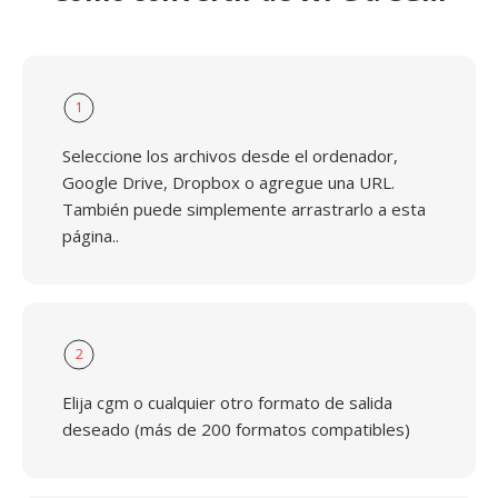
1
Seleccione los archivos desde el ordenador,
Google Drive, Dropbox o agregue una URL.
También puede simplemente arrastrarlo a esta
página..
2
Elija cgm o cualquier otro formato de salida
deseado (más de 200 formatos compatibles)