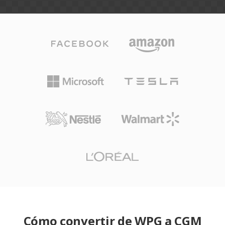
Cómo convertir de WPG a CGM