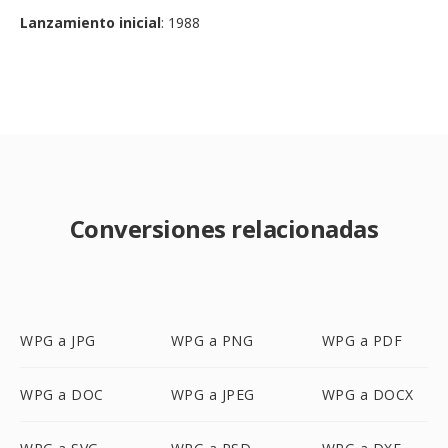
Lanzamiento inicial
: 1988
Conversiones relacionadas
WPG a JPG
WPG a PNG
WPG a PDF
WPG a DOC
WPG a JPEG
WPG a DOCX