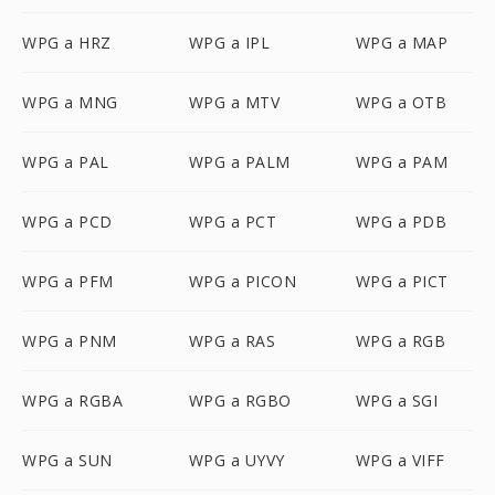
WPG a HRZ
WPG a IPL
WPG a MAP
WPG a MNG
WPG a MTV
WPG a OTB
WPG a PAL
WPG a PALM
WPG a PAM
WPG a PCD
WPG a PCT
WPG a PDB
WPG a PFM
WPG a PICON
WPG a PICT
WPG a PNM
WPG a RAS
WPG a RGB
WPG a RGBA
WPG a RGBO
WPG a SGI
WPG a SUN
WPG a UYVY
WPG a VIFF