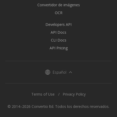
Convertidor de imágenes
OCR
Developers API
API Docs
CLI Docs
API Pricing
Español
Terms of Use
Privacy Policy
© 2014–2026 Convertio ltd. Todos los derechos reservados.