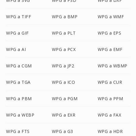
WPG a SVG
WPG a PSD
WPG a DXF
WPG a TIFF
WPG a BMP
WPG a WMF
WPG a GIF
WPG a PLT
WPG a EPS
WPG a AI
WPG a PCX
WPG a EMF
WPG a CGM
WPG a JP2
WPG a WBMP
WPG a TGA
WPG a ICO
WPG a CUR
WPG a PBM
WPG a PGM
WPG a PPM
WPG a WEBP
WPG a EXR
WPG a FAX
WPG a FTS
WPG a G3
WPG a HDR