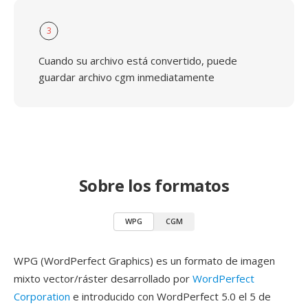
3
Cuando su archivo está convertido, puede
guardar archivo cgm inmediatamente
Sobre los formatos
WPG
CGM
WPG (WordPerfect Graphics) es un formato de imagen
mixto vector/ráster desarrollado por
WordPerfect
Corporation
e introducido con WordPerfect 5.0 el 5 de