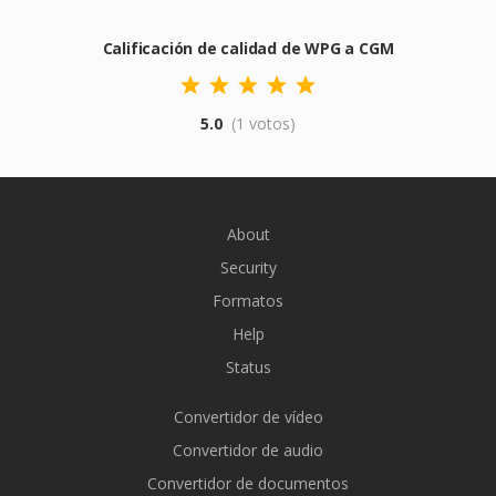
Calificación de calidad de WPG a CGM
5.0
(1 votos)
About
Security
Formatos
Help
Status
Convertidor de vídeo
Convertidor de audio
Convertidor de documentos