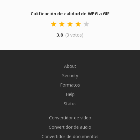
Calificación de calidad de WPG a GIF
3.8
(3 votos)
About
Security
Formatos
Help
Status
Convertidor de vídeo
Convertidor de audio
Convertidor de documentos