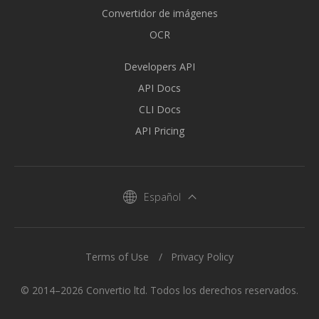
Convertidor de imágenes
OCR
Developers API
API Docs
CLI Docs
API Pricing
Español
Terms of Use
Privacy Policy
© 2014–2026 Convertio ltd. Todos los derechos reservados.