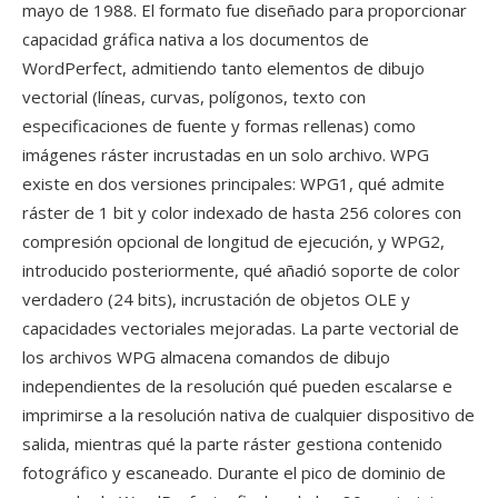
mayo de 1988. El formato fue diseñado para proporcionar
capacidad gráfica nativa a los documentos de
WordPerfect, admitiendo tanto elementos de dibujo
vectorial (líneas, curvas, polígonos, texto con
especificaciones de fuente y formas rellenas) como
imágenes ráster incrustadas en un solo archivo. WPG
existe en dos versiones principales: WPG1, qué admite
ráster de 1 bit y color indexado de hasta 256 colores con
compresión opcional de longitud de ejecución, y WPG2,
introducido posteriormente, qué añadió soporte de color
verdadero (24 bits), incrustación de objetos OLE y
capacidades vectoriales mejoradas. La parte vectorial de
los archivos WPG almacena comandos de dibujo
independientes de la resolución qué pueden escalarse e
imprimirse a la resolución nativa de cualquier dispositivo de
salida, mientras qué la parte ráster gestiona contenido
fotográfico y escaneado. Durante el pico de dominio de