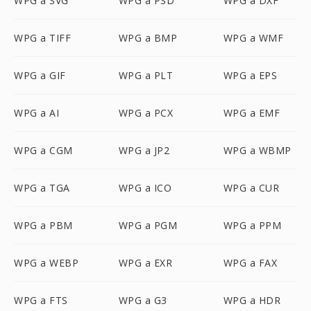
WPG a SVG
WPG a PSD
WPG a DXF
WPG a TIFF
WPG a BMP
WPG a WMF
WPG a GIF
WPG a PLT
WPG a EPS
WPG a AI
WPG a PCX
WPG a EMF
WPG a CGM
WPG a JP2
WPG a WBMP
WPG a TGA
WPG a ICO
WPG a CUR
WPG a PBM
WPG a PGM
WPG a PPM
WPG a WEBP
WPG a EXR
WPG a FAX
WPG a FTS
WPG a G3
WPG a HDR