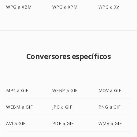
WPG a XBM
WPG a XPM
WPG a XV
Conversores específicos
MP4 a GIF
WEBP a GIF
MOV a GIF
WEBM a GIF
JPG a GIF
PNG a GIF
AVI a GIF
PDF a GIF
WMV a GIF