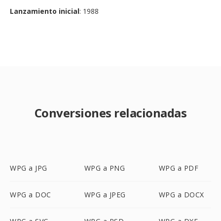
Lanzamiento inicial
: 1988
Conversiones relacionadas
WPG a JPG
WPG a PNG
WPG a PDF
WPG a DOC
WPG a JPEG
WPG a DOCX