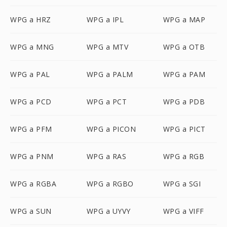
WPG a HRZ
WPG a IPL
WPG a MAP
WPG a MNG
WPG a MTV
WPG a OTB
WPG a PAL
WPG a PALM
WPG a PAM
WPG a PCD
WPG a PCT
WPG a PDB
WPG a PFM
WPG a PICON
WPG a PICT
WPG a PNM
WPG a RAS
WPG a RGB
WPG a RGBA
WPG a RGBO
WPG a SGI
WPG a SUN
WPG a UYVY
WPG a VIFF