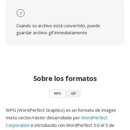
3
Cuando su archivo está convertido, puede
guardar archivo gif inmediatamente
Sobre los formatos
WPG
GIF
WPG (WordPerfect Graphics) es un formato de imagen
mixto vector/ráster desarrollado por
WordPerfect
Corporation
e introducido con WordPerfect 5.0 el 5 de