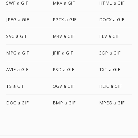
SWF a GIF
MKV a GIF
HTML a GIF
JPEG a GIF
PPTX a GIF
DOCX a GIF
SVG a GIF
M4V a GIF
FLV a GIF
MPG a GIF
JFIF a GIF
3GP a GIF
AVIF a GIF
PSD a GIF
TXT a GIF
TS a GIF
OGV a GIF
HEIC a GIF
DOC a GIF
BMP a GIF
MPEG a GIF