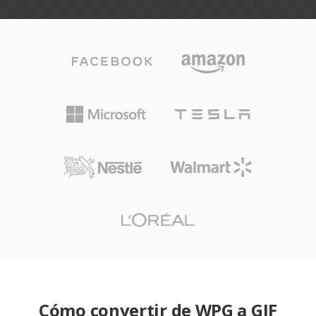
Cómo convertir de WPG a GIF