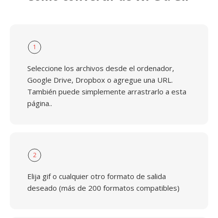
1
Seleccione los archivos desde el ordenador,
Google Drive, Dropbox o agregue una URL.
También puede simplemente arrastrarlo a esta
página..
2
Elija gif o cualquier otro formato de salida
deseado (más de 200 formatos compatibles)