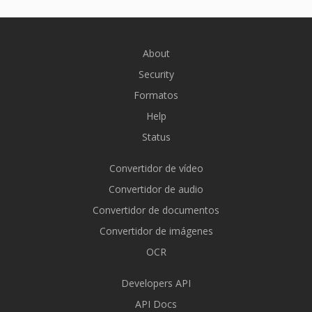
About
Security
Formatos
Help
Status
Convertidor de vídeo
Convertidor de audio
Convertidor de documentos
Convertidor de imágenes
OCR
Developers API
API Docs