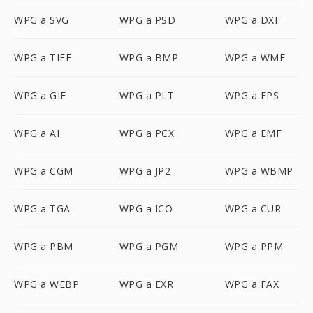
WPG a SVG
WPG a PSD
WPG a DXF
WPG a TIFF
WPG a BMP
WPG a WMF
WPG a GIF
WPG a PLT
WPG a EPS
WPG a AI
WPG a PCX
WPG a EMF
WPG a CGM
WPG a JP2
WPG a WBMP
WPG a TGA
WPG a ICO
WPG a CUR
WPG a PBM
WPG a PGM
WPG a PPM
WPG a WEBP
WPG a EXR
WPG a FAX