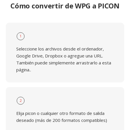
Cómo convertir de WPG a PICON
1
Seleccione los archivos desde el ordenador,
Google Drive, Dropbox o agregue una URL.
También puede simplemente arrastrarlo a esta
página..
2
Elija picon o cualquier otro formato de salida
deseado (más de 200 formatos compatibles)