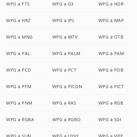
WPG a FTS
WPG a G3
WPG a HDR
WPG a HRZ
WPG a IPL
WPG a MAP
WPG a MNG
WPG a MTV
WPG a OTB
WPG a PAL
WPG a PALM
WPG a PAM
WPG a PCD
WPG a PCT
WPG a PDB
WPG a PFM
WPG a PICON
WPG a PICT
WPG a PNM
WPG a RAS
WPG a RGB
WPG a RGBA
WPG a RGBO
WPG a SGI
WPG a SUN
WPG a UYVY
WPG a VIFF