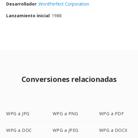
Desarrollador
:
WordPerfect Corporation
Lanzamiento inicial
: 1988
Conversiones relacionadas
WPG a JPG
WPG a PNG
WPG a PDF
WPG a DOC
WPG a JPEG
WPG a DOCX