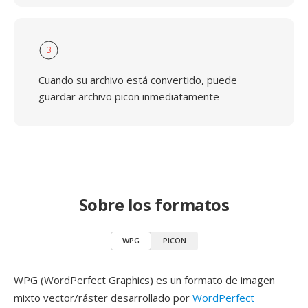
3
Cuando su archivo está convertido, puede
guardar archivo picon inmediatamente
Sobre los formatos
WPG
PICON
WPG (WordPerfect Graphics) es un formato de imagen
mixto vector/ráster desarrollado por
WordPerfect