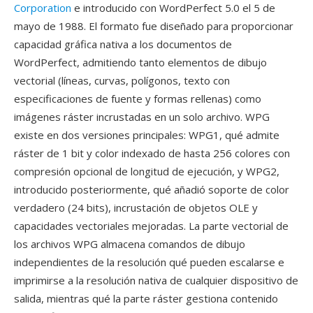
Corporation
e introducido con WordPerfect 5.0 el 5 de
mayo de 1988. El formato fue diseñado para proporcionar
capacidad gráfica nativa a los documentos de
WordPerfect, admitiendo tanto elementos de dibujo
vectorial (líneas, curvas, polígonos, texto con
especificaciones de fuente y formas rellenas) como
imágenes ráster incrustadas en un solo archivo. WPG
existe en dos versiones principales: WPG1, qué admite
ráster de 1 bit y color indexado de hasta 256 colores con
compresión opcional de longitud de ejecución, y WPG2,
introducido posteriormente, qué añadió soporte de color
verdadero (24 bits), incrustación de objetos OLE y
capacidades vectoriales mejoradas. La parte vectorial de
los archivos WPG almacena comandos de dibujo
independientes de la resolución qué pueden escalarse e
imprimirse a la resolución nativa de cualquier dispositivo de
salida, mientras qué la parte ráster gestiona contenido