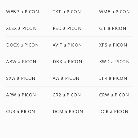
WEBP a PICON
TXT a PICON
WMF a PICON
XLSX a PICON
PSD a PICON
GIF a PICON
DOCX a PICON
AVIF a PICON
XPS a PICON
ABW a PICON
DBK a PICON
KWD a PICON
SXW a PICON
AW a PICON
3FR a PICON
ARW a PICON
CR2 a PICON
CRW a PICON
CUR a PICON
DCM a PICON
DCR a PICON