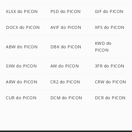
XLSX do PICON
PSD do PICON
GIF do PICON
DOCX do PICON
AVIF do PICON
XPS do PICON
KWD do
ABW do PICON
DBK do PICON
PICON
SXW do PICON
AW do PICON
3FR do PICON
ARW do PICON
CR2 do PICON
CRW do PICON
CUR do PICON
DCM do PICON
DCR do PICON