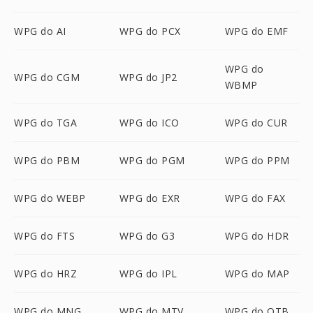
WPG do AI
WPG do PCX
WPG do EMF
WPG do
WPG do CGM
WPG do JP2
WBMP
WPG do TGA
WPG do ICO
WPG do CUR
WPG do PBM
WPG do PGM
WPG do PPM
WPG do WEBP
WPG do EXR
WPG do FAX
WPG do FTS
WPG do G3
WPG do HDR
WPG do HRZ
WPG do IPL
WPG do MAP
WPG do MNG
WPG do MTV
WPG do OTB