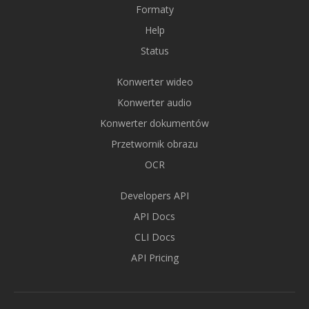
Formaty
Help
Status
Konwerter wideo
Konwerter audio
Konwerter dokumentów
Przetwornik obrazu
OCR
Developers API
API Docs
CLI Docs
API Pricing