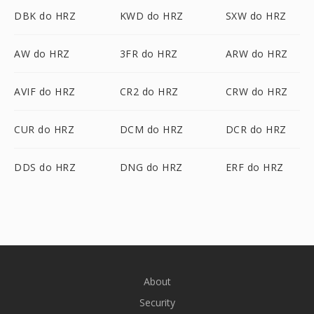
DBK do HRZ
KWD do HRZ
SXW do HRZ
AW do HRZ
3FR do HRZ
ARW do HRZ
AVIF do HRZ
CR2 do HRZ
CRW do HRZ
CUR do HRZ
DCM do HRZ
DCR do HRZ
DDS do HRZ
DNG do HRZ
ERF do HRZ
About
Security