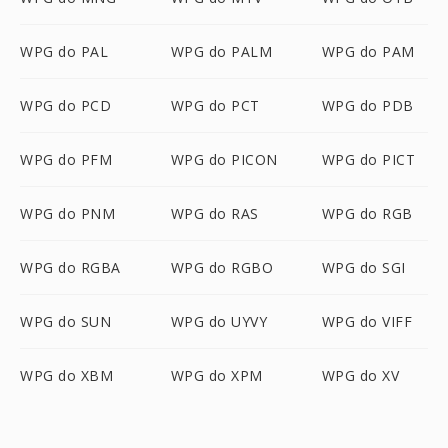
WPG do PAL
WPG do PALM
WPG do PAM
WPG do PCD
WPG do PCT
WPG do PDB
WPG do PFM
WPG do PICON
WPG do PICT
WPG do PNM
WPG do RAS
WPG do RGB
WPG do RGBA
WPG do RGBO
WPG do SGI
WPG do SUN
WPG do UYVY
WPG do VIFF
WPG do XBM
WPG do XPM
WPG do XV