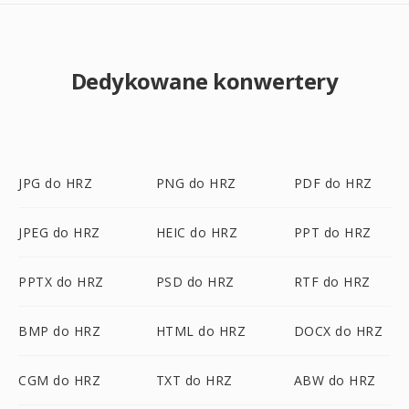
Dedykowane konwertery
JPG do HRZ
PNG do HRZ
PDF do HRZ
JPEG do HRZ
HEIC do HRZ
PPT do HRZ
PPTX do HRZ
PSD do HRZ
RTF do HRZ
BMP do HRZ
HTML do HRZ
DOCX do HRZ
CGM do HRZ
TXT do HRZ
ABW do HRZ