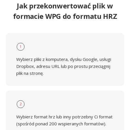
Jak przekonwertować plik w
formacie WPG do formatu HRZ
1
Wybierz pliki z komputera, dysku Google, usługi
Dropbox, adresu URL lub po prostu przeciągnij
plik na stronę.
2
Wybierz format hrz lub inny potrzebny Ci format
(spośród ponad 200 wspieranych formatów).