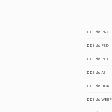
DDS do PNG
DDS do PSD
DDS do PDF
DDS do AI
DDS do HDR
DDS do WEBP