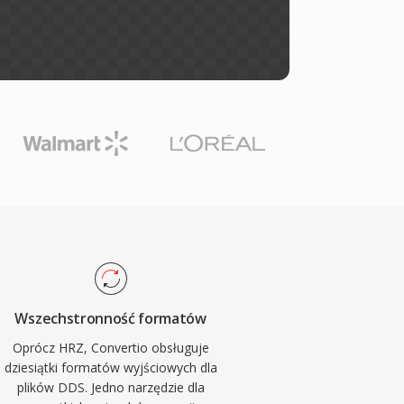
Wszechstronność formatów
Oprócz HRZ, Convertio obsługuje
dziesiątki formatów wyjściowych dla
plików DDS. Jedno narzędzie dla