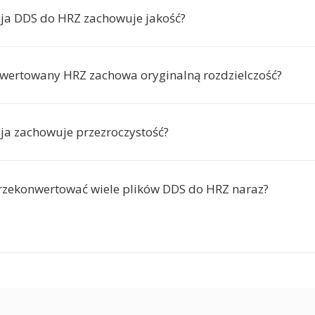
ja DDS do HRZ zachowuje jakość?
wertowany HRZ zachowa oryginalną rozdzielczość?
ja zachowuje przezroczystość?
zekonwertować wiele plików DDS do HRZ naraz?