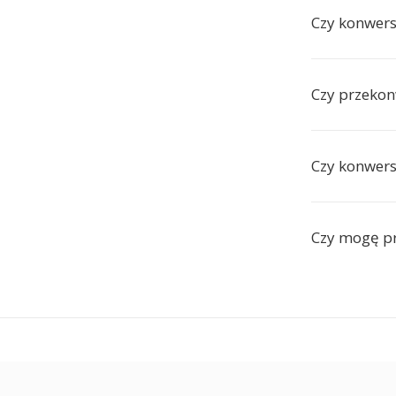
Czy konwers
Czy przekon
Czy konwers
Czy mogę pr