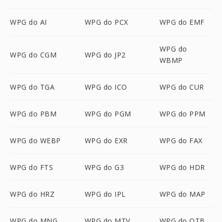
WPG do AI
WPG do PCX
WPG do EMF
WPG do
WPG do CGM
WPG do JP2
WBMP
WPG do TGA
WPG do ICO
WPG do CUR
WPG do PBM
WPG do PGM
WPG do PPM
WPG do WEBP
WPG do EXR
WPG do FAX
WPG do FTS
WPG do G3
WPG do HDR
WPG do HRZ
WPG do IPL
WPG do MAP
WPG do MNG
WPG do MTV
WPG do OTB