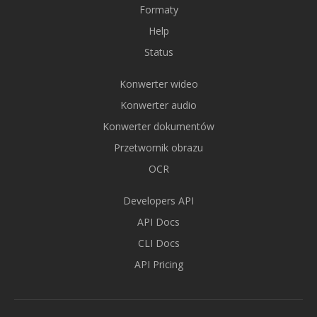
Formaty
Help
Status
Konwerter wideo
Konwerter audio
Konwerter dokumentów
Przetwornik obrazu
OCR
Developers API
API Docs
CLI Docs
API Pricing