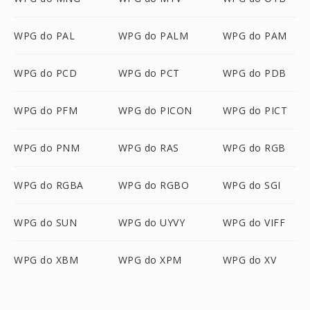
WPG do PAL
WPG do PALM
WPG do PAM
WPG do PCD
WPG do PCT
WPG do PDB
WPG do PFM
WPG do PICON
WPG do PICT
WPG do PNM
WPG do RAS
WPG do RGB
WPG do RGBA
WPG do RGBO
WPG do SGI
WPG do SUN
WPG do UYVY
WPG do VIFF
WPG do XBM
WPG do XPM
WPG do XV