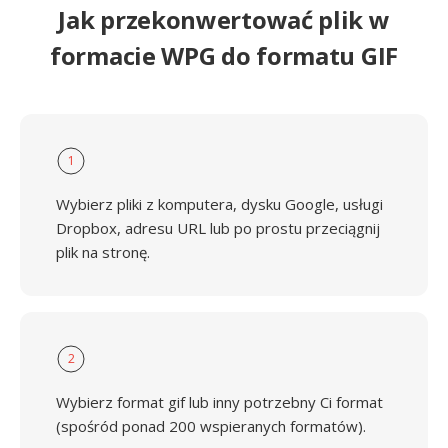
Jak przekonwertować plik w
formacie WPG do formatu GIF
1
Wybierz pliki z komputera, dysku Google, usługi
Dropbox, adresu URL lub po prostu przeciągnij
plik na stronę.
2
Wybierz format gif lub inny potrzebny Ci format
(spośród ponad 200 wspieranych formatów).