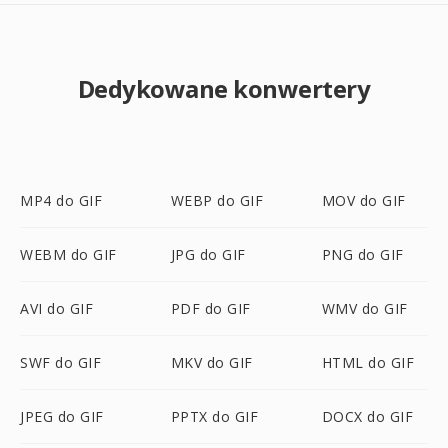
Dedykowane konwertery
MP4 do GIF
WEBP do GIF
MOV do GIF
WEBM do GIF
JPG do GIF
PNG do GIF
AVI do GIF
PDF do GIF
WMV do GIF
SWF do GIF
MKV do GIF
HTML do GIF
JPEG do GIF
PPTX do GIF
DOCX do GIF