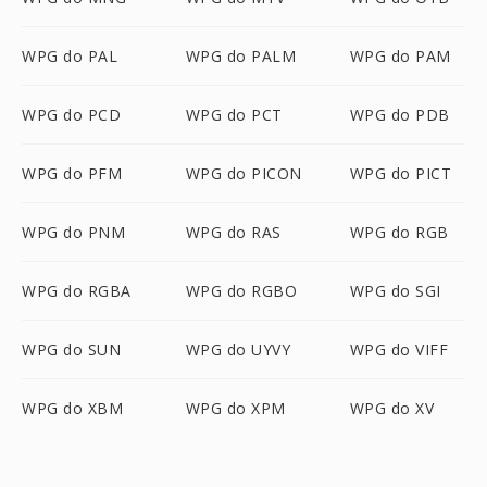
WPG do PAL
WPG do PALM
WPG do PAM
WPG do PCD
WPG do PCT
WPG do PDB
WPG do PFM
WPG do PICON
WPG do PICT
WPG do PNM
WPG do RAS
WPG do RGB
WPG do RGBA
WPG do RGBO
WPG do SGI
WPG do SUN
WPG do UYVY
WPG do VIFF
WPG do XBM
WPG do XPM
WPG do XV