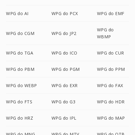
WPG do AI
WPG do PCX
WPG do EMF
WPG do
WPG do CGM
WPG do JP2
WBMP
WPG do TGA
WPG do ICO
WPG do CUR
WPG do PBM
WPG do PGM
WPG do PPM
WPG do WEBP
WPG do EXR
WPG do FAX
WPG do FTS
WPG do G3
WPG do HDR
WPG do HRZ
WPG do IPL
WPG do MAP
WPG do MNG
WPG do MTV
WPG do OTB