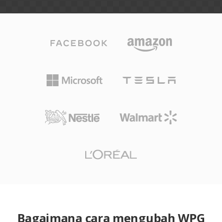
Bagaimana cara mengubah WPG