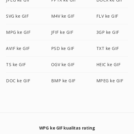
SVG ke GIF
M4V ke GIF
FLV ke GIF
MPG ke GIF
JFIF ke GIF
3GP ke GIF
AVIF ke GIF
PSD ke GIF
TXT ke GIF
TS ke GIF
OGV ke GIF
HEIC ke GIF
DOC ke GIF
BMP ke GIF
MPEG ke GIF
WPG ke GIF kualitas rating