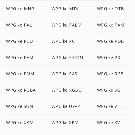
WPG ke MNG
WPG ke MTV
WPG ke OTB
WPG ke PAL
WPG ke PALM
WPG ke PAM
WPG ke PCD
WPG ke PCT
WPG ke PDB
WPG ke PFM
WPG ke PICON
WPG ke PICT
WPG ke PNM
WPG ke RAS
WPG ke RGB
WPG ke RGBA
WPG ke RGBO
WPG ke SGI
WPG ke SUN
WPG ke UYVY
WPG ke VIFF
WPG ke XBM
WPG ke XPM
WPG ke XV