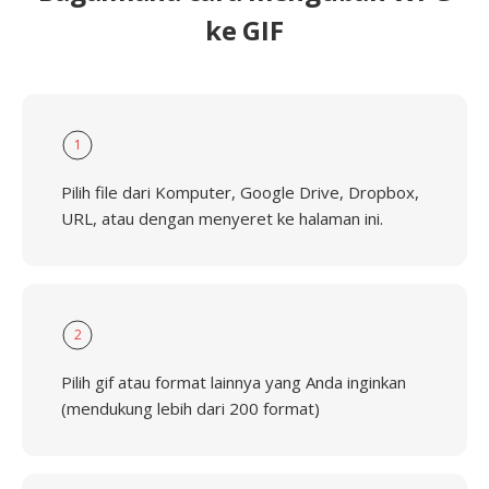
ke GIF
1
Pilih file dari Komputer, Google Drive, Dropbox,
URL, atau dengan menyeret ke halaman ini.
2
Pilih gif atau format lainnya yang Anda inginkan
(mendukung lebih dari 200 format)