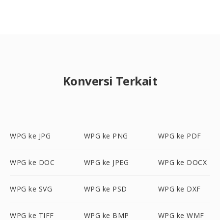
Konversi Terkait
WPG ke JPG
WPG ke PNG
WPG ke PDF
WPG ke DOC
WPG ke JPEG
WPG ke DOCX
WPG ke SVG
WPG ke PSD
WPG ke DXF
WPG ke TIFF
WPG ke BMP
WPG ke WMF