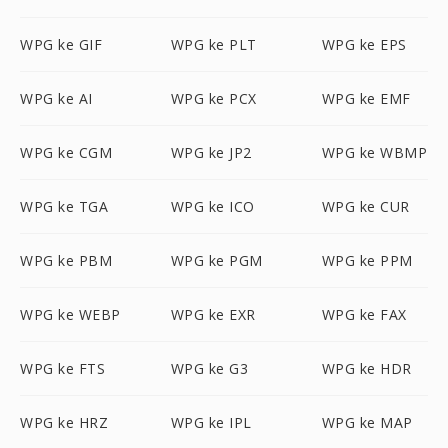
WPG ke GIF
WPG ke PLT
WPG ke EPS
WPG ke AI
WPG ke PCX
WPG ke EMF
WPG ke CGM
WPG ke JP2
WPG ke WBMP
WPG ke TGA
WPG ke ICO
WPG ke CUR
WPG ke PBM
WPG ke PGM
WPG ke PPM
WPG ke WEBP
WPG ke EXR
WPG ke FAX
WPG ke FTS
WPG ke G3
WPG ke HDR
WPG ke HRZ
WPG ke IPL
WPG ke MAP