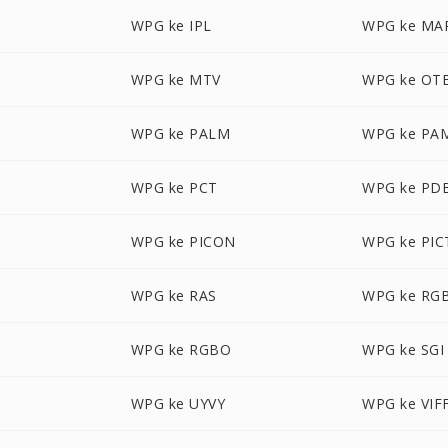
WPG ke IPL
WPG ke MA
WPG ke MTV
WPG ke OT
WPG ke PALM
WPG ke PA
WPG ke PCT
WPG ke PD
WPG ke PICON
WPG ke PIC
WPG ke RAS
WPG ke RG
WPG ke RGBO
WPG ke SGI
WPG ke UYVY
WPG ke VIF