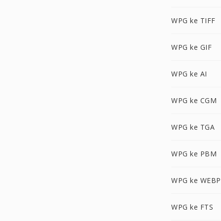
WPG ke TIFF
WPG ke GIF
WPG ke AI
WPG ke CGM
WPG ke TGA
WPG ke PBM
WPG ke WEBP
WPG ke FTS