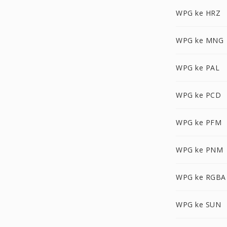
WPG ke HRZ
WPG ke MNG
WPG ke PAL
WPG ke PCD
WPG ke PFM
WPG ke PNM
WPG ke RGBA
WPG ke SUN