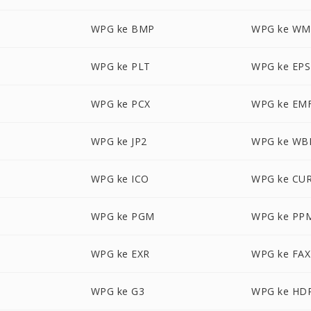
WPG ke BMP
WPG ke WM
WPG ke PLT
WPG ke EPS
WPG ke PCX
WPG ke EM
WPG ke JP2
WPG ke W
WPG ke ICO
WPG ke CU
WPG ke PGM
WPG ke PP
WPG ke EXR
WPG ke FAX
WPG ke G3
WPG ke HD