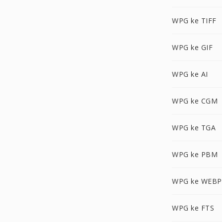
WPG ke TIFF
WPG ke GIF
WPG ke AI
WPG ke CGM
WPG ke TGA
WPG ke PBM
WPG ke WEBP
WPG ke FTS