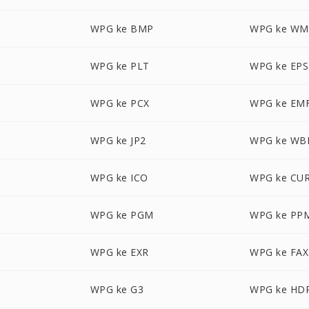
WPG ke BMP
WPG ke WM
WPG ke PLT
WPG ke EPS
WPG ke PCX
WPG ke EM
WPG ke JP2
WPG ke W
WPG ke ICO
WPG ke CU
WPG ke PGM
WPG ke PP
WPG ke EXR
WPG ke FAX
WPG ke G3
WPG ke HD