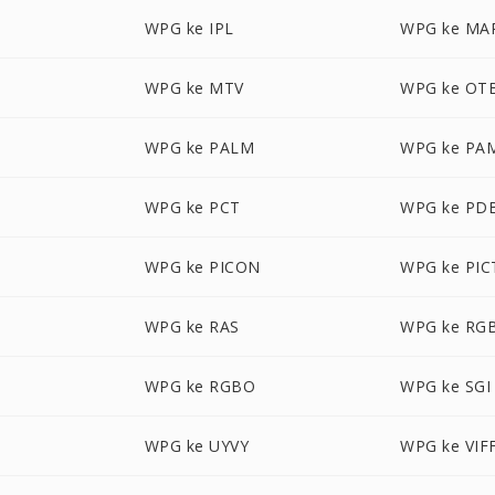
WPG ke IPL
WPG ke MA
WPG ke MTV
WPG ke OT
WPG ke PALM
WPG ke PA
WPG ke PCT
WPG ke PD
WPG ke PICON
WPG ke PIC
WPG ke RAS
WPG ke RG
WPG ke RGBO
WPG ke SGI
WPG ke UYVY
WPG ke VIF