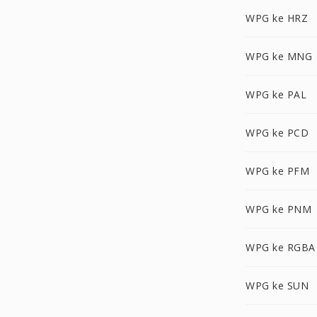
WPG ke HRZ
WPG ke MNG
WPG ke PAL
WPG ke PCD
WPG ke PFM
WPG ke PNM
WPG ke RGBA
WPG ke SUN