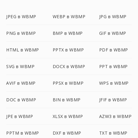
JPEG в WBMP
WEBP в WBMP
JPG в WBMP
PNG в WBMP
BMP в WBMP
GIF в WBMP
HTML в WBMP
PPTX в WBMP
PDF в WBMP
SVG в WBMP
DOCX в WBMP
PPT в WBMP
AVIF в WBMP
PPSX в WBMP
WPS в WBMP
DOC в WBMP
BIN в WBMP
JFIF в WBMP
JPE в WBMP
XLSX в WBMP
AZW3 в WBMP
PPTM в WBMP
DXF в WBMP
TXT в WBMP