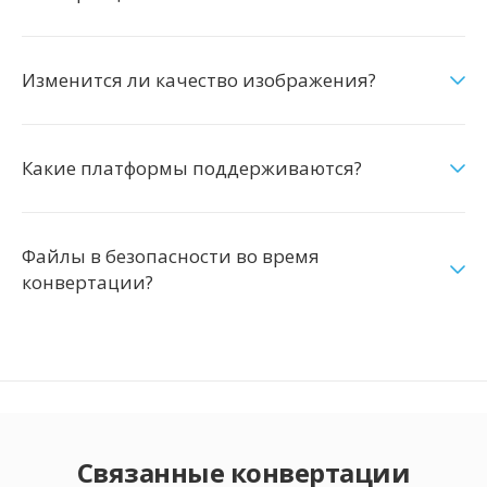
Изменится ли качество изображения?
Какие платформы поддерживаются?
Файлы в безопасности во время
конвертации?
Связанные конвертации