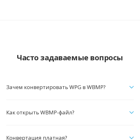
Часто задаваемые вопросы
Зачем конвертировать WPG в WBMP?
Как открыть WBMP-файл?
Конвертация платная?