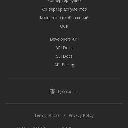
Конвертер аудио
Конвертер документов
Конвертер изображений
OCR
Developers API
API Docs
CLI Docs
API Pricing
Русский
Terms of Use
Privacy Policy