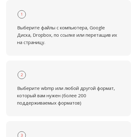
1
Выберите файлы с компьютера, Google
Диска, Dropbox, по ссылке или перетащив их
на страницу.
2
Выберите wbmp или любой другой формат,
который вам нужен (более 200
поддерживаемых форматов)
3