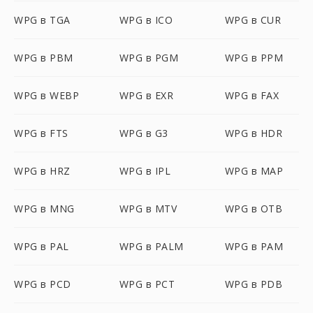
WPG в TGA
WPG в ICO
WPG в CUR
WPG в PBM
WPG в PGM
WPG в PPM
WPG в WEBP
WPG в EXR
WPG в FAX
WPG в FTS
WPG в G3
WPG в HDR
WPG в HRZ
WPG в IPL
WPG в MAP
WPG в MNG
WPG в MTV
WPG в OTB
WPG в PAL
WPG в PALM
WPG в PAM
WPG в PCD
WPG в PCT
WPG в PDB