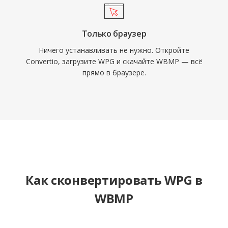
Только браузер
Ничего устанавливать не нужно. Откройте
Convertio, загрузите WPG и скачайте WBMP — всё
прямо в браузере.
Как сконвертировать WPG в
WBMP