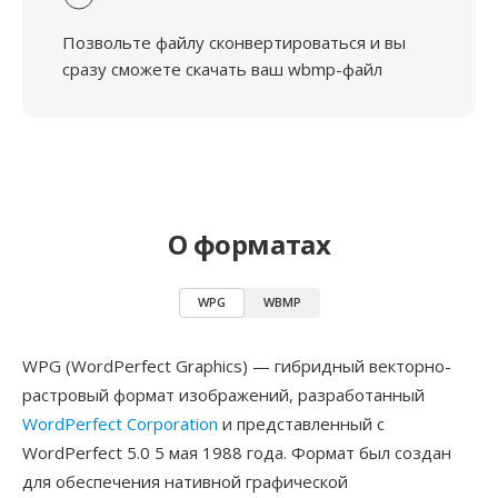
Позвольте файлу сконвертироваться и вы
сразу сможете скачать ваш wbmp-файл
О форматах
WPG
WBMP
WPG (WordPerfect Graphics) — гибридный векторно-
растровый формат изображений, разработанный
WordPerfect Corporation
и представленный с
WordPerfect 5.0 5 мая 1988 года. Формат был создан
для обеспечения нативной графической