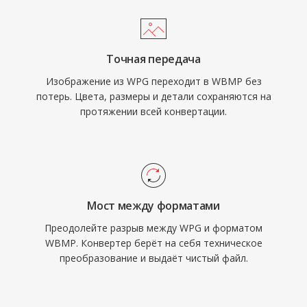
Точная передача
Изображение из WPG переходит в WBMP без
потерь. Цвета, размеры и детали сохраняются на
протяжении всей конвертации.
Мост между форматами
Преодолейте разрыв между WPG и форматом
WBMP. Конвертер берёт на себя техническое
преобразование и выдаёт чистый файл.