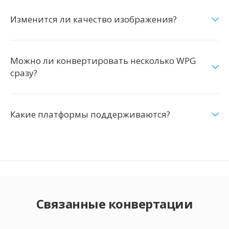
Изменится ли качество изображения?
Можно ли конвертировать несколько WPG
сразу?
Какие платформы поддерживаются?
Связанные конвертации