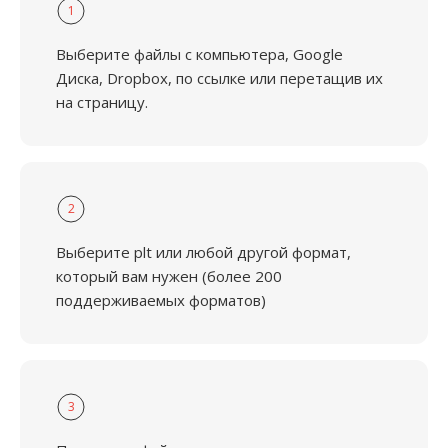
1
Выберите файлы с компьютера, Google
Диска, Dropbox, по ссылке или перетащив их
на страницу.
2
Выберите plt или любой другой формат,
который вам нужен (более 200
поддерживаемых форматов)
3