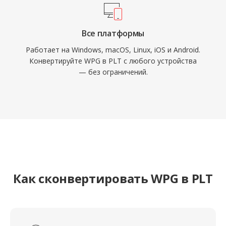
Все платформы
Работает на Windows, macOS, Linux, iOS и Android.
Конвертируйте WPG в PLT с любого устройства
— без ограничений.
Как сконвертировать WPG в PLT