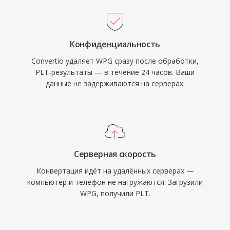
Конфиденциальность
Convertio удаляет WPG сразу после обработки,
PLT-результаты — в течение 24 часов. Ваши
данные не задерживаются на серверах.
Серверная скорость
Конвертация идёт на удалённых серверах —
компьютер и телефон не нагружаются. Загрузили
WPG, получили PLT.