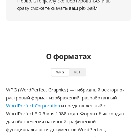
Позвольте файлу сконвертироваться и вы
сразу сможете скачать ваш plt-файл
О форматах
WPG
PLT
WPG (WordPerfect Graphics) — гибридный векторно-
растровый формат изображений, разработанный
WordPerfect Corporation
и представленный с
WordPerfect 5.0 5 мая 1988 года. Формат был создан
для обеспечения нативной графической
функциональности документов WordPerfect,