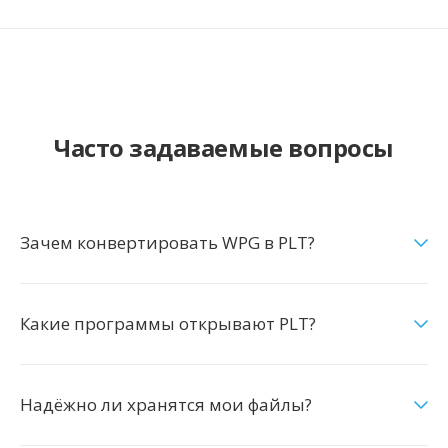
Часто задаваемые вопросы
Зачем конвертировать WPG в PLT?
Какие программы открывают PLT?
Надёжно ли хранятся мои файлы?