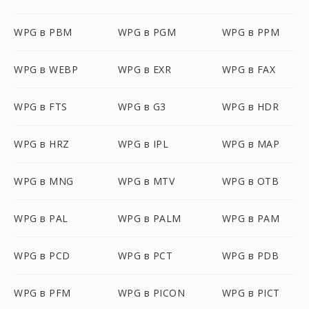
WPG в PBM
WPG в PGM
WPG в PPM
WPG в WEBP
WPG в EXR
WPG в FAX
WPG в FTS
WPG в G3
WPG в HDR
WPG в HRZ
WPG в IPL
WPG в MAP
WPG в MNG
WPG в MTV
WPG в OTB
WPG в PAL
WPG в PALM
WPG в PAM
WPG в PCD
WPG в PCT
WPG в PDB
WPG в PFM
WPG в PICON
WPG в PICT