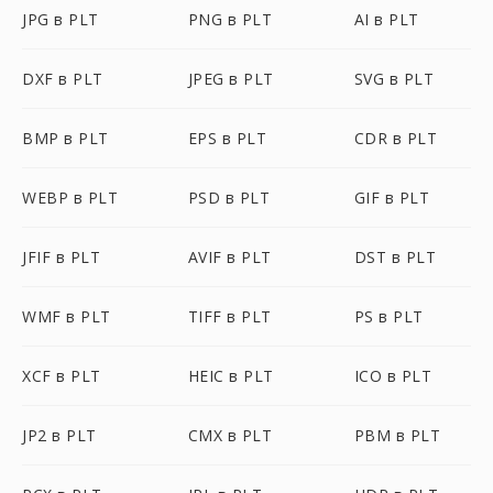
JPG в PLT
PNG в PLT
AI в PLT
DXF в PLT
JPEG в PLT
SVG в PLT
BMP в PLT
EPS в PLT
CDR в PLT
WEBP в PLT
PSD в PLT
GIF в PLT
JFIF в PLT
AVIF в PLT
DST в PLT
WMF в PLT
TIFF в PLT
PS в PLT
XCF в PLT
HEIC в PLT
ICO в PLT
JP2 в PLT
CMX в PLT
PBM в PLT