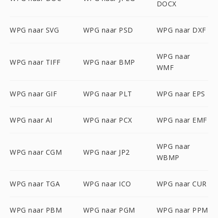
DOCX
WPG naar SVG
WPG naar PSD
WPG naar DXF
WPG naar
WPG naar TIFF
WPG naar BMP
WMF
WPG naar GIF
WPG naar PLT
WPG naar EPS
WPG naar AI
WPG naar PCX
WPG naar EMF
WPG naar
WPG naar CGM
WPG naar JP2
WBMP
WPG naar TGA
WPG naar ICO
WPG naar CUR
WPG naar PBM
WPG naar PGM
WPG naar PPM