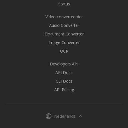
Status
Video converteerder
Audio Converter
Document Converter
Image Converter
OCR
Developers API
API Docs
CLI Docs
API Pricing
Nederlands