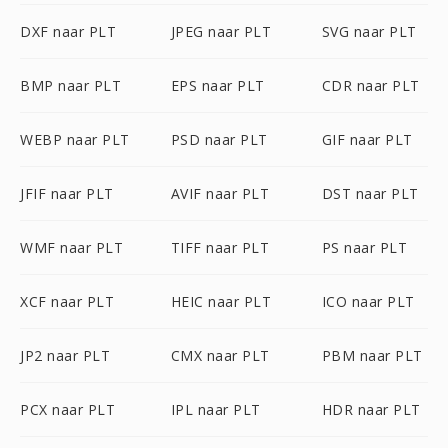
DXF naar PLT
JPEG naar PLT
SVG naar PLT
BMP naar PLT
EPS naar PLT
CDR naar PLT
WEBP naar PLT
PSD naar PLT
GIF naar PLT
JFIF naar PLT
AVIF naar PLT
DST naar PLT
WMF naar PLT
TIFF naar PLT
PS naar PLT
XCF naar PLT
HEIC naar PLT
ICO naar PLT
JP2 naar PLT
CMX naar PLT
PBM naar PLT
PCX naar PLT
IPL naar PLT
HDR naar PLT