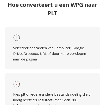
Hoe converteert u een WPG naar
PLT
1
Selecteer bestanden van Computer, Google
Drive, Dropbox, URL of door ze te verslepen
naar de pagina.
2
Kies plt of iedere andere bestandsindeling die u
nodig heeft als resultaat (meer dan 200