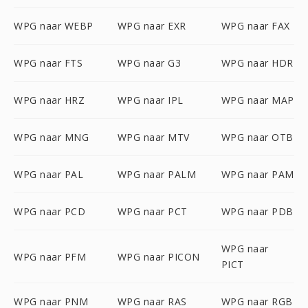
WPG naar WEBP
WPG naar EXR
WPG naar FAX
WPG naar FTS
WPG naar G3
WPG naar HDR
WPG naar HRZ
WPG naar IPL
WPG naar MAP
WPG naar MNG
WPG naar MTV
WPG naar OTB
WPG naar PAL
WPG naar PALM
WPG naar PAM
WPG naar PCD
WPG naar PCT
WPG naar PDB
WPG naar
WPG naar PFM
WPG naar PICON
PICT
WPG naar PNM
WPG naar RAS
WPG naar RGB