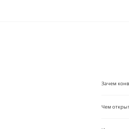
Зачем конв
Чем открыт