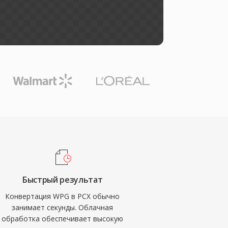
Быстрый результат
Конвертация WPG в PCX обычно
занимает секунды. Облачная
обработка обеспечивает высокую