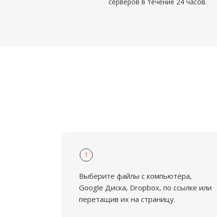
серверов в течение 24 часов.
1
Выберите файлы с компьютера,
Google Диска, Dropbox, по ссылке или
перетащив их на страницу.