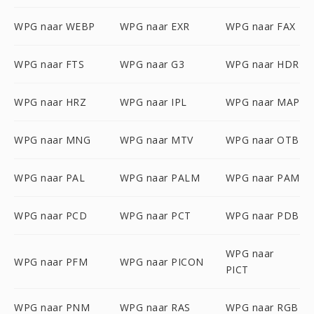
WPG naar WEBP
WPG naar EXR
WPG naar FAX
WPG naar FTS
WPG naar G3
WPG naar HDR
WPG naar HRZ
WPG naar IPL
WPG naar MAP
WPG naar MNG
WPG naar MTV
WPG naar OTB
WPG naar PAL
WPG naar PALM
WPG naar PAM
WPG naar PCD
WPG naar PCT
WPG naar PDB
WPG naar
WPG naar PFM
WPG naar PICON
PICT
WPG naar PNM
WPG naar RAS
WPG naar RGB