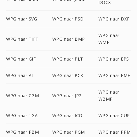
DOCX
WPG naar SVG
WPG naar PSD
WPG naar DXF
WPG naar
WPG naar TIFF
WPG naar BMP
WMF
WPG naar GIF
WPG naar PLT
WPG naar EPS
WPG naar AI
WPG naar PCX
WPG naar EMF
WPG naar
WPG naar CGM
WPG naar JP2
WBMP
WPG naar TGA
WPG naar ICO
WPG naar CUR
WPG naar PBM
WPG naar PGM
WPG naar PPM