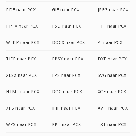
PDF naar PCX
GIF naar PCX
JPEG naar PCX
PPTX naar PCX
PSD naar PCX
TTF naar PCX
WEBP naar PCX
DOCX naar PCX
AI naar PCX
TIFF naar PCX
PPSX naar PCX
DXF naar PCX
XLSX naar PCX
EPS naar PCX
SVG naar PCX
HTML naar PCX
DOC naar PCX
XCF naar PCX
XPS naar PCX
JFIF naar PCX
AVIF naar PCX
WPS naar PCX
PPT naar PCX
TXT naar PCX