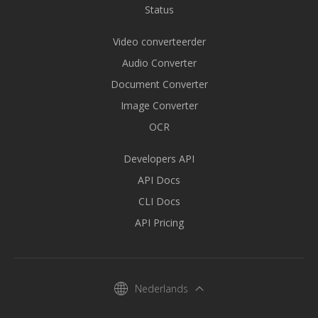
Status
Video converteerder
Audio Converter
Document Converter
Image Converter
OCR
Developers API
API Docs
CLI Docs
API Pricing
Nederlands