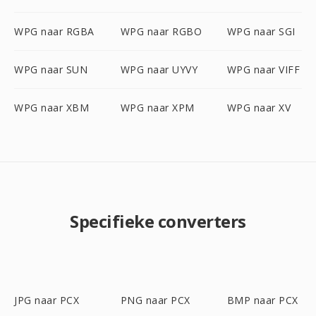
WPG naar RGBA
WPG naar RGBO
WPG naar SGI
WPG naar SUN
WPG naar UYVY
WPG naar VIFF
WPG naar XBM
WPG naar XPM
WPG naar XV
Specifieke converters
JPG naar PCX
PNG naar PCX
BMP naar PCX