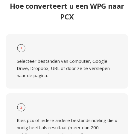
Hoe converteert u een WPG naar
PCX
1
Selecteer bestanden van Computer, Google
Drive, Dropbox, URL of door ze te verslepen
naar de pagina.
2
Kies pcx of iedere andere bestandsindeling die u
nodig heeft als resultaat (meer dan 200