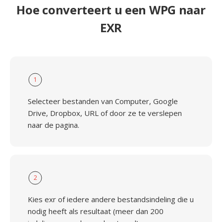
Hoe converteert u een WPG naar
EXR
1
Selecteer bestanden van Computer, Google
Drive, Dropbox, URL of door ze te verslepen
naar de pagina.
2
Kies exr of iedere andere bestandsindeling die u
nodig heeft als resultaat (meer dan 200