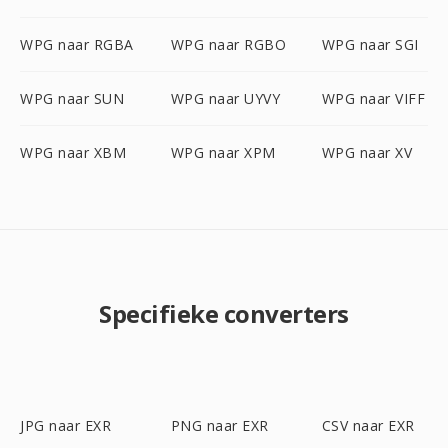
WPG naar RGBA
WPG naar RGBO
WPG naar SGI
WPG naar SUN
WPG naar UYVY
WPG naar VIFF
WPG naar XBM
WPG naar XPM
WPG naar XV
Specifieke converters
JPG naar EXR
PNG naar EXR
CSV naar EXR