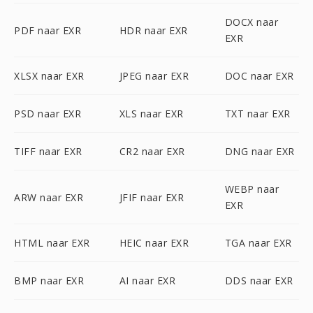
DOCX naar
PDF naar EXR
HDR naar EXR
EXR
XLSX naar EXR
JPEG naar EXR
DOC naar EXR
PSD naar EXR
XLS naar EXR
TXT naar EXR
TIFF naar EXR
CR2 naar EXR
DNG naar EXR
WEBP naar
ARW naar EXR
JFIF naar EXR
EXR
HTML naar EXR
HEIC naar EXR
TGA naar EXR
BMP naar EXR
AI naar EXR
DDS naar EXR