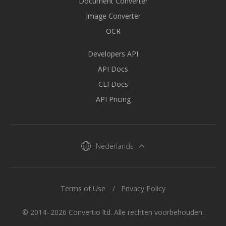
Document Converter
Image Converter
OCR
Developers API
API Docs
CLI Docs
API Pricing
Nederlands
Terms of Use
Privacy Policy
© 2014–2026 Convertio ltd. Alle rechten voorbehouden.