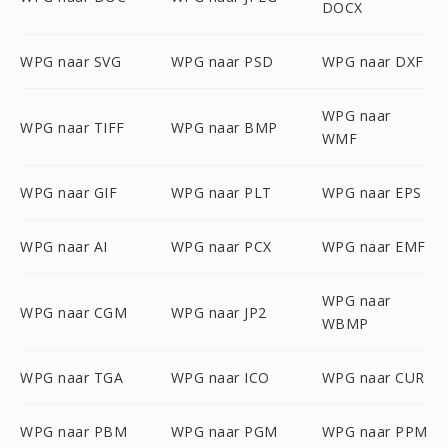
DOCX
WPG naar SVG
WPG naar PSD
WPG naar DXF
WPG naar
WPG naar TIFF
WPG naar BMP
WMF
WPG naar GIF
WPG naar PLT
WPG naar EPS
WPG naar AI
WPG naar PCX
WPG naar EMF
WPG naar
WPG naar CGM
WPG naar JP2
WBMP
WPG naar TGA
WPG naar ICO
WPG naar CUR
WPG naar PBM
WPG naar PGM
WPG naar PPM