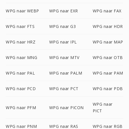
WPG naar WEBP
WPG naar EXR
WPG naar FAX
WPG naar FTS
WPG naar G3
WPG naar HDR
WPG naar HRZ
WPG naar IPL
WPG naar MAP
WPG naar MNG
WPG naar MTV
WPG naar OTB
WPG naar PAL
WPG naar PALM
WPG naar PAM
WPG naar PCD
WPG naar PCT
WPG naar PDB
WPG naar
WPG naar PFM
WPG naar PICON
PICT
WPG naar PNM
WPG naar RAS
WPG naar RGB