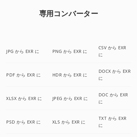
専用コンバーター
CSV から EXR
JPG から EXR に
PNG から EXR に
に
DOCX から EXR
PDF から EXR に
HDR から EXR に
に
DOC から EXR
XLSX から EXR に
JPEG から EXR に
に
TXT から EXR
PSD から EXR に
XLS から EXR に
に