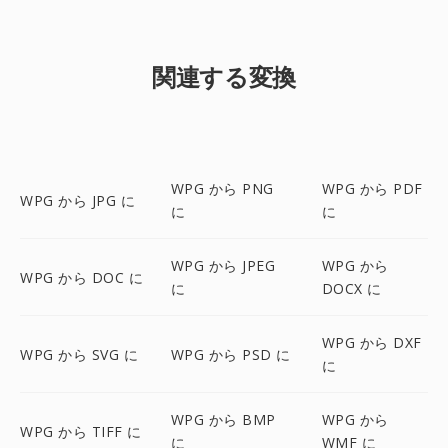
関連する変換
WPG から PNG
WPG から PDF
WPG から JPG に
に
に
WPG から JPEG
WPG から
WPG から DOC に
に
DOCX に
WPG から DXF
WPG から SVG に
WPG から PSD に
に
WPG から BMP
WPG から
WPG から TIFF に
に
WMF に