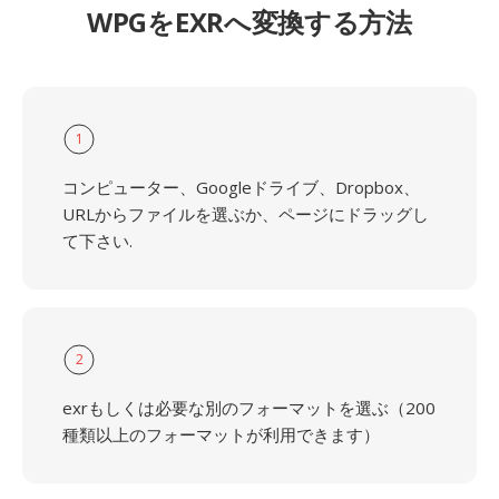
WPGをEXRへ変換する方法
1
コンピューター、Googleドライブ、Dropbox、
URLからファイルを選ぶか、ページにドラッグし
て下さい.
2
exrもしくは必要な別のフォーマットを選ぶ（200
種類以上のフォーマットが利用できます）