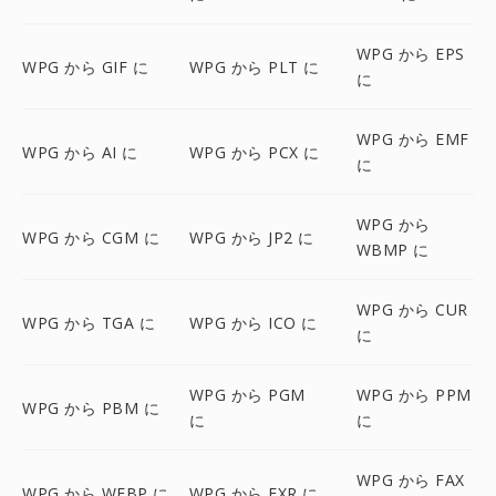
WPG から EPS
WPG から GIF に
WPG から PLT に
に
WPG から EMF
WPG から AI に
WPG から PCX に
に
WPG から
WPG から CGM に
WPG から JP2 に
WBMP に
WPG から CUR
WPG から TGA に
WPG から ICO に
に
WPG から PGM
WPG から PPM
WPG から PBM に
に
に
WPG から FAX
WPG から WEBP に
WPG から EXR に