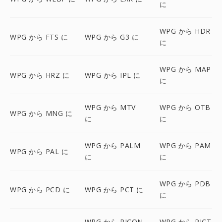
に
WPG から HDR
WPG から FTS に
WPG から G3 に
に
WPG から MAP
WPG から HRZ に
WPG から IPL に
に
WPG から MTV
WPG から OTB
WPG から MNG に
に
に
WPG から PALM
WPG から PAM
WPG から PAL に
に
に
WPG から PDB
WPG から PCD に
WPG から PCT に
に
WPG から PICON
WPG から PICT