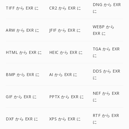
DNG から EXR
TIFF から EXR に
CR2 から EXR に
に
WEBP から
ARW から EXR に
JFIF から EXR に
EXR に
TGA から EXR
HTML から EXR に
HEIC から EXR に
に
DDS から EXR
BMP から EXR に
AI から EXR に
に
NEF から EXR
GIF から EXR に
PPTX から EXR に
に
RTF から EXR
DXF から EXR に
XPS から EXR に
に