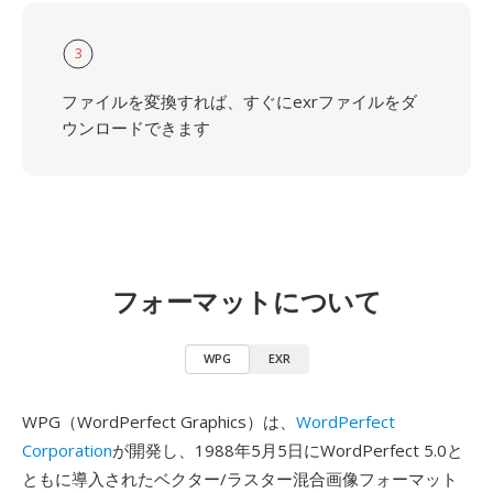
3
ファイルを変換すれば、すぐにexrファイルをダ
ウンロードできます
フォーマットについて
WPG
EXR
WPG（WordPerfect Graphics）は、
WordPerfect
Corporation
が開発し、1988年5月5日にWordPerfect 5.0と
ともに導入されたベクター/ラスター混合画像フォーマット