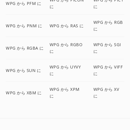
WPG から PFM に
に
に
WPG から RGB
WPG から PNM に
WPG から RAS に
に
WPG から RGBO
WPG から SGI
WPG から RGBA に
に
に
WPG から UYVY
WPG から VIFF
WPG から SUN に
に
に
WPG から XPM
WPG から XV
WPG から XBM に
に
に