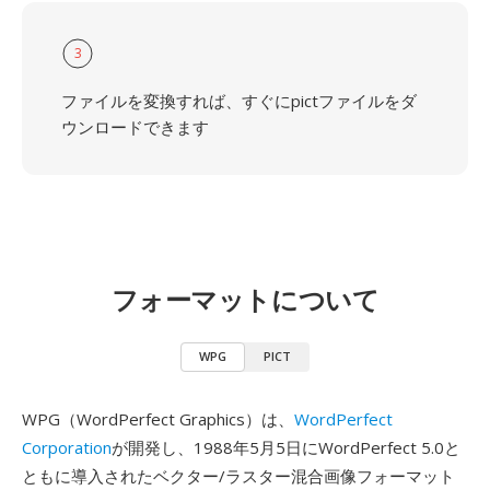
3
ファイルを変換すれば、すぐにpictファイルをダ
ウンロードできます
フォーマットについて
WPG
PICT
WPG（WordPerfect Graphics）は、
WordPerfect
Corporation
が開発し、1988年5月5日にWordPerfect 5.0と
ともに導入されたベクター/ラスター混合画像フォーマット