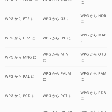
に
WPG から HDR
WPG から FTS に
WPG から G3 に
に
WPG から MAP
WPG から HRZ に
WPG から IPL に
に
WPG から MTV
WPG から OTB
WPG から MNG に
に
に
WPG から PALM
WPG から PAM
WPG から PAL に
に
に
WPG から PDB
WPG から PCD に
WPG から PCT に
に
WPG から PICON
WPG から PICT