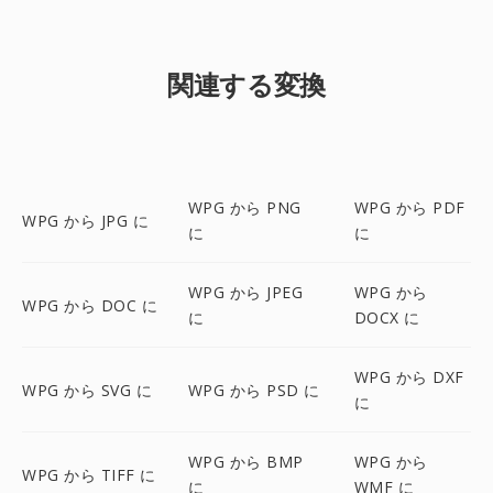
関連する変換
WPG から PNG
WPG から PDF
WPG から JPG に
に
に
WPG から JPEG
WPG から
WPG から DOC に
に
DOCX に
WPG から DXF
WPG から SVG に
WPG から PSD に
に
WPG から BMP
WPG から
WPG から TIFF に
に
WMF に