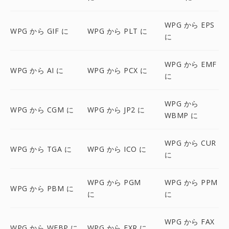
WPG から EPS
WPG から GIF に
WPG から PLT に
に
WPG から EMF
WPG から AI に
WPG から PCX に
に
WPG から
WPG から CGM に
WPG から JP2 に
WBMP に
WPG から CUR
WPG から TGA に
WPG から ICO に
に
WPG から PGM
WPG から PPM
WPG から PBM に
に
に
WPG から FAX
WPG から WEBP に
WPG から EXR に