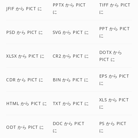
PPTX から PICT
TIFF から PICT
JFIF から PICT に
に
に
PPT から PICT
PSD から PICT に
SVG から PICT に
に
DOTX から
XLSX から PICT に
CR2 から PICT に
PICT に
EPS から PICT
CDR から PICT に
BIN から PICT に
に
XLS から PICT
HTML から PICT に
TXT から PICT に
に
DOC から PICT
PS から PICT
ODT から PICT に
に
に