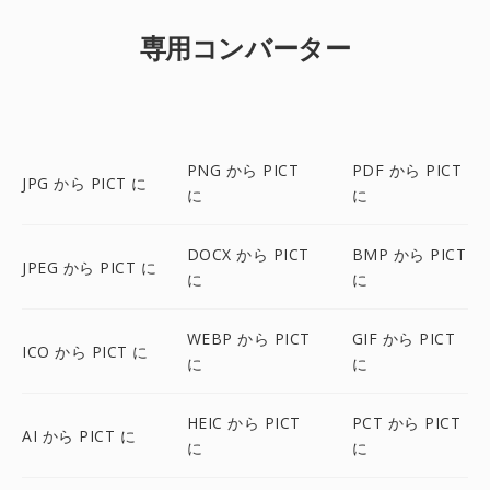
専用コンバーター
PNG から PICT
PDF から PICT
JPG から PICT に
に
に
DOCX から PICT
BMP から PICT
JPEG から PICT に
に
に
WEBP から PICT
GIF から PICT
ICO から PICT に
に
に
HEIC から PICT
PCT から PICT
AI から PICT に
に
に