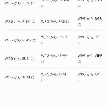
WPG から PFM に
に
に
WPG から RGB
WPG から PNM に
WPG から RAS に
に
WPG から RGBO
WPG から SGI
WPG から RGBA に
に
に
WPG から UYVY
WPG から VIFF
WPG から SUN に
に
に
WPG から XPM
WPG から XV
WPG から XBM に
に
に