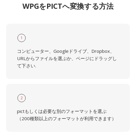
WPGをPICTへ変換する方法
1
コンピューター、Googleドライブ、Dropbox、
URLからファイルを選ぶか、ページにドラッグし
て下さい.
2
pictもしくは必要な別のフォーマットを選ぶ
（200種類以上のフォーマットが利用できます）