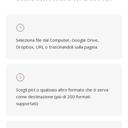
1
Seleziona file dal Computer, Google Drive,
Dropbox, URL o trascinandoli sulla pagina.
2
Scegli pict o qualsiasi altro formato che ti serva
come destinazione (più di 200 formati
supportati)