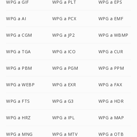
WPG a GIF
WPG a PLT
WPG a EPS
WPG a AI
WPG a PCX
WPG a EMF
WPG a CGM
WPG a JP2
WPG a WBMP
WPG a TGA
WPG a ICO
WPG a CUR
WPG a PBM
WPG a PGM
WPG a PPM
WPG a WEBP
WPG a EXR
WPG a FAX
WPG a FTS
WPG a G3
WPG a HDR
WPG a HRZ
WPG a IPL
WPG a MAP
WPG a MNG
WPG a MTV
WPG a OTB