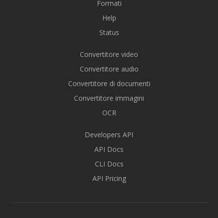
Formati
Help
Status
Convertitore video
Convertitore audio
Convertitore di documenti
Convertitore immagini
OCR
Developers API
API Docs
CLI Docs
API Pricing