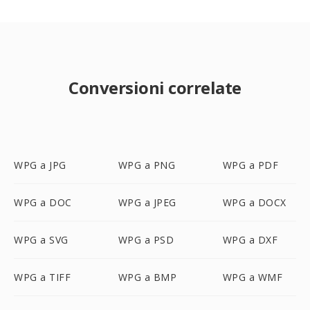
Conversioni correlate
WPG a JPG
WPG a PNG
WPG a PDF
WPG a DOC
WPG a JPEG
WPG a DOCX
WPG a SVG
WPG a PSD
WPG a DXF
WPG a TIFF
WPG a BMP
WPG a WMF