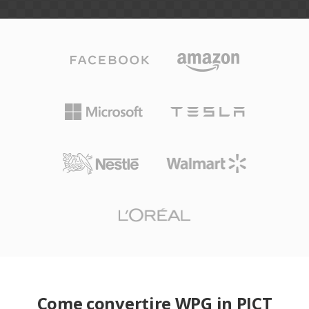
Come convertire WPG in PICT