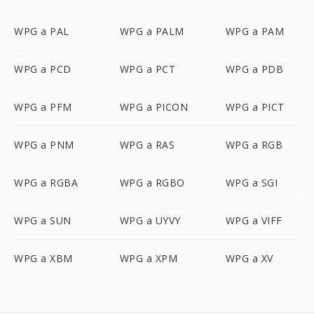
WPG a PAL
WPG a PALM
WPG a PAM
WPG a PCD
WPG a PCT
WPG a PDB
WPG a PFM
WPG a PICON
WPG a PICT
WPG a PNM
WPG a RAS
WPG a RGB
WPG a RGBA
WPG a RGBO
WPG a SGI
WPG a SUN
WPG a UYVY
WPG a VIFF
WPG a XBM
WPG a XPM
WPG a XV