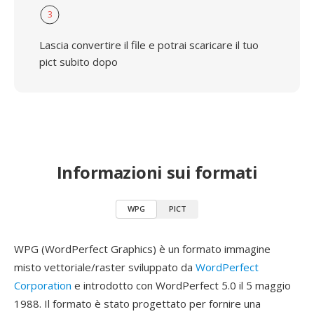
3
Lascia convertire il file e potrai scaricare il tuo
pict subito dopo
Informazioni sui formati
WPG
PICT
WPG (WordPerfect Graphics) è un formato immagine
misto vettoriale/raster sviluppato da
WordPerfect
Corporation
e introdotto con WordPerfect 5.0 il 5 maggio
1988. Il formato è stato progettato per fornire una