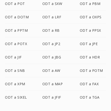
ODT a POT
ODT a SXW
ODT a PBM
ODT a DOTM
ODT a LRF
ODT a OXPS
ODT a PPTM
ODT a RB
ODT a PPSX
ODT a POTX
ODT a JP2
ODT a JPE
ODT a JIF
ODT a JBG
ODT a HDR
ODT a SNB
ODT a AW
ODT a POTM
ODT a XPM
ODT a MAP
ODT a FAX
ODT a SIXEL
ODT a JFIF
ODT a TGA