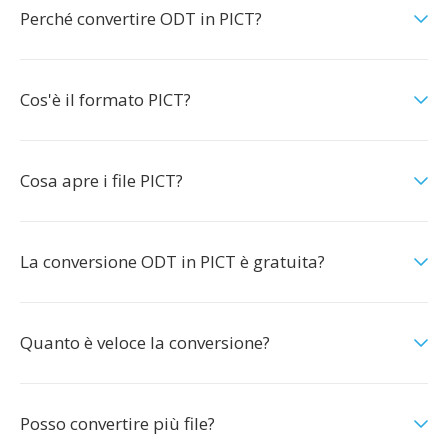
Perché convertire ODT in PICT?
Cos'è il formato PICT?
Cosa apre i file PICT?
La conversione ODT in PICT è gratuita?
Quanto è veloce la conversione?
Posso convertire più file?