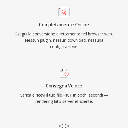
Completamente Online
Esegui la conversione direttamente nel browser web.
Nessun plugin, nessun download, nessuna
configurazione.
Consegna Veloce
Carica e ricevi il tuo file PICT in pochi secondi —
rendering lato server efficiente.