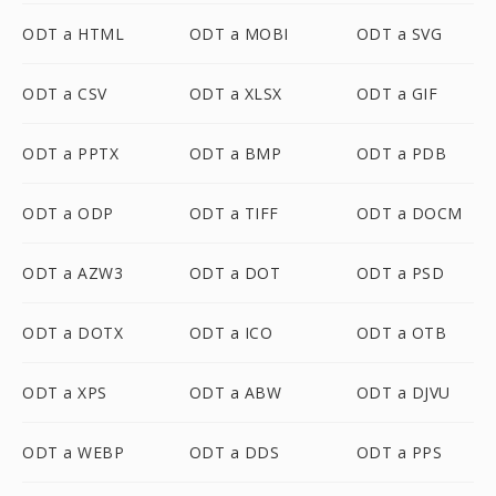
ODT a HTML
ODT a MOBI
ODT a SVG
ODT a CSV
ODT a XLSX
ODT a GIF
ODT a PPTX
ODT a BMP
ODT a PDB
ODT a ODP
ODT a TIFF
ODT a DOCM
ODT a AZW3
ODT a DOT
ODT a PSD
ODT a DOTX
ODT a ICO
ODT a OTB
ODT a XPS
ODT a ABW
ODT a DJVU
ODT a WEBP
ODT a DDS
ODT a PPS