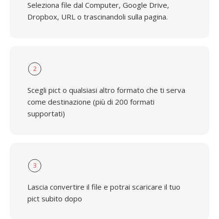
Seleziona file dal Computer, Google Drive,
Dropbox, URL o trascinandoli sulla pagina.
2
Scegli pict o qualsiasi altro formato che ti serva
come destinazione (più di 200 formati
supportati)
3
Lascia convertire il file e potrai scaricare il tuo
pict subito dopo