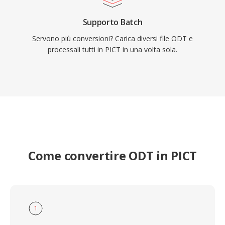
Supporto Batch
Servono più conversioni? Carica diversi file ODT e
processali tutti in PICT in una volta sola.
Come convertire ODT in PICT
1