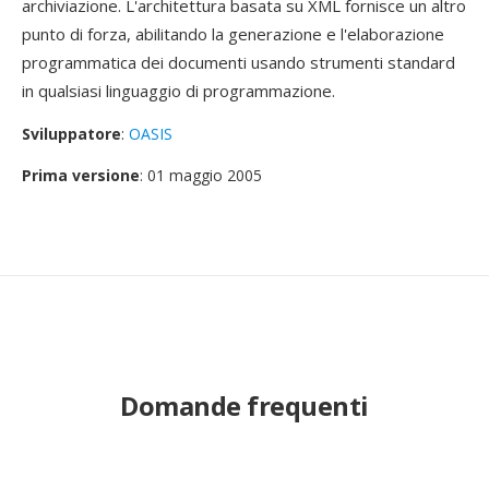
archiviazione. L'architettura basata su XML fornisce un altro
punto di forza, abilitando la generazione e l'elaborazione
programmatica dei documenti usando strumenti standard
in qualsiasi linguaggio di programmazione.
Sviluppatore
:
OASIS
Prima versione
: 01 maggio 2005
Domande frequenti