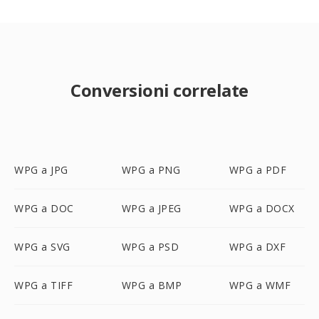
Conversioni correlate
WPG a JPG
WPG a PNG
WPG a PDF
WPG a DOC
WPG a JPEG
WPG a DOCX
WPG a SVG
WPG a PSD
WPG a DXF
WPG a TIFF
WPG a BMP
WPG a WMF