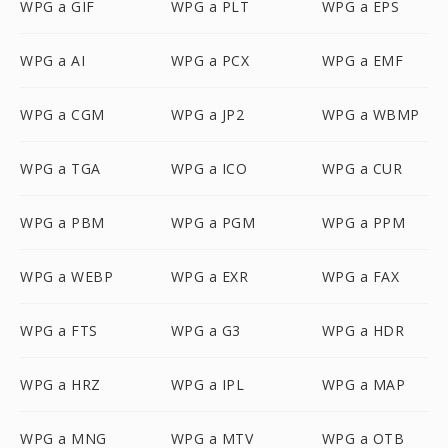
WPG a GIF
WPG a PLT
WPG a EPS
WPG a AI
WPG a PCX
WPG a EMF
WPG a CGM
WPG a JP2
WPG a WBMP
WPG a TGA
WPG a ICO
WPG a CUR
WPG a PBM
WPG a PGM
WPG a PPM
WPG a WEBP
WPG a EXR
WPG a FAX
WPG a FTS
WPG a G3
WPG a HDR
WPG a HRZ
WPG a IPL
WPG a MAP
WPG a MNG
WPG a MTV
WPG a OTB