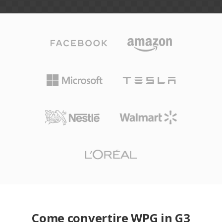
Come convertire WPG in G3