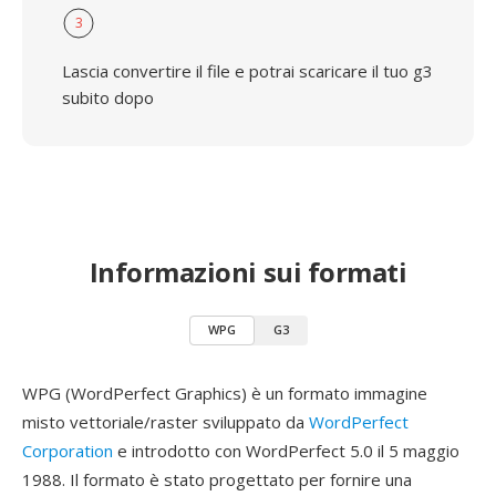
3
Lascia convertire il file e potrai scaricare il tuo g3
subito dopo
Informazioni sui formati
WPG
G3
WPG (WordPerfect Graphics) è un formato immagine
misto vettoriale/raster sviluppato da
WordPerfect
Corporation
e introdotto con WordPerfect 5.0 il 5 maggio
1988. Il formato è stato progettato per fornire una