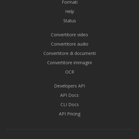
Formati
Help
Status
Convertitore video
Convertitore audio
Convertitore di documenti
Convertitore immagini
OCR
Developers API
API Docs
CLI Docs
API Pricing