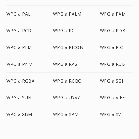
WPG a PAL
WPG a PALM
WPG a PAM
WPG a PCD
WPG a PCT
WPG a PDB
WPG a PFM
WPG a PICON
WPG a PICT
WPG a PNM
WPG a RAS
WPG a RGB
WPG a RGBA
WPG a RGBO
WPG a SGI
WPG a SUN
WPG a UYVY
WPG a VIFF
WPG a XBM
WPG a XPM
WPG a XV