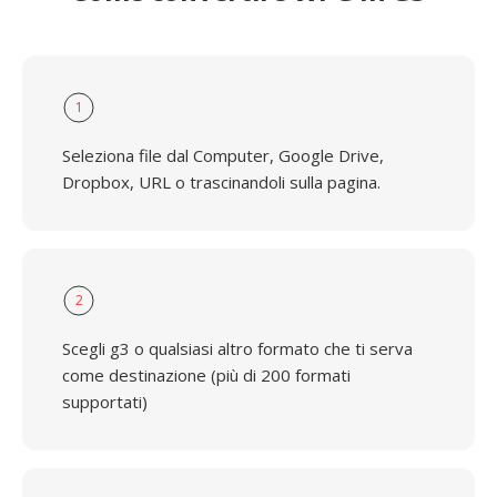
1
Seleziona file dal Computer, Google Drive,
Dropbox, URL o trascinandoli sulla pagina.
2
Scegli g3 o qualsiasi altro formato che ti serva
come destinazione (più di 200 formati
supportati)