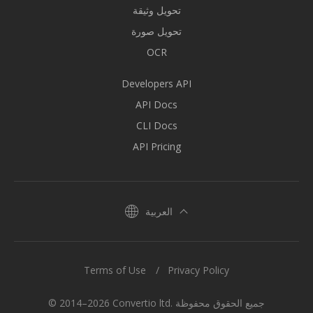
تحويل وثيقة
تحويل صورة
OCR
Developers API
API Docs
CLI Docs
API Pricing
العربية
Terms of Use
Privacy Policy
© 2014–2026 Convertio ltd. جميع الحقوق محفوظة