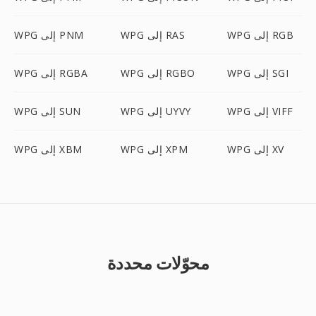
WPG إلى RGB
WPG إلى RAS
WPG إلى PNM
WPG إلى SGI
WPG إلى RGBO
WPG إلى RGBA
WPG إلى VIFF
WPG إلى UYVY
WPG إلى SUN
WPG إلى XV
WPG إلى XPM
WPG إلى XBM
محوّلات محددة