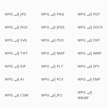
WPG إلى PDF
WPG إلى PNG
WPG إلى JPG
WPG إلى DOCX
WPG إلى JPEG
WPG إلى DOC
WPG إلى DXF
WPG إلى PSD
WPG إلى SVG
WPG إلى WMF
WPG إلى BMP
WPG إلى TIFF
WPG إلى EPS
WPG إلى PLT
WPG إلى GIF
WPG إلى EMF
WPG إلى PCX
WPG إلى AI
WPG إلى
WPG إلى JP2
WPG إلى CGM
WBMP