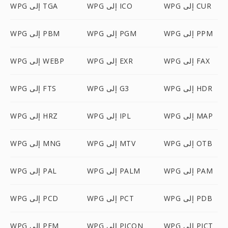
WPG إلى CUR
WPG إلى ICO
WPG إلى TGA
WPG إلى PPM
WPG إلى PGM
WPG إلى PBM
WPG إلى FAX
WPG إلى EXR
WPG إلى WEBP
WPG إلى HDR
WPG إلى G3
WPG إلى FTS
WPG إلى MAP
WPG إلى IPL
WPG إلى HRZ
WPG إلى OTB
WPG إلى MTV
WPG إلى MNG
WPG إلى PAM
WPG إلى PALM
WPG إلى PAL
WPG إلى PDB
WPG إلى PCT
WPG إلى PCD
WPG إلى PICT
WPG إلى PICON
WPG إلى PFM