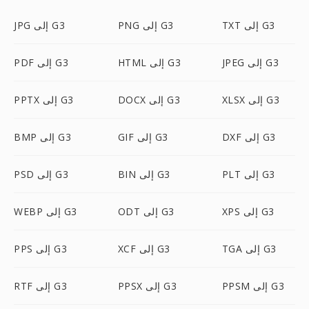
TXT إلى G3
PNG إلى G3
JPG إلى G3
JPEG إلى G3
HTML إلى G3
PDF إلى G3
XLSX إلى G3
DOCX إلى G3
PPTX إلى G3
DXF إلى G3
GIF إلى G3
BMP إلى G3
PLT إلى G3
BIN إلى G3
PSD إلى G3
XPS إلى G3
ODT إلى G3
WEBP إلى G3
TGA إلى G3
XCF إلى G3
PPS إلى G3
PPSM إلى G3
PPSX إلى G3
RTF إلى G3