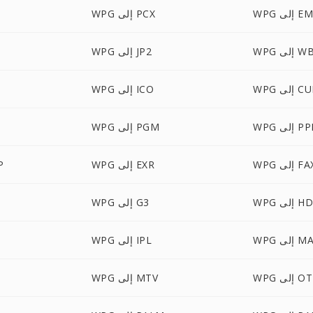
 إلى EMF
WPG إلى PCX
ى WBMP
WPG إلى JP2
 إلى CUR
WPG إلى ICO
إلى PPM
WPG إلى PGM
W إلى FAX
WPG إلى EXR
PG
 إلى HDR
WPG إلى G3
إلى MAP
WPG إلى IPL
 إلى OTB
WPG إلى MTV