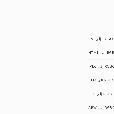
JPG إلى RGBO
 إلى RGBO
JP إلى RGBO
PF إلى RGBO
RTF إلى RGBO
A إلى RGBO