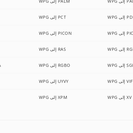
إلى PAM
WPG إلى PALM
 إلى PDB
WPG إلى PCT
إلى PICT
WPG إلى PICON
 إلى RGB
WPG إلى RAS
WP إلى SGI
WPG إلى RGBO
G
 إلى VIFF
WPG إلى UYVY
WPG إلى XV
WPG إلى XPM