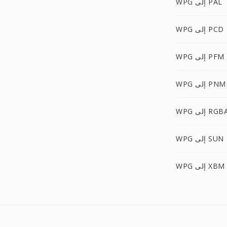
WPG إلى PAL
WPG إلى PCD
WPG إلى PFM
WPG إلى PNM
WP إلى RGBA
WPG إلى SUN
WPG إلى XBM