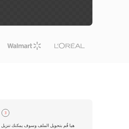
3
هيا قُم بتحويل الملف وسوف يمكنك تنزيل