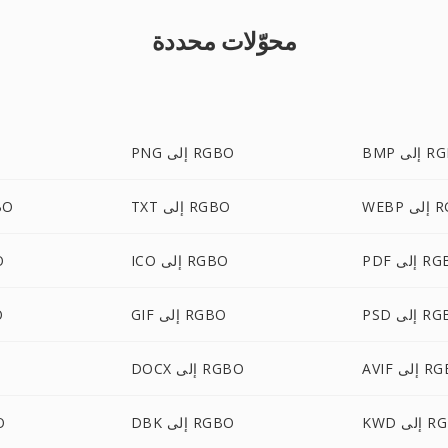
محوّلات محددة
ى RGBO
PNG إلى RGBO
RGBO
TXT إلى RGBO
HTML
لى RGBO
ICO إلى RGBO
EG
لى RGBO
GIF إلى RGBO
M
إلى RGBO
DOCX إلى RGBO
ى RGBO
DBK إلى RGBO
BW