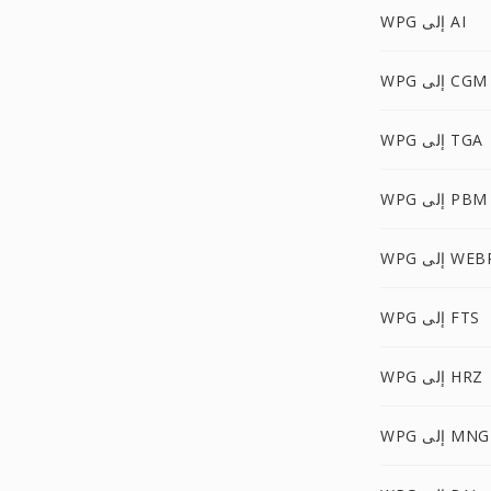
WPG إلى AI
WPG إلى CGM
WPG إلى TGA
WPG إلى PBM
W إلى WEBP
WPG إلى FTS
WPG إلى HRZ
WPG إلى MNG