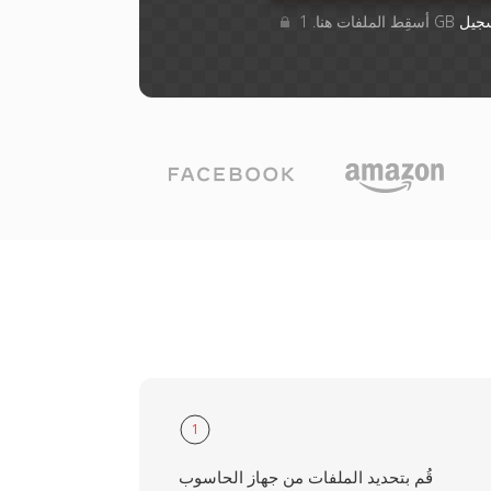
جيل
1
قُم بتحديد الملفات من جهاز الحاسوب