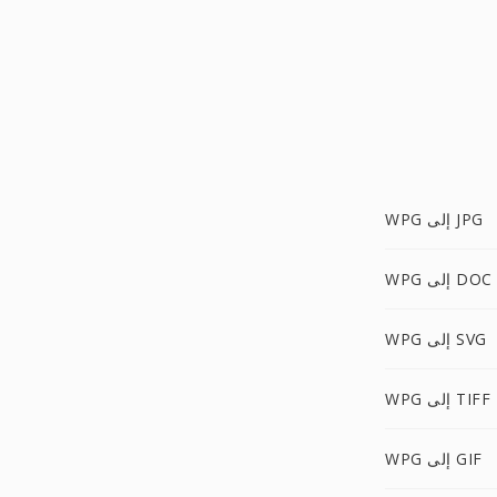
WPG إلى JPG
WPG إلى DOC
WPG إلى SVG
WPG إلى TIFF
WPG إلى GIF