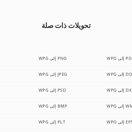
تحويلات ذات صلة
 إلى PDF
WPG إلى PNG
ى DOCX
WPG إلى JPEG
 إلى DXF
WPG إلى PSD
إلى WMF
WPG إلى BMP
W إلى EPS
WPG إلى PLT