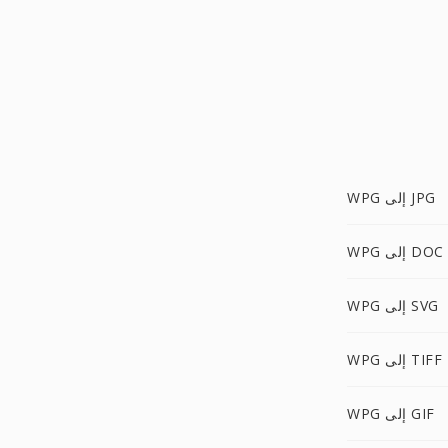
WPG إلى JPG
WPG إلى DOC
WPG إلى SVG
WPG إلى TIFF
WPG إلى GIF