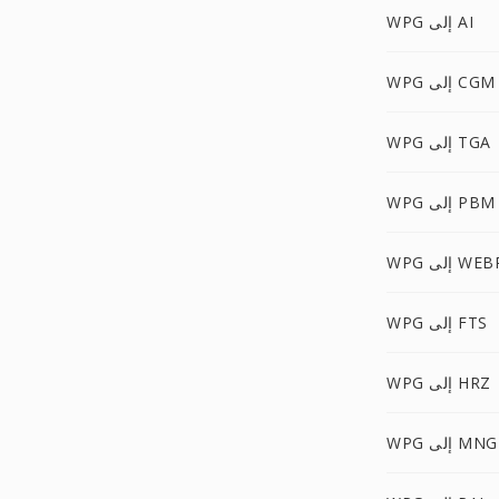
WPG إلى AI
WPG إلى CGM
WPG إلى TGA
WPG إلى PBM
W إلى WEBP
WPG إلى FTS
WPG إلى HRZ
WPG إلى MNG