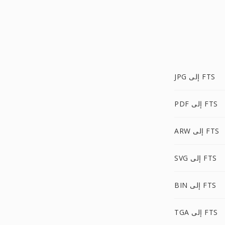
JPG إلى FTS
PDF إلى FTS
ARW إلى FTS
SVG إلى FTS
BIN إلى FTS
TGA إلى FTS