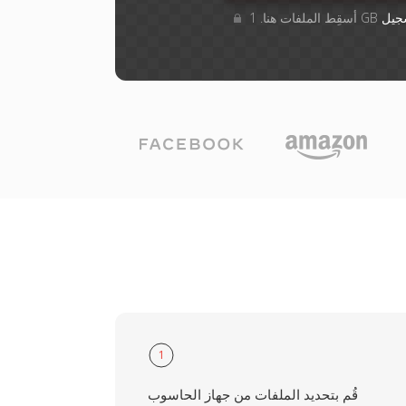
جيل
1
قُم بتحديد الملفات من جهاز الحاسوب