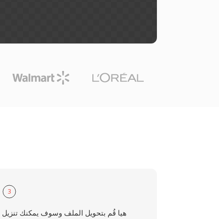
3
هيا قُم بتحويل الملف وسوف يمكنك تنزيل