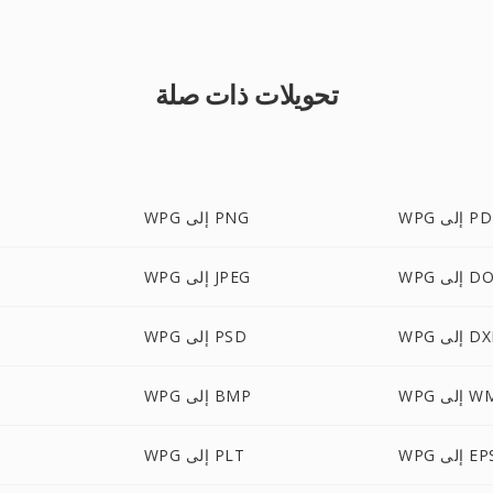
تحويلات ذات صلة
 إلى PDF
WPG إلى PNG
ى DOCX
WPG إلى JPEG
 إلى DXF
WPG إلى PSD
إلى WMF
WPG إلى BMP
W إلى EPS
WPG إلى PLT