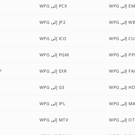
 إلى EMF
WPG إلى PCX
ى WBMP
WPG إلى JP2
 إلى CUR
WPG إلى ICO
إلى PPM
WPG إلى PGM
W إلى FAX
WPG إلى EXR
PG
 إلى HDR
WPG إلى G3
إلى MAP
WPG إلى IPL
 إلى OTB
WPG إلى MTV