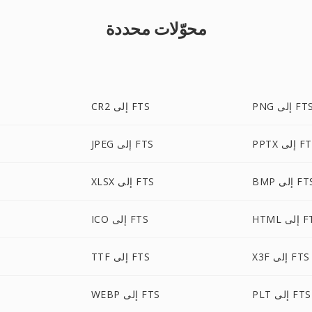
محوّلات محددة
PN إلى FTS
CR2 إلى FTS
 إلى FTS
JPEG إلى FTS
B إلى FTS
XLSX إلى FTS
لى FTS
ICO إلى FTS
X3F إلى FTS
TTF إلى FTS
PLT إلى FTS
WEBP إلى FTS