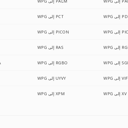
إلى PAM
WPG إلى PALM
 إلى PDB
WPG إلى PCT
إلى PICT
WPG إلى PICON
 إلى RGB
WPG إلى RAS
WP إلى SGI
WPG إلى RGBO
G
 إلى VIFF
WPG إلى UYVY
WPG إلى XV
WPG إلى XPM