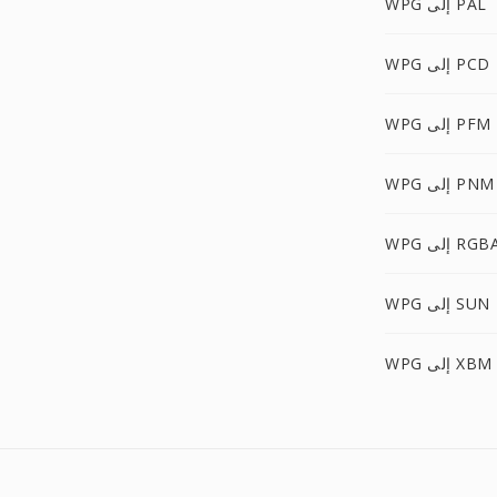
WPG إلى PAL
WPG إلى PCD
WPG إلى PFM
WPG إلى PNM
WP إلى RGBA
WPG إلى SUN
WPG إلى XBM