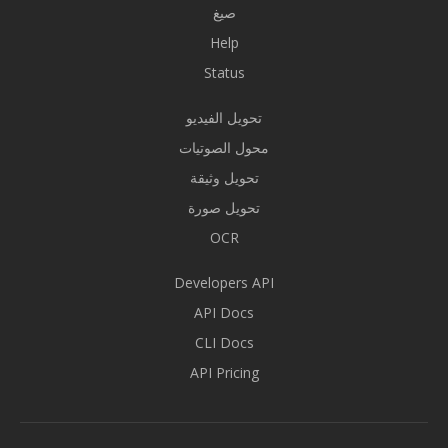
صيغ
Help
Status
تحويل الفيديو
محول الصوتيات
تحويل وثيقة
تحويل صورة
OCR
Developers API
API Docs
CLI Docs
API Pricing