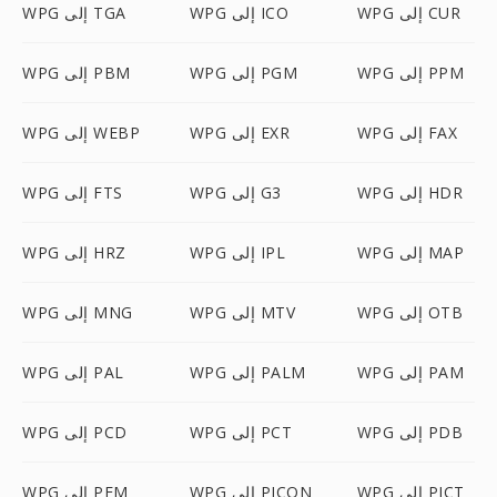
WPG إلى CUR
WPG إلى ICO
WPG إلى TGA
WPG إلى PPM
WPG إلى PGM
WPG إلى PBM
WPG إلى FAX
WPG إلى EXR
WPG إلى WEBP
WPG إلى HDR
WPG إلى G3
WPG إلى FTS
WPG إلى MAP
WPG إلى IPL
WPG إلى HRZ
WPG إلى OTB
WPG إلى MTV
WPG إلى MNG
WPG إلى PAM
WPG إلى PALM
WPG إلى PAL
WPG إلى PDB
WPG إلى PCT
WPG إلى PCD
WPG إلى PICT
WPG إلى PICON
WPG إلى PFM