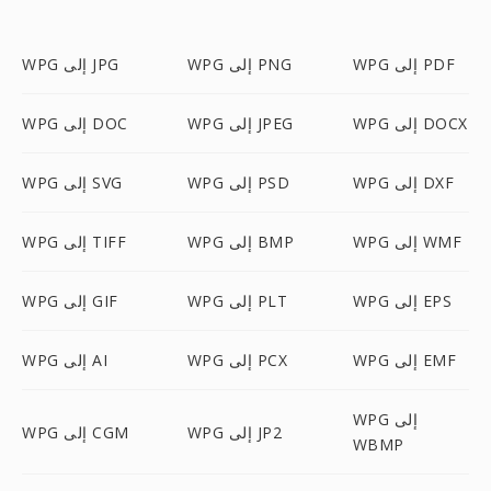
WPG إلى PDF
WPG إلى PNG
WPG إلى JPG
WPG إلى DOCX
WPG إلى JPEG
WPG إلى DOC
WPG إلى DXF
WPG إلى PSD
WPG إلى SVG
WPG إلى WMF
WPG إلى BMP
WPG إلى TIFF
WPG إلى EPS
WPG إلى PLT
WPG إلى GIF
WPG إلى EMF
WPG إلى PCX
WPG إلى AI
WPG إلى
WPG إلى JP2
WPG إلى CGM
WBMP