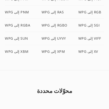
WPG إلى RGB
WPG إلى RAS
WPG إلى PNM
WPG إلى SGI
WPG إلى RGBO
WPG إلى RGBA
WPG إلى VIFF
WPG إلى UYVY
WPG إلى SUN
WPG إلى XV
WPG إلى XPM
WPG إلى XBM
محوّلات محددة