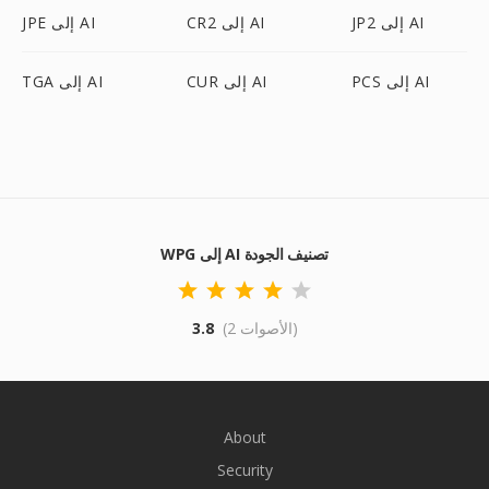
JP2 إلى AI
CR2 إلى AI
JPE إلى AI
PCS إلى AI
CUR إلى AI
TGA إلى AI
WPG إلى AI تصنيف الجودة
(2 الأصوات)
3.8
About
Security