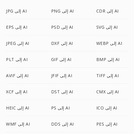
CDR إلى AI
PNG إلى AI
JPG إلى AI
SVG إلى AI
PSD إلى AI
EPS إلى AI
WEBP إلى AI
DXF إلى AI
JPEG إلى AI
BMP إلى AI
GIF إلى AI
PLT إلى AI
TIFF إلى AI
JFIF إلى AI
AVIF إلى AI
CMX إلى AI
DST إلى AI
XCF إلى AI
ICO إلى AI
PS إلى AI
HEIC إلى AI
PES إلى AI
DDS إلى AI
WMF إلى AI